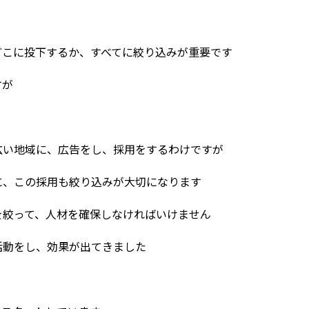
どこに投下するか、すべてに絞り込みが重要です
すが
広い地域に、広告をし、採用をするわけですが
に、この採用も絞り込みが大切になります
を絞って、人材を確保しなければいけません
活動をし、効果が出てきました