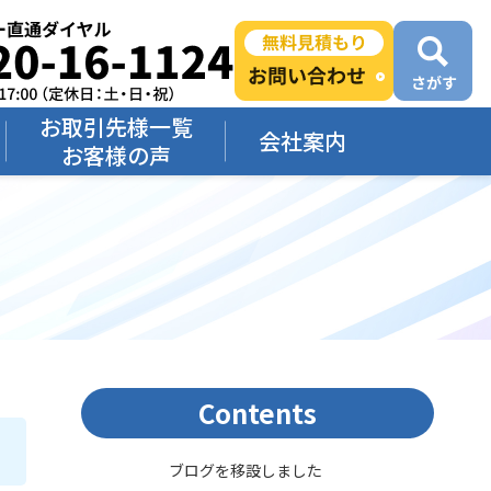
お取引先様一覧
会社案内
お客様の声
Contents
ブログを移設しました