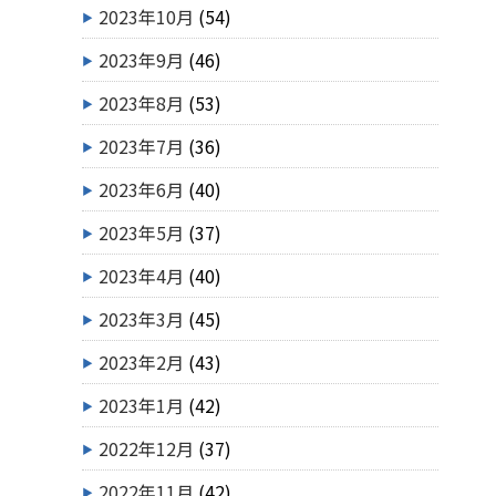
2023年10月
(54)
2023年9月
(46)
2023年8月
(53)
2023年7月
(36)
2023年6月
(40)
2023年5月
(37)
2023年4月
(40)
2023年3月
(45)
2023年2月
(43)
2023年1月
(42)
2022年12月
(37)
2022年11月
(42)