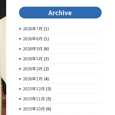
Archive
2026年7月
(1)
2026年6月
(1)
2026年5月
(6)
2026年3月
(3)
2026年2月
(2)
2026年1月
(4)
2025年12月
(5)
2025年11月
(5)
2025年10月
(6)