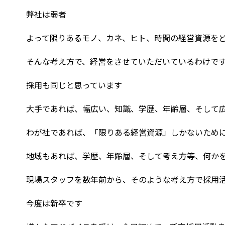
弊社は弱者
よって限りあるモノ、カネ、ヒト、時間の経営資源を
そんな考え方で、経営をさせていただいているわけで
採用も同じと思っています
大手であれば、幅広い、知識、学歴、年齢層、そして
わが社であれば、「限りある経営資源」しかないため
地域もあれば、学歴、年齢層、そして考え方等、何か
現場スタッフを数年前から、そのような考え方で採用
今度は新卒です