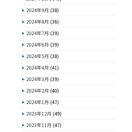
2024年9月
(38)
2024年8月
(36)
2024年7月
(39)
2024年6月
(39)
2024年5月
(38)
2024年4月
(41)
2024年3月
(39)
2024年2月
(40)
2024年1月
(47)
2023年12月
(49)
2023年11月
(47)