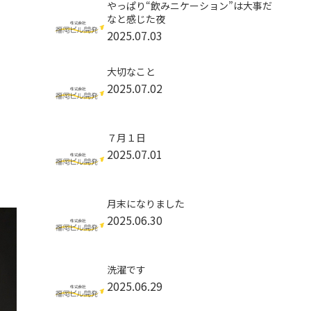
やっぱり“飲みニケーション”は大事だ
なと感じた夜
2025.07.03
大切なこと
2025.07.02
７月１日
2025.07.01
月末になりました
2025.06.30
洗濯です
2025.06.29