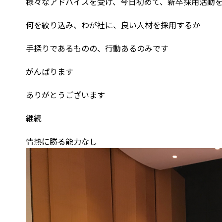
様々なアドバイスを受け、今日初めて、新卒採用活動
何を絞り込み、わが社に、良い人材を採用するか
手探りであるものの、行動あるのみです
がんばります
ありがとうございます
継続
情熱に勝る能力なし