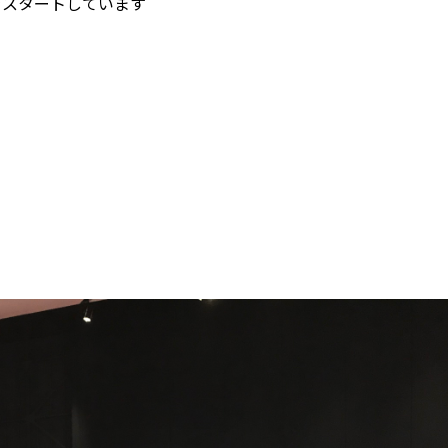
をスタートしています