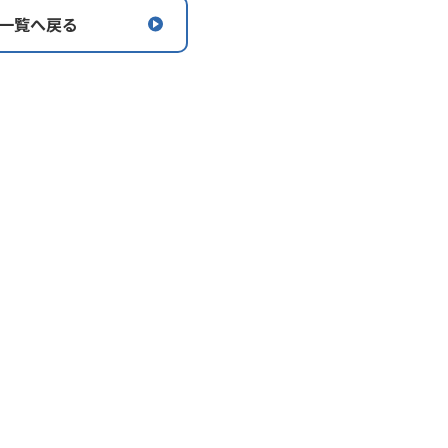
一覧へ戻る