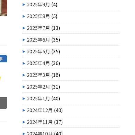
2025年9月
(4)
2025年8月
(5)
2025年7月
(13)
2025年6月
(35)
2025年5月
(35)
事
2025年4月
(36)
2025年3月
(16)
2025年2月
(31)
2025年1月
(40)
2024年12月
(40)
2024年11月
(37)
2024年10月
(40)