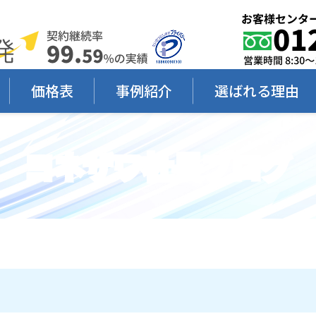
価格表
事例紹介
選ばれる理由
ヨネザワ社長ブログ