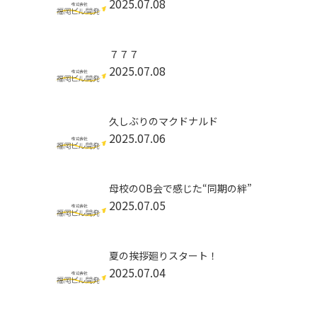
2025.07.08
７７７
2025.07.08
久しぶりのマクドナルド
2025.07.06
母校のOB会で感じた“同期の絆”
2025.07.05
夏の挨拶廻りスタート！
2025.07.04