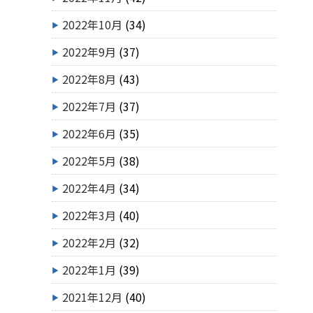
2022年10月
(34)
2022年9月
(37)
2022年8月
(43)
2022年7月
(37)
2022年6月
(35)
2022年5月
(38)
2022年4月
(34)
2022年3月
(40)
2022年2月
(32)
2022年1月
(39)
2021年12月
(40)