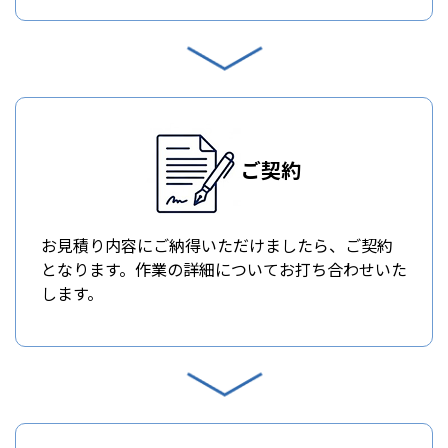
ご契約
お見積り内容にご納得いただけましたら、ご契約
となります。作業の詳細についてお打ち合わせいた
します。