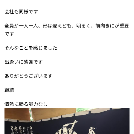
会社も同様です
全員が一人一人、形は違えども、明るく、前向きにが重要
です
そんなことを感じました
出逢いに感謝です
ありがとうございます
継続
情熱に勝る能力なし