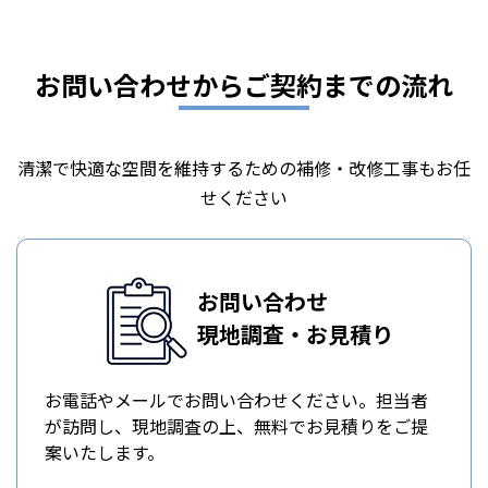
お問い合わせからご契約までの流れ
清潔で快適な空間を維持するための補修・改修工事もお任
せください
お問い合わせ
現地調査・お見積り
お電話やメールでお問い合わせください。担当者
が訪問し、現地調査の上、無料でお見積りをご提
案いたします。