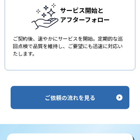
サービス開始と
アフターフォロー
ご契約後、速やかにサービスを開始。定期的な巡
回点検で品質を維持し、ご要望にも迅速に対応い
たします。
ご依頼の流れを見る