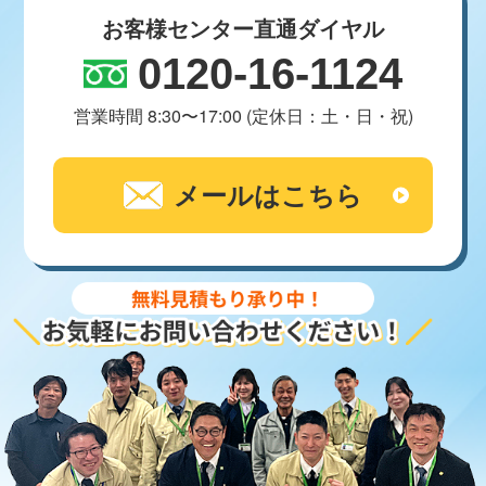
お客様センター直通ダイヤル
0120-16-1124
営業時間 8:30〜17:00 (定休日：土・日・祝)
メールはこちら