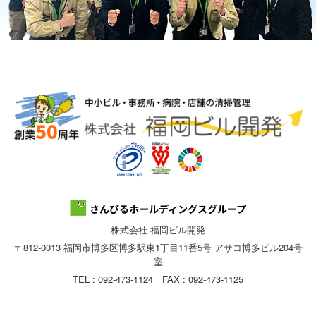
株式会社 福岡ビル開発
〒812-0013 福岡市博多区博多駅東1丁目11番5号 アサコ博多ビル204号
室
TEL : 092-473-1124 FAX : 092-473-1125