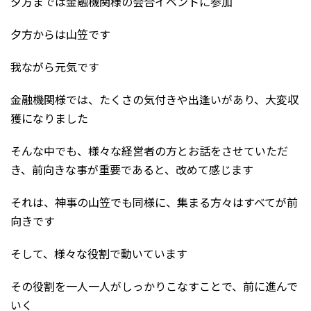
夕方までは金融機関様の会合イベントに参加
夕方からは山笠です
我ながら元気です
金融機関様では、たくさの気付きや出逢いがあり、大変収
獲になりました
そんな中でも、様々な経営者の方とお話をさせていただ
き、前向きな事が重要であると、改めて感じます
それは、神事の山笠でも同様に、集まる方々はすべてが前
向きです
そして、様々な役割で動いています
その役割を一人一人がしっかりこなすことで、前に進んで
いく