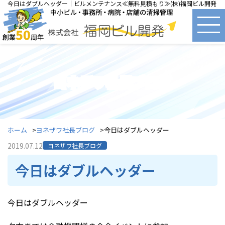
今日はダブルヘッダー｜ビルメンテナンス≪無料見積もり≫(株)福岡ビル開発
ヨネザワ社長ブログ
ホーム
ヨネザワ社長ブログ
今日はダブルヘッダー
2019.07.12
ヨネザワ社長ブログ
今日はダブルヘッダー
今日はダブルヘッダー