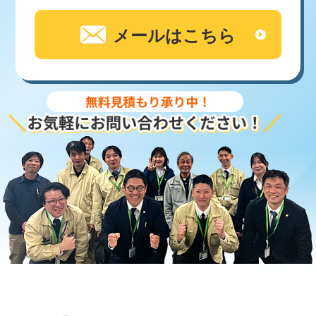
メールはこちら