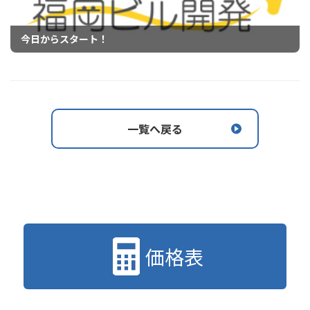
今日からスタート！
一覧へ戻る
価格表