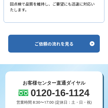
回点検で品質を維持し、ご要望にも迅速に対応い
たします。
ご依頼の流れを見る
お客様センター直通ダイヤル
0120-16-1124
営業時間 8:30〜17:00 (定休日：土・日・祝)