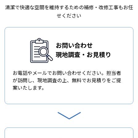
清潔で快適な空間を維持するための補修・改修工事もお任
せください
お問い合わせ
現地調査・お見積り
お電話やメールでお問い合わせください。担当者
が訪問し、現地調査の上、無料でお見積りをご提
案いたします。