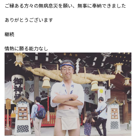
ご縁ある方々の無病息災を願い、無事に奉納できました
ありがとうございます
継続
情熱に勝る能力なし