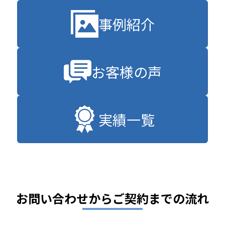
事例紹介
お客様の声
実績一覧
お問い合わせからご契約までの流れ