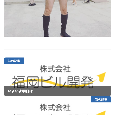
前の記事
いよいよ明日は
次の記事