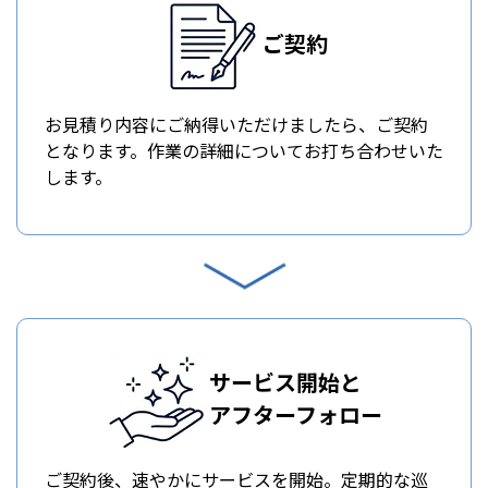
ご契約
お見積り内容にご納得いただけましたら、ご契約
となります。作業の詳細についてお打ち合わせいた
します。
サービス開始と
アフターフォロー
ご契約後、速やかにサービスを開始。定期的な巡