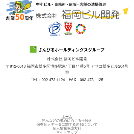
株式会社 福岡ビル開発
〒812-0013 福岡市博多区博多駅東1丁目11番5号 アサコ博多ビル204号
室
TEL : 092-473-1124 FAX : 092-473-1125
ホーム
開示などの求めに応じる手続き
保有個人データに関する周知について
個人情報保護方針
サイトマップ