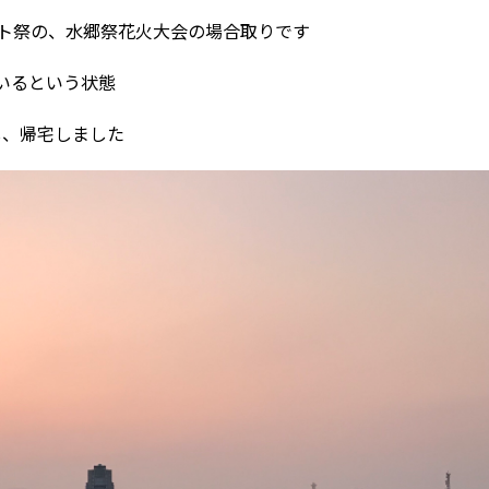
ト祭の、水郷祭花火大会の場合取りです
いるという状態
し、帰宅しました