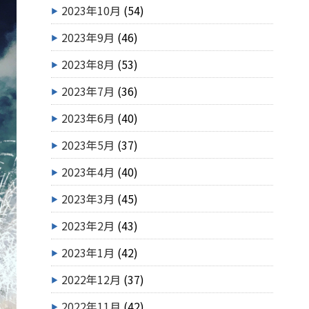
2023年10月
(54)
2023年9月
(46)
2023年8月
(53)
2023年7月
(36)
2023年6月
(40)
2023年5月
(37)
2023年4月
(40)
2023年3月
(45)
2023年2月
(43)
2023年1月
(42)
2022年12月
(37)
2022年11月
(42)