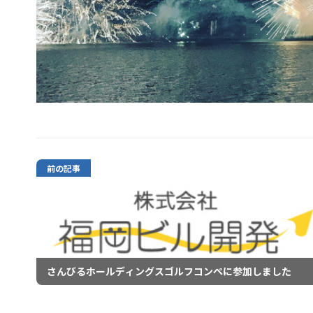
前の記事
さんびるホールディングスゴルフコンペに参加しました