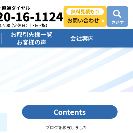
お取引先様一覧
会社案内
お客様の声
Contents
ブログを移設しました