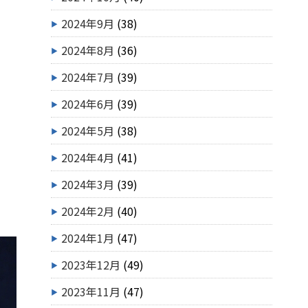
2024年9月
(38)
2024年8月
(36)
2024年7月
(39)
2024年6月
(39)
2024年5月
(38)
2024年4月
(41)
2024年3月
(39)
2024年2月
(40)
2024年1月
(47)
2023年12月
(49)
2023年11月
(47)