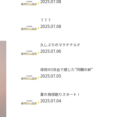
2025.07.08
７７７
2025.07.08
久しぶりのマクドナルド
2025.07.06
母校のOB会で感じた“同期の絆”
2025.07.05
夏の挨拶廻りスタート！
2025.07.04