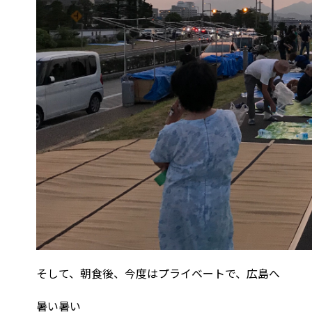
そして、朝食後、今度はプライベートで、広島へ
暑い暑い