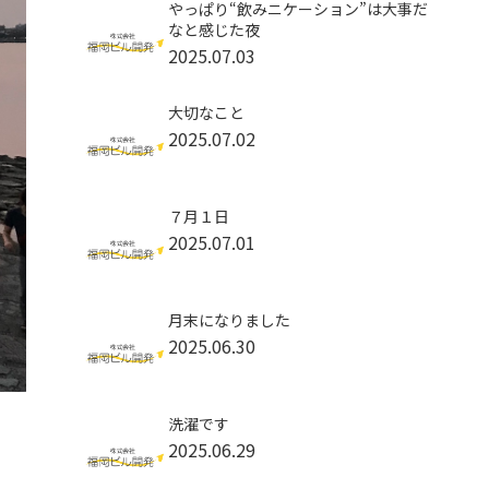
やっぱり“飲みニケーション”は大事だ
なと感じた夜
2025.07.03
大切なこと
2025.07.02
７月１日
2025.07.01
月末になりました
2025.06.30
洗濯です
2025.06.29