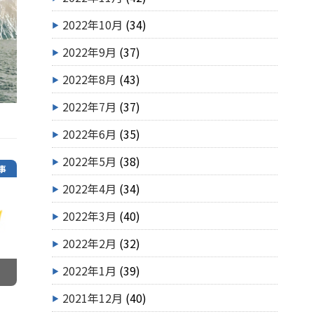
2022年10月
(34)
2022年9月
(37)
2022年8月
(43)
2022年7月
(37)
2022年6月
(35)
2022年5月
(38)
事
2022年4月
(34)
2022年3月
(40)
2022年2月
(32)
2022年1月
(39)
2021年12月
(40)