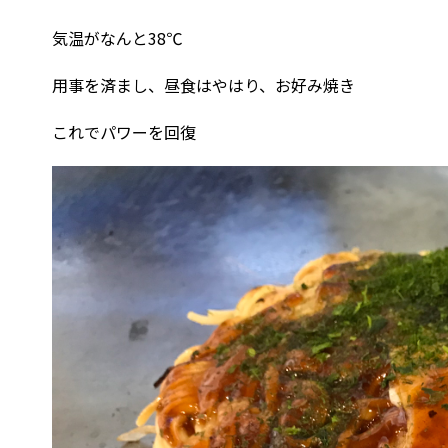
気温がなんと38℃
用事を済まし、昼食はやはり、お好み焼き
これでパワーを回復