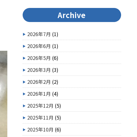
Archive
2026年7月
(1)
2026年6月
(1)
2026年5月
(6)
2026年3月
(3)
2026年2月
(2)
2026年1月
(4)
2025年12月
(5)
2025年11月
(5)
2025年10月
(6)