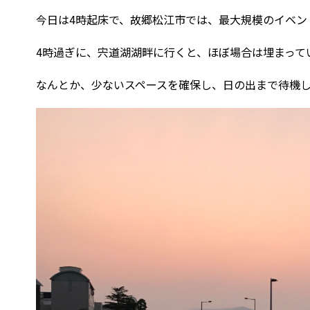
今日は4時起床で、故郷松江市では、最大規模のイベン
4時過ぎに、宍道湖湖畔に行くと、ほぼ場合は埋まって
なんとか、少ないスペースを確保し、日の出まで待機