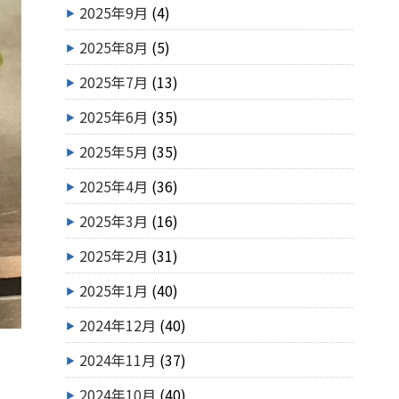
2025年9月
(4)
2025年8月
(5)
2025年7月
(13)
2025年6月
(35)
2025年5月
(35)
2025年4月
(36)
2025年3月
(16)
2025年2月
(31)
2025年1月
(40)
2024年12月
(40)
2024年11月
(37)
2024年10月
(40)