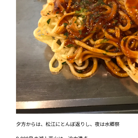
夕方からは、松江にとんぼ返りし、夜は水郷祭