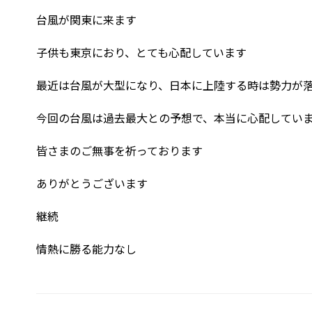
台風が関東に来ます
子供も東京におり、とても心配しています
最近は台風が大型になり、日本に上陸する時は勢力が
今回の台風は過去最大との予想で、本当に心配してい
皆さまのご無事を祈っております
ありがとうございます
継続
情熱に勝る能力なし