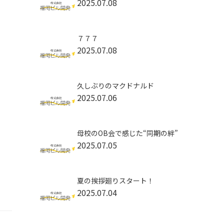
2025.07.08
７７７
2025.07.08
久しぶりのマクドナルド
2025.07.06
母校のOB会で感じた“同期の絆”
2025.07.05
夏の挨拶廻りスタート！
2025.07.04