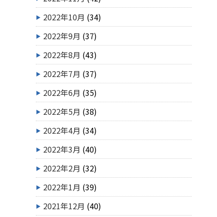
2022年10月
(34)
2022年9月
(37)
2022年8月
(43)
2022年7月
(37)
2022年6月
(35)
2022年5月
(38)
2022年4月
(34)
2022年3月
(40)
2022年2月
(32)
2022年1月
(39)
2021年12月
(40)