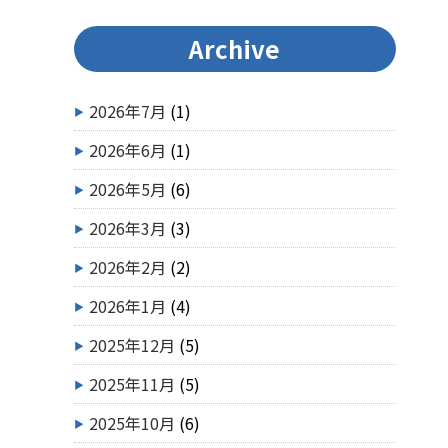
Archive
2026年7月
(1)
2026年6月
(1)
2026年5月
(6)
2026年3月
(3)
2026年2月
(2)
2026年1月
(4)
2025年12月
(5)
2025年11月
(5)
2025年10月
(6)