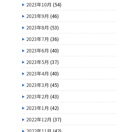
2023年10月
(54)
2023年9月
(46)
2023年8月
(53)
2023年7月
(36)
2023年6月
(40)
2023年5月
(37)
2023年4月
(40)
2023年3月
(45)
2023年2月
(43)
2023年1月
(42)
2022年12月
(37)
2022年11月
(42)