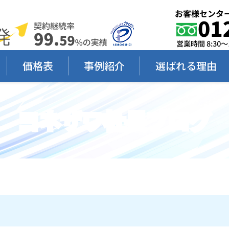
価格表
事例紹介
選ばれる理由
ヨネザワ社長ブログ