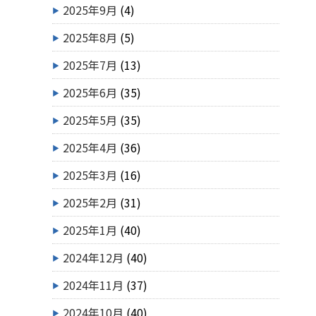
2025年9月
(4)
2025年8月
(5)
2025年7月
(13)
2025年6月
(35)
2025年5月
(35)
2025年4月
(36)
2025年3月
(16)
2025年2月
(31)
2025年1月
(40)
2024年12月
(40)
2024年11月
(37)
2024年10月
(40)