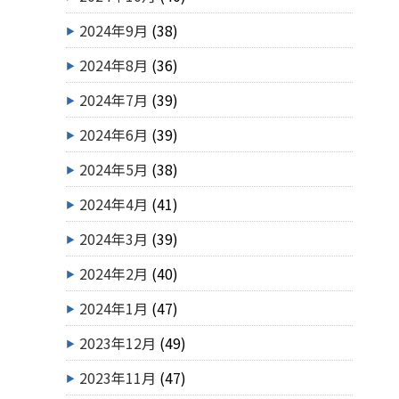
2024年9月
(38)
2024年8月
(36)
2024年7月
(39)
2024年6月
(39)
2024年5月
(38)
2024年4月
(41)
2024年3月
(39)
2024年2月
(40)
2024年1月
(47)
2023年12月
(49)
2023年11月
(47)