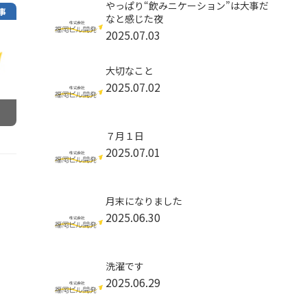
やっぱり“飲みニケーション”は大事だ
事
なと感じた夜
2025.07.03
大切なこと
2025.07.02
７月１日
2025.07.01
月末になりました
2025.06.30
洗濯です
2025.06.29