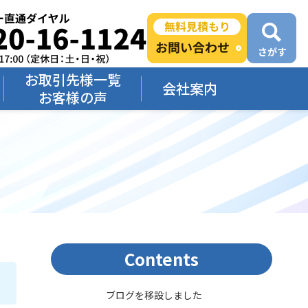
お取引先様一覧
会社案内
お客様の声
Contents
ブログを移設しました