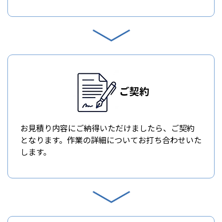
ご契約
お見積り内容にご納得いただけましたら、ご契約
となります。作業の詳細についてお打ち合わせいた
します。