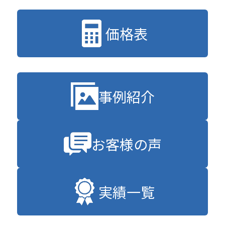
価格表
事例紹介
お客様の声
実績一覧