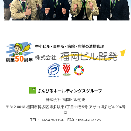
株式会社 福岡ビル開発
〒812-0013 福岡市博多区博多駅東1丁目11番5号 アサコ博多ビル204号
室
TEL : 092-473-1124 FAX : 092-473-1125