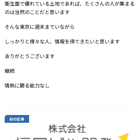
衛生面で優れている土地であれば、たくさんの人が集まる
のは当然のことだと思います
そんな東京に週末までいながら
しっかりと様々な人、情報を得てきたいと思います
ありがとうございます
継続
情熱に勝る能力なし
前の記事