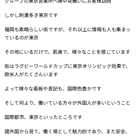
グループの東京営業所へ陣中見舞いにお客様訪問
しかし刺激多き東京です
福岡も素晴らしい街ですが、それ以上に情報も人も集まっ
ているのが東京
その地にいるだけで、肌身で、様々なことを感じています
街はラグビーワールドカップに東京オリンピック効果で、
欧米人がたくさんいます
よって様々な看板や表記も、国際色豊かです
そして何より、働いている方々が外国人が多いということ
国際都市、東京といったところです
諸外国から見て、働く場として魅力的であり、また安全、