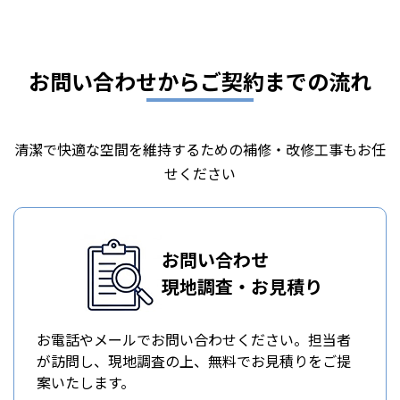
お問い合わせからご契約までの流れ
清潔で快適な空間を維持するための補修・改修工事もお任
せください
お問い合わせ
現地調査・お見積り
お電話やメールでお問い合わせください。担当者
が訪問し、現地調査の上、無料でお見積りをご提
案いたします。