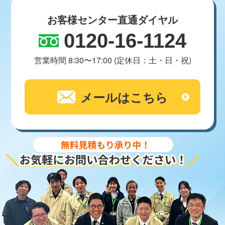
お客様センター直通ダイヤル
0120-16-1124
営業時間 8:30〜17:00 (定休日：土・日・祝)
メールはこちら