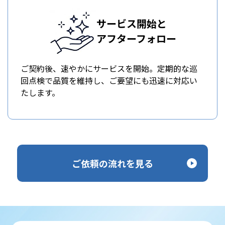
サービス開始と
アフターフォロー
ご契約後、速やかにサービスを開始。定期的な巡
回点検で品質を維持し、ご要望にも迅速に対応い
たします。
ご依頼の流れを見る