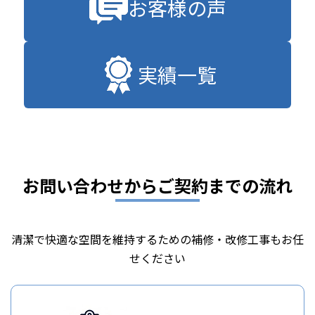
お客様の声
実績一覧
お問い合わせからご契約までの流れ
清潔で快適な空間を維持するための補修・改修工事もお任
せください