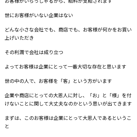
お客様がいらっしゃるから、給料が支給されます
世にお客様がいない企業はない
どんな小さな会社でも、商店でも、お客様が何かをお買い
上げいただき
その利潤で会社は成り立つ
よってお客様は企業にとって一番大切な存在と思います
世の中の人で、お客様を「客」という方がいます
企業や商店にとっての大恩人に対し、「お」と「様」を付
けないことに関して大丈夫なのかという思いが出てきます
まずは、このお客様は企業にとって大恩人であるというこ
と