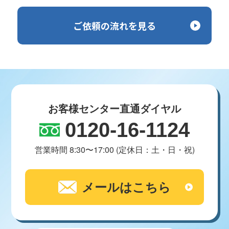
ご依頼の流れを見る
お客様センター直通ダイヤル
0120-16-1124
営業時間 8:30〜17:00 (定休日：土・日・祝)
メールはこちら