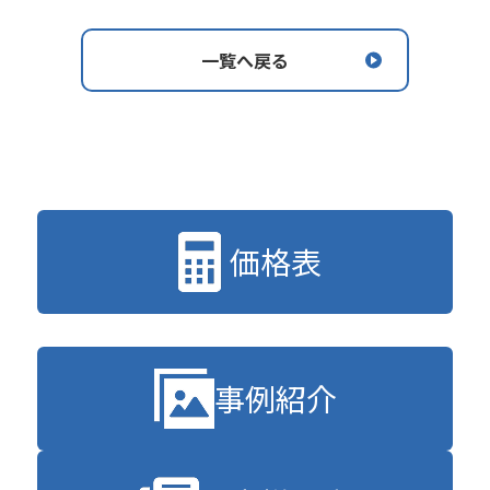
一覧へ戻る
価格表
事例紹介