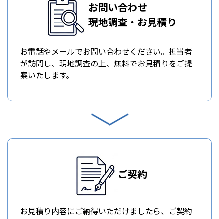
お問い合わせ
現地調査・お見積り
お電話やメールでお問い合わせください。担当者
が訪問し、現地調査の上、無料でお見積りをご提
案いたします。
ご契約
お見積り内容にご納得いただけましたら、ご契約