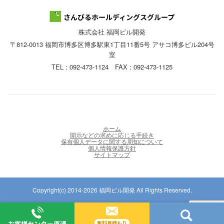
株式会社 福岡ビル開発
〒812-0013 福岡市博多区博多駅東1丁目11番5号 アサコ博多ビル204号
室
TEL : 092-473-1124 FAX : 092-473-1125
ホーム
開示などの求めに応じる手続き
保有個人データに関する周知について
個人情報保護方針
サイトマップ
Copyright(c) 2014-2026 福岡ビル開発 All Rights Reserved.
お客様センター直通
無料見積もり