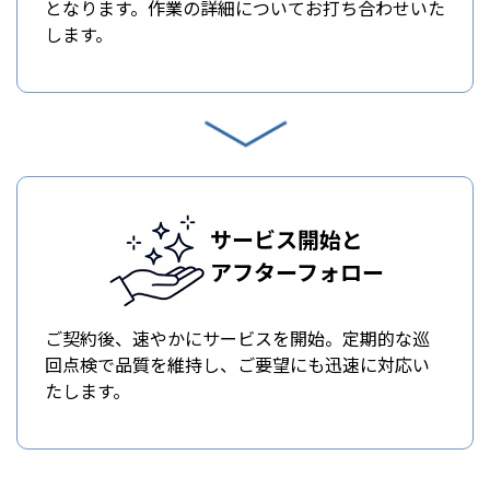
となります。作業の詳細についてお打ち合わせいた
します。
サービス開始と
アフターフォロー
ご契約後、速やかにサービスを開始。定期的な巡
回点検で品質を維持し、ご要望にも迅速に対応い
たします。