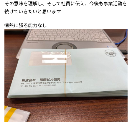
その意味を理解し、そして社員に伝え、今後も事業活動を
続けていきたいと思います
情熱に勝る能力なし