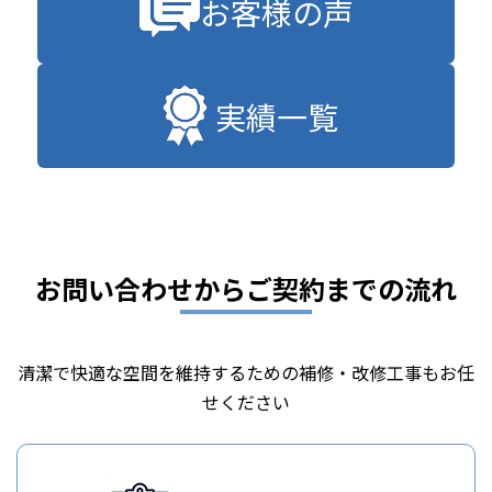
お客様の声
実績一覧
お問い合わせからご契約までの流れ
清潔で快適な空間を維持するための補修・改修工事もお任
せください