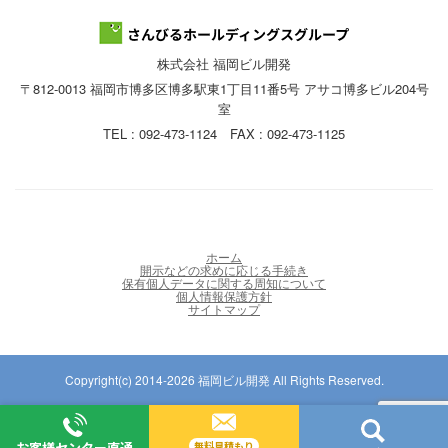
株式会社 福岡ビル開発
〒812-0013 福岡市博多区博多駅東1丁目11番5号 アサコ博多ビル204号
室
TEL : 092-473-1124 FAX : 092-473-1125
ホーム
開示などの求めに応じる手続き
保有個人データに関する周知について
個人情報保護方針
サイトマップ
Copyright(c) 2014-2026 福岡ビル開発 All Rights Reserved.
お客様センター直通
無料見積もり