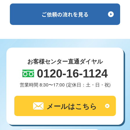
ご依頼の流れを見る
お客様センター直通ダイヤル
0120-16-1124
営業時間 8:30〜17:00 (定休日：土・日・祝)
メールはこちら