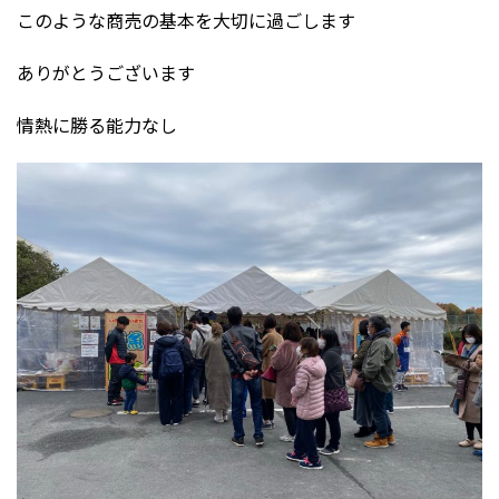
このような商売の基本を大切に過ごします
ありがとうございます
情熱に勝る能力なし