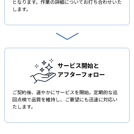
となります。作業の詳細についてお打ち合わせいた
します。
サービス開始と
アフターフォロー
ご契約後、速やかにサービスを開始。定期的な巡
回点検で品質を維持し、ご要望にも迅速に対応い
たします。