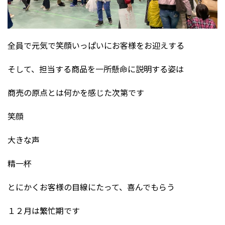
全員で元気で笑顔いっぱいにお客様をお迎えする
そして、担当する商品を一所懸命に説明する姿は
商売の原点とは何かを感じた次第です
笑顔
大きな声
精一杯
とにかくお客様の目線にたって、喜んでもらう
１２月は繁忙期です