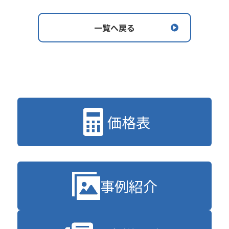
一覧へ戻る
価格表
事例紹介