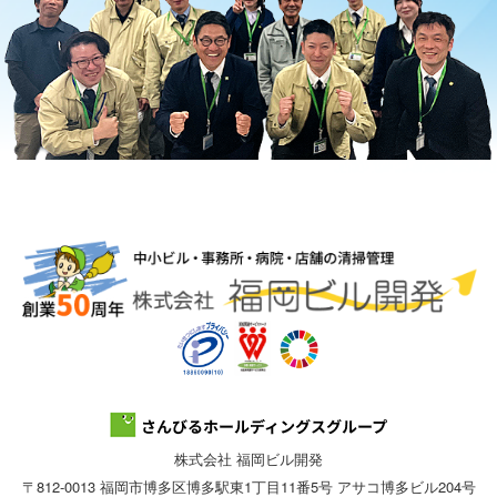
株式会社 福岡ビル開発
〒812-0013 福岡市博多区博多駅東1丁目11番5号 アサコ博多ビル204号