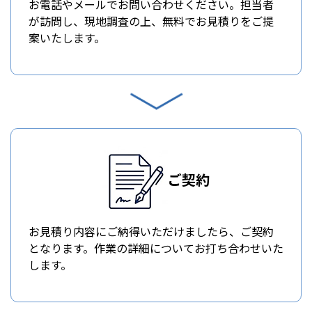
お電話やメールでお問い合わせください。担当者
が訪問し、現地調査の上、無料でお見積りをご提
案いたします。
ご契約
お見積り内容にご納得いただけましたら、ご契約
となります。作業の詳細についてお打ち合わせいた
します。