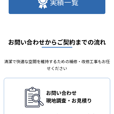
実績一覧
お問い合わせからご契約までの流れ
清潔で快適な空間を維持するための補修・改修工事もお任
せください
お問い合わせ
現地調査・お見積り