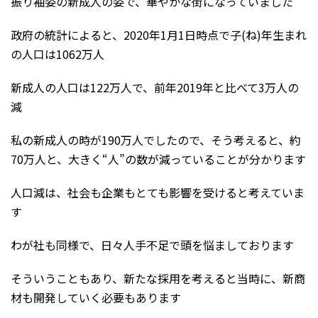
振り袖姿の新成人の姿で、華やかな街になっていました
政府の統計によると、2020年1月1日時点で子(ね)年生まれ
の人口は1062万人
新成人の人口は122万人で、前年2019年と比べて3万人の
減
私の新成人の時が190万人でしたので、そう考えると、約
70万人と、大きく“人”の数が減っていることが分かります
人口減は、社会も企業もとても影響を受けると考えていま
す
わが社も同様で、日々人手不足で頭を悩ましております
そういうこともあり、新たな採用を考えると当時に、新商
材も開発していく必要もあります