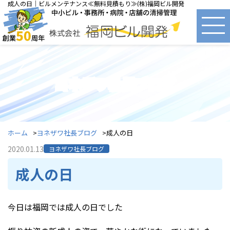
成人の日｜ビルメンテナンス≪無料見積もり≫(株)福岡ビル開発
ヨネザワ社長ブログ
ホーム
ヨネザワ社長ブログ
成人の日
2020.01.13
ヨネザワ社長ブログ
成人の日
今日は福岡では成人の日でした