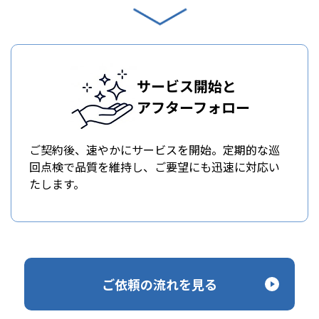
サービス開始と
アフターフォロー
ご契約後、速やかにサービスを開始。定期的な巡
回点検で品質を維持し、ご要望にも迅速に対応い
たします。
ご依頼の流れを見る