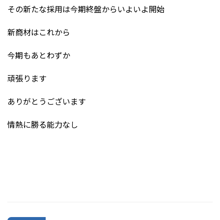
その新たな採用は今期終盤からいよいよ開始
新商材はこれから
今期もあとわずか
頑張ります
ありがとうございます
情熱に勝る能力なし