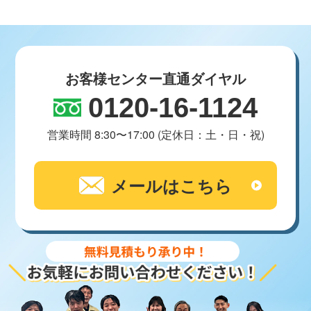
お客様センター直通ダイヤル
0120-16-1124
営業時間 8:30〜17:00 (定休日：土・日・祝)
メールはこちら