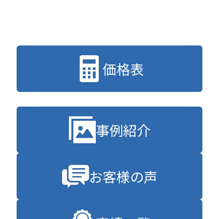
価格表
事例紹介
お客様の声