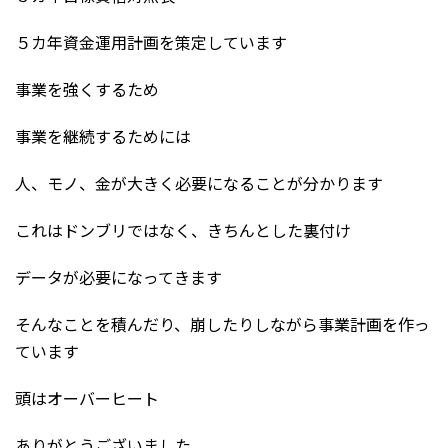
５カ年資金運用計画を策定しています
事業を強くするため
事業を継続するためには
人、モノ、金が大きく必要になることが分かります
これはドンブリではなく、きちんとした裏付け
データが必要になってきます
そんなことを積んだり、崩したりしながら事業計画を作っ
ています
頭はオーバーヒート
ありがとうございました