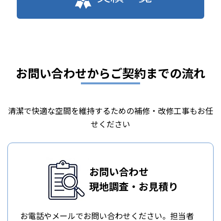
お問い合わせからご契約までの流れ
清潔で快適な空間を維持するための補修・改修工事もお任
せください
お問い合わせ
現地調査・お見積り
お電話やメールでお問い合わせください。担当者