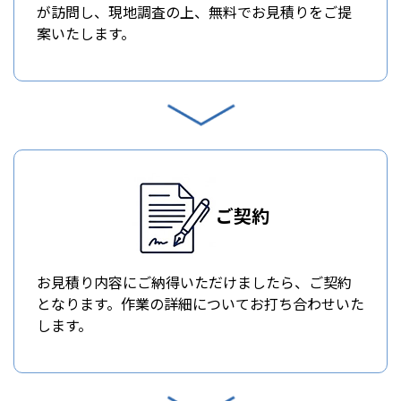
が訪問し、現地調査の上、無料でお見積りをご提
案いたします。
ご契約
お見積り内容にご納得いただけましたら、ご契約
となります。作業の詳細についてお打ち合わせいた
します。