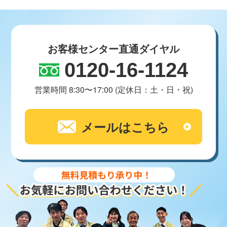
お客様センター直通ダイヤル
0120-16-1124
営業時間 8:30〜17:00 (定休日：土・日・祝)
メールはこちら