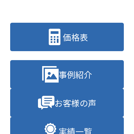
価格表
事例紹介
お客様の声
実績一覧