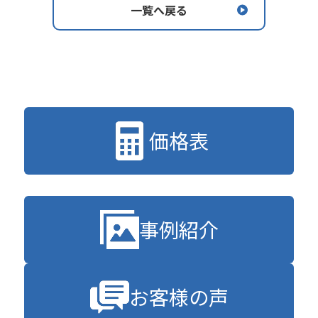
一覧へ戻る
価格表
事例紹介
お客様の声