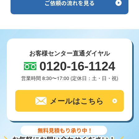
ご依頼の流れを見る
お客様センター直通ダイヤル
0120-16-1124
営業時間 8:30〜17:00 (定休日：土・日・祝)
メールはこちら