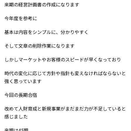
来期の経営計画書の作成になります
今年度を参考に
基本は内容をシンプルに、分かりやすく
そして文章の削除作業になります
しかしマーケットやお客様のスピードが早くなっており
時代の変化に応じて方針や指針も変えなければならないと
強く思っています
今回の長期合宿
改めて人財育成と新規事業がまだまだ力が不足していると
感じました
来期は45期