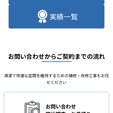
実績一覧
お問い合わせからご契約までの流れ
清潔で快適な空間を維持するための補修・改修工事もお任
せください
お問い合わせ