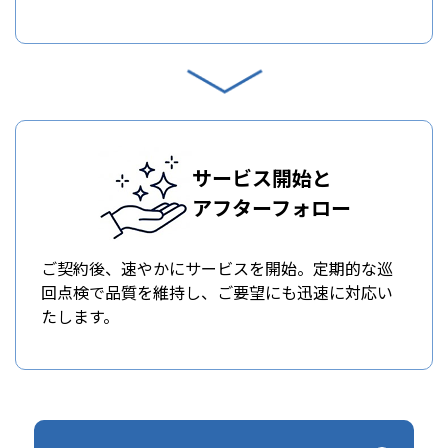
サービス開始と
アフターフォロー
ご契約後、速やかにサービスを開始。定期的な巡
回点検で品質を維持し、ご要望にも迅速に対応い
たします。