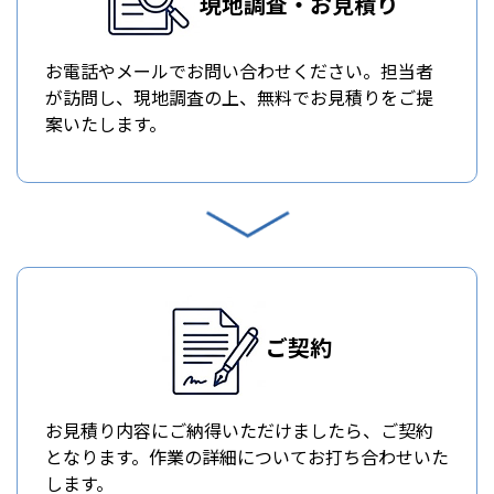
現地調査・お見積り
お電話やメールでお問い合わせください。担当者
が訪問し、現地調査の上、無料でお見積りをご提
案いたします。
ご契約
お見積り内容にご納得いただけましたら、ご契約
となります。作業の詳細についてお打ち合わせいた
します。