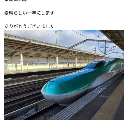
素晴らしい一年にします
ありがとうございました