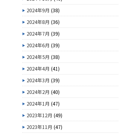
2024年9月
(38)
2024年8月
(36)
2024年7月
(39)
2024年6月
(39)
2024年5月
(38)
2024年4月
(41)
2024年3月
(39)
2024年2月
(40)
2024年1月
(47)
2023年12月
(49)
2023年11月
(47)