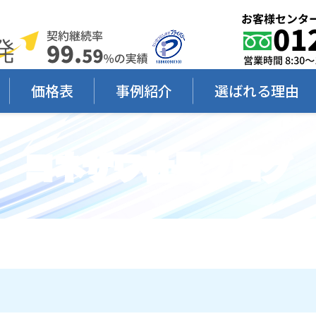
価格表
事例紹介
選ばれる理由
ヨネザワ社長ブログ