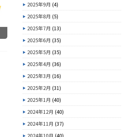
2025年9月
(4)
2025年8月
(5)
2025年7月
(13)
2025年6月
(35)
2025年5月
(35)
2025年4月
(36)
2025年3月
(16)
2025年2月
(31)
2025年1月
(40)
2024年12月
(40)
2024年11月
(37)
2024年10月
(40)