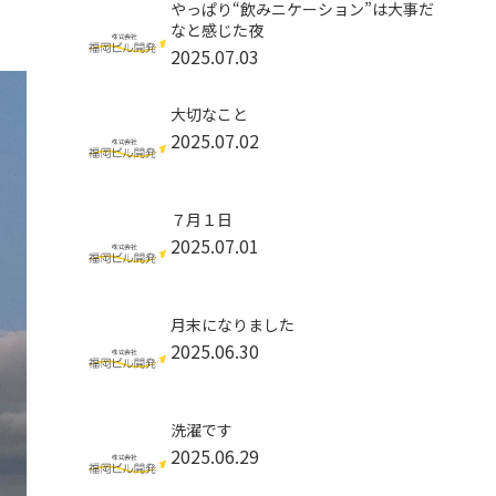
やっぱり“飲みニケーション”は大事だ
なと感じた夜
2025.07.03
大切なこと
2025.07.02
７月１日
2025.07.01
月末になりました
2025.06.30
洗濯です
2025.06.29