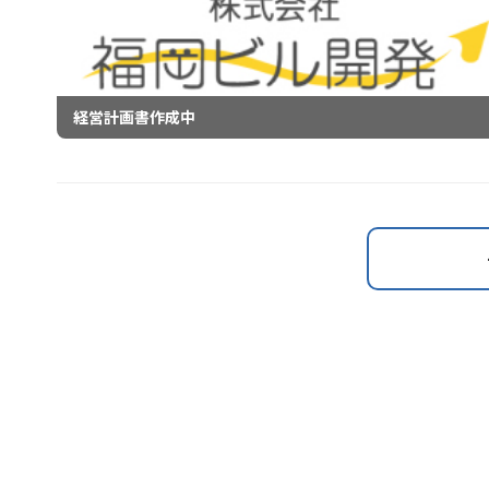
経営計画書作成中