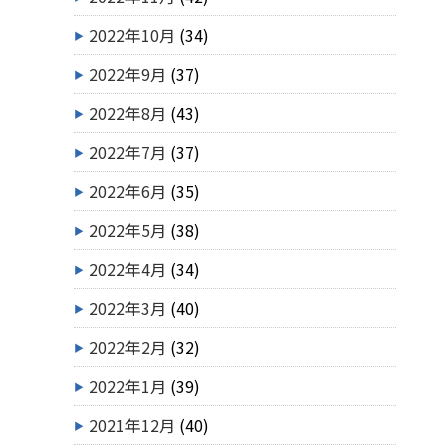
2022年10月
(34)
2022年9月
(37)
2022年8月
(43)
2022年7月
(37)
2022年6月
(35)
2022年5月
(38)
2022年4月
(34)
2022年3月
(40)
2022年2月
(32)
2022年1月
(39)
2021年12月
(40)