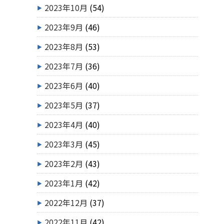
2023年10月
(54)
2023年9月
(46)
2023年8月
(53)
2023年7月
(36)
2023年6月
(40)
2023年5月
(37)
2023年4月
(40)
2023年3月
(45)
2023年2月
(43)
2023年1月
(42)
2022年12月
(37)
2022年11月
(42)