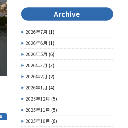
Archive
2026年7月
(1)
2026年6月
(1)
2026年5月
(6)
2026年3月
(3)
2026年2月
(2)
2026年1月
(4)
2025年12月
(5)
2025年11月
(5)
事
2025年10月
(6)