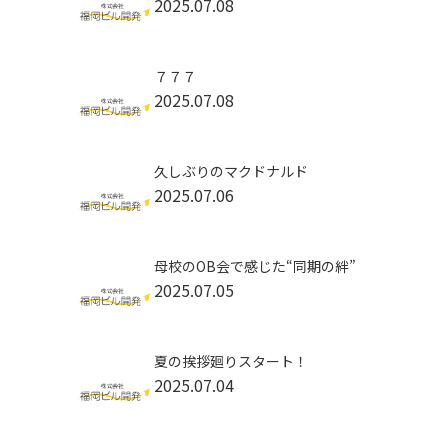
2025.07.08
７７７
2025.07.08
久しぶりのマクドナルド
2025.07.06
母校のOB会で感じた“同期の絆”
2025.07.05
夏の挨拶廻りスタート！
2025.07.04