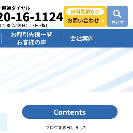
お取引先様一覧
会社案内
お客様の声
Contents
ブログを移設しました