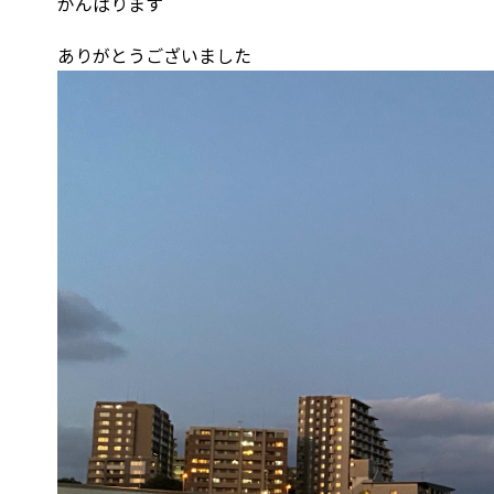
がんばります
ありがとうございました