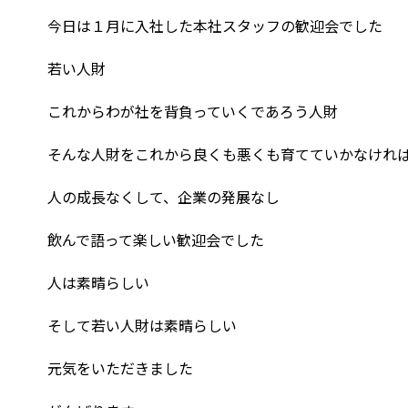
今日は１月に入社した本社スタッフの歓迎会でした
若い人財
これからわが社を背負っていくであろう人財
そんな人財をこれから良くも悪くも育てていかなけれ
人の成長なくして、企業の発展なし
飲んで語って楽しい歓迎会でした
人は素晴らしい
そして若い人財は素晴らしい
元気をいただきました