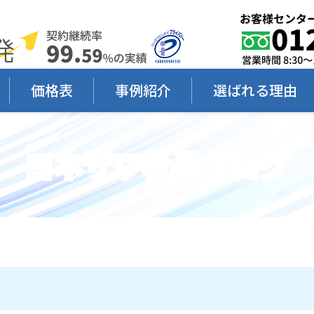
価格表
事例紹介
選ばれる理由
ヨネザワ社長ブログ