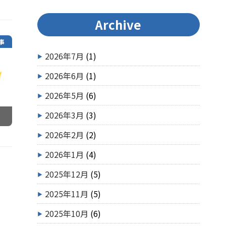
Archive
事
2026年7月
(1)
2026年6月
(1)
2026年5月
(6)
2026年3月
(3)
2026年2月
(2)
2026年1月
(4)
2025年12月
(5)
2025年11月
(5)
2025年10月
(6)