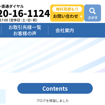
お取引先様一覧
会社案内
お客様の声
Contents
ブログを移設しました