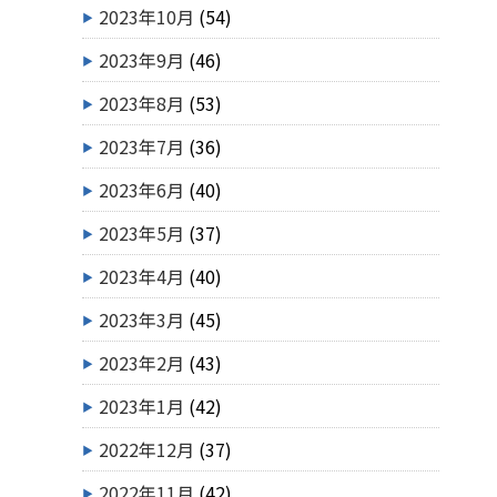
2023年10月
(54)
2023年9月
(46)
2023年8月
(53)
2023年7月
(36)
2023年6月
(40)
2023年5月
(37)
2023年4月
(40)
2023年3月
(45)
2023年2月
(43)
2023年1月
(42)
2022年12月
(37)
2022年11月
(42)