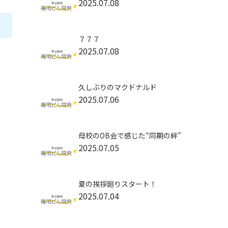
2025.07.08
７７７
2025.07.08
久しぶりのマクドナルド
2025.07.06
母校のOB会で感じた“同期の絆”
2025.07.05
夏の挨拶廻りスタート！
2025.07.04