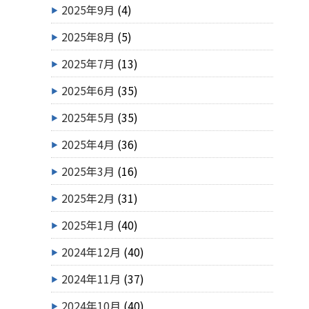
2025年9月
(4)
2025年8月
(5)
2025年7月
(13)
2025年6月
(35)
2025年5月
(35)
2025年4月
(36)
2025年3月
(16)
2025年2月
(31)
2025年1月
(40)
2024年12月
(40)
2024年11月
(37)
2024年10月
(40)