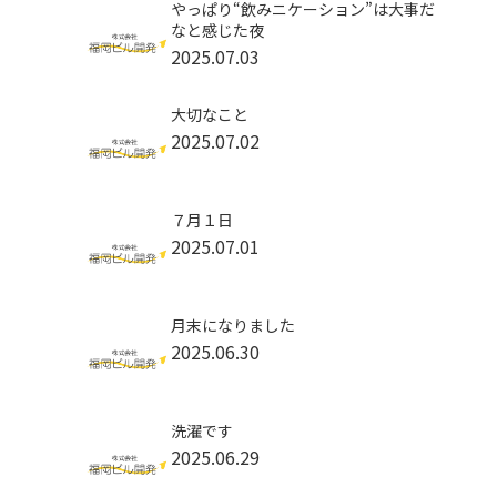
やっぱり“飲みニケーション”は大事だ
なと感じた夜
2025.07.03
大切なこと
2025.07.02
７月１日
2025.07.01
月末になりました
2025.06.30
洗濯です
2025.06.29