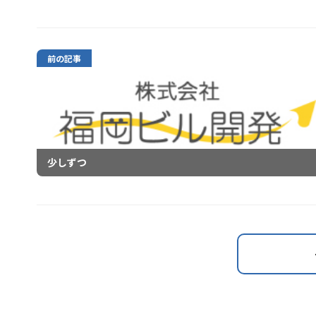
前の記事
少しずつ