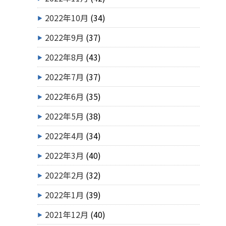
2022年10月
(34)
2022年9月
(37)
2022年8月
(43)
2022年7月
(37)
2022年6月
(35)
2022年5月
(38)
2022年4月
(34)
2022年3月
(40)
2022年2月
(32)
2022年1月
(39)
2021年12月
(40)