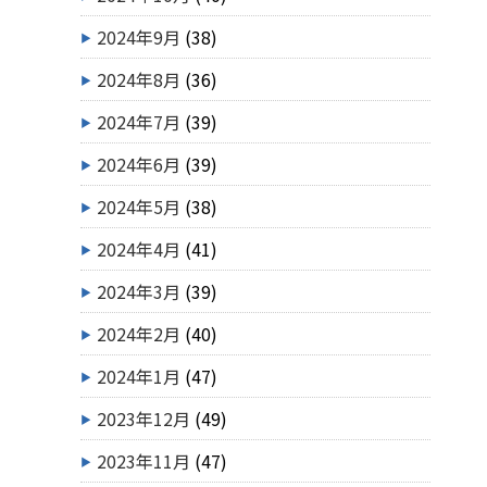
2024年9月
(38)
2024年8月
(36)
2024年7月
(39)
2024年6月
(39)
2024年5月
(38)
2024年4月
(41)
2024年3月
(39)
2024年2月
(40)
2024年1月
(47)
2023年12月
(49)
2023年11月
(47)