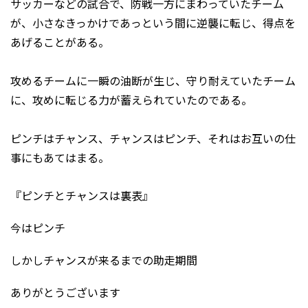
サッカーなどの試合で、防戦一方にまわっていたチーム
が、小さなきっかけであっという間に逆襲に転じ、得点を
あげることがある。
攻めるチームに一瞬の油断が生じ、守り耐えていたチーム
に、攻めに転じる力が蓄えられていたのである。
ピンチはチャンス、チャンスはピンチ、それはお互いの仕
事にもあてはまる。
『ピンチとチャンスは裏表』
今はピンチ
しかしチャンスが来るまでの助走期間
ありがとうございます