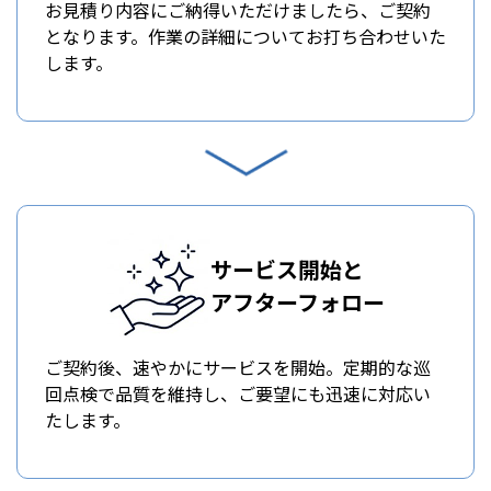
お見積り内容にご納得いただけましたら、ご契約
となります。作業の詳細についてお打ち合わせいた
します。
サービス開始と
アフターフォロー
ご契約後、速やかにサービスを開始。定期的な巡
回点検で品質を維持し、ご要望にも迅速に対応い
たします。