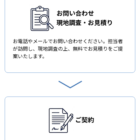
お問い合わせ
現地調査・お見積り
お電話やメールでお問い合わせください。担当者
が訪問し、現地調査の上、無料でお見積りをご提
案いたします。
ご契約