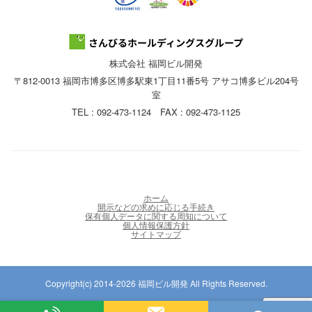
株式会社 福岡ビル開発
〒812-0013 福岡市博多区博多駅東1丁目11番5号 アサコ博多ビル204号
室
TEL : 092-473-1124 FAX : 092-473-1125
ホーム
開示などの求めに応じる手続き
保有個人データに関する周知について
個人情報保護方針
サイトマップ
Copyright(c) 2014-2026 福岡ビル開発 All Rights Reserved.