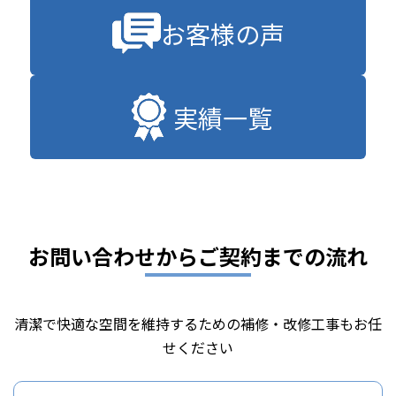
お客様の声
実績一覧
お問い合わせからご契約までの流れ
清潔で快適な空間を維持するための補修・改修工事もお任
せください