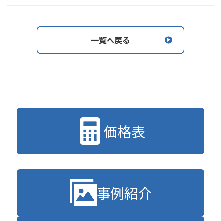
一覧へ戻る
価格表
事例紹介