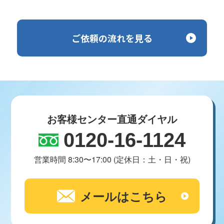
ご依頼の流れを見る
お客様センター直通ダイヤル
0120-16-1124
営業時間 8:30〜17:00 (定休日：土・日・祝)
メールはこちら