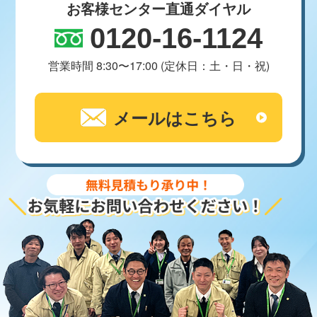
お客様センター直通ダイヤル
0120-16-1124
営業時間 8:30〜17:00 (定休日：土・日・祝)
メールはこちら