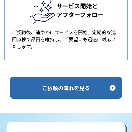
サービス開始と
アフターフォロー
ご契約後、速やかにサービスを開始。定期的な巡
回点検で品質を維持し、ご要望にも迅速に対応い
たします。
ご依頼の流れを見る