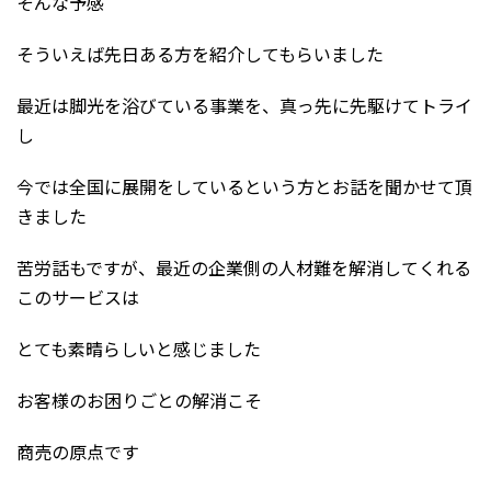
そんな予感
そういえば先日ある方を紹介してもらいました
最近は脚光を浴びている事業を、真っ先に先駆けてトライ
し
今では全国に展開をしているという方とお話を聞かせて頂
きました
苦労話もですが、最近の企業側の人材難を解消してくれる
このサービスは
とても素晴らしいと感じました
お客様のお困りごとの解消こそ
商売の原点です