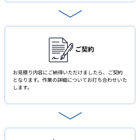
ご契約
お見積り内容にご納得いただけましたら、ご契約
となります。作業の詳細についてお打ち合わせいた
します。