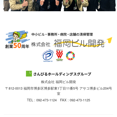
株式会社 福岡ビル開発
〒812-0013 福岡市博多区博多駅東1丁目11番5号 アサコ博多ビル204号
室
TEL : 092-473-1124 FAX : 092-473-1125