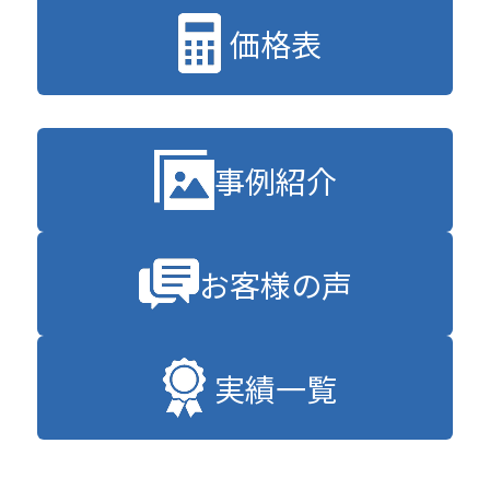
価格表
事例紹介
お客様の声
実績一覧