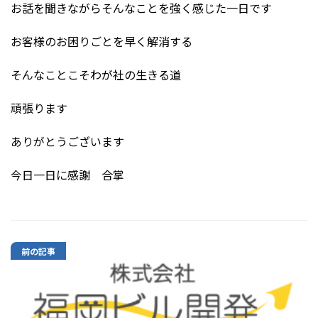
お話を聞きながらそんなことを強く感じた一日です
お客様のお困りごとを早く解消する
そんなことこそわが社の生きる道
頑張ります
ありがとうございます
今日一日に感謝 合掌
前の記事