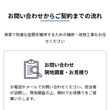
お問い合わせからご契約までの流れ
清潔で快適な空間を維持するための補修・改修工事もお任
せください
お問い合わせ
現地調査・お見積り
お電話やメールでお問い合わせください。担当者
が訪問し、現地調査の上、無料でお見積りをご提
案いたします。