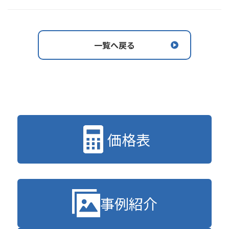
一覧へ戻る
価格表
事例紹介