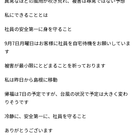
異常なほどの風雨が吹き荒れ、被害は尋常ではない予想
私にできることとは
社員の安全第一に身を守ること
9月7日月曜日はお客様に社員を自宅待機をお願いしていま
す
被害が最小限にとどまることを祈っております
私は昨日から島根に移動
帰福は7日の予定ですが、台風の状況で予定は大きく変わ
りそうです
冷静に、安全第一に、社員を守ること
ありがとうございます