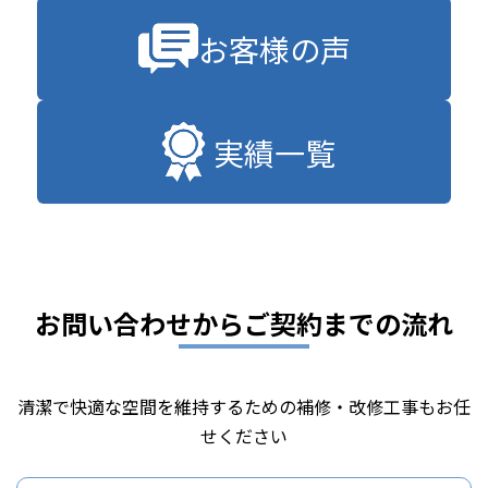
お客様の声
実績一覧
お問い合わせからご契約までの流れ
清潔で快適な空間を維持するための補修・改修工事もお任
せください