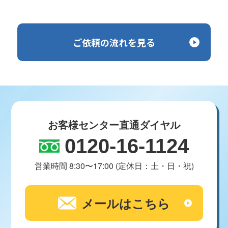
ご依頼の流れを見る
お客様センター直通ダイヤル
0120-16-1124
営業時間 8:30〜17:00 (定休日：土・日・祝)
メールはこちら