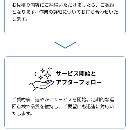
お見積り内容にご納得いただけましたら、ご契約
となります。作業の詳細についてお打ち合わせいた
します。
サービス開始と
アフターフォロー
ご契約後、速やかにサービスを開始。定期的な巡
回点検で品質を維持し、ご要望にも迅速に対応い
たします。