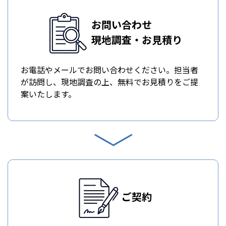
お問い合わせ
現地調査・お見積り
お電話やメールでお問い合わせください。担当者
が訪問し、現地調査の上、無料でお見積りをご提
案いたします。
ご契約