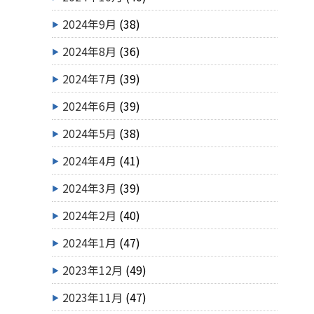
2024年9月
(38)
2024年8月
(36)
2024年7月
(39)
2024年6月
(39)
2024年5月
(38)
2024年4月
(41)
2024年3月
(39)
2024年2月
(40)
2024年1月
(47)
2023年12月
(49)
2023年11月
(47)