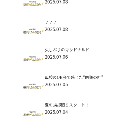
2025.07.08
７７７
2025.07.08
久しぶりのマクドナルド
2025.07.06
母校のOB会で感じた“同期の絆”
2025.07.05
夏の挨拶廻りスタート！
2025.07.04