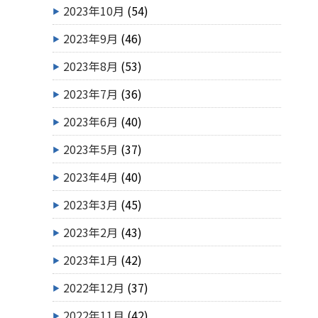
2023年10月
(54)
2023年9月
(46)
2023年8月
(53)
2023年7月
(36)
2023年6月
(40)
2023年5月
(37)
2023年4月
(40)
2023年3月
(45)
2023年2月
(43)
2023年1月
(42)
2022年12月
(37)
2022年11月
(42)