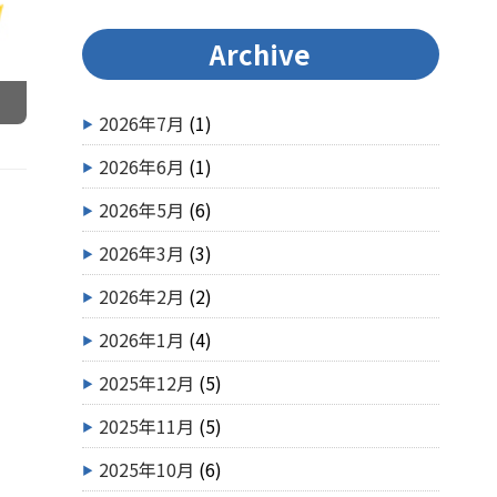
Archive
2026年7月
(1)
2026年6月
(1)
2026年5月
(6)
2026年3月
(3)
2026年2月
(2)
2026年1月
(4)
2025年12月
(5)
2025年11月
(5)
2025年10月
(6)