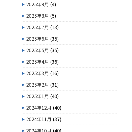
2025年9月
(4)
2025年8月
(5)
2025年7月
(13)
2025年6月
(35)
2025年5月
(35)
2025年4月
(36)
2025年3月
(16)
2025年2月
(31)
2025年1月
(40)
2024年12月
(40)
2024年11月
(37)
2024年10月
(40)