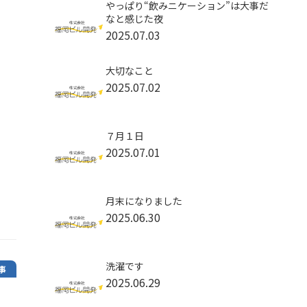
やっぱり“飲みニケーション”は大事だ
なと感じた夜
2025.07.03
大切なこと
2025.07.02
７月１日
2025.07.01
月末になりました
2025.06.30
洗濯です
事
2025.06.29