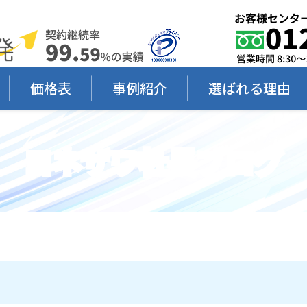
価格表
事例紹介
選ばれる理由
ヨネザワ社長ブログ