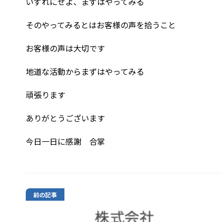
いずれにせよ、まずはやってみる
そのやってみるとはお客様の声を拾うこと
お客様の声は大切です
地道な活動からまずはやってみる
頑張ります
ありがとうございます
今日一日に感謝 合掌
前の記事