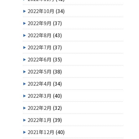
2022年10月
(34)
2022年9月
(37)
2022年8月
(43)
2022年7月
(37)
2022年6月
(35)
2022年5月
(38)
2022年4月
(34)
2022年3月
(40)
2022年2月
(32)
2022年1月
(39)
2021年12月
(40)