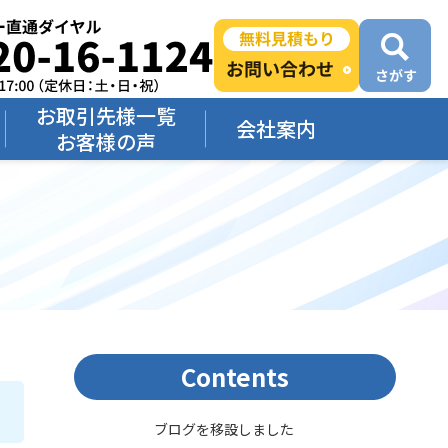
お取引先様一覧
会社案内
お客様の声
Contents
ブログを移設しました