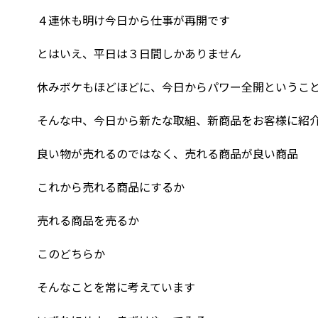
４連休も明け今日から仕事が再開です
とはいえ、平日は３日間しかありません
休みボケもほどほどに、今日からパワー全開というこ
そんな中、今日から新たな取組、新商品をお客様に紹
良い物が売れるのではなく、売れる商品が良い商品
これから売れる商品にするか
売れる商品を売るか
このどちらか
そんなことを常に考えています