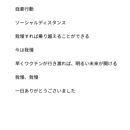
自粛行動
ソーシャルディスタンス
我慢すれば乗り越えることができる
今は我慢
早くワクチンが行き渡れば、明るい未来が開ける
我慢、我慢
一日ありがとうごさいました