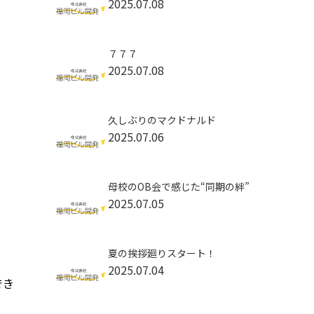
2025.07.08
７７７
2025.07.08
久しぶりのマクドナルド
2025.07.06
母校のOB会で感じた“同期の絆”
2025.07.05
夏の挨拶廻りスタート！
2025.07.04
でき