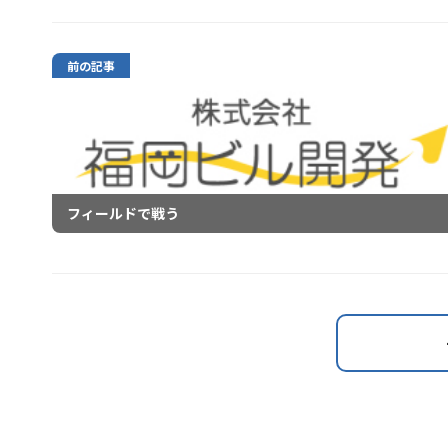
前の記事
フィールドで戦う