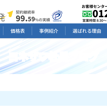
価格表
事例紹介
選ばれる理由
ヨネザワ社長ブログ