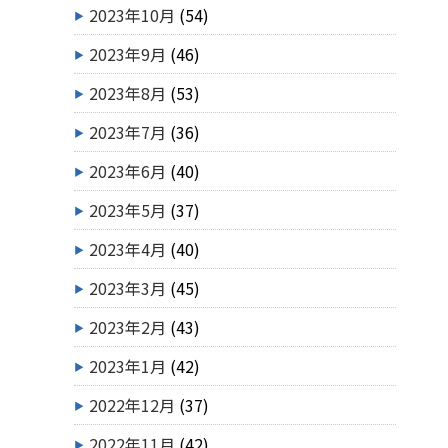
2023年10月
(54)
2023年9月
(46)
2023年8月
(53)
2023年7月
(36)
2023年6月
(40)
2023年5月
(37)
2023年4月
(40)
2023年3月
(45)
2023年2月
(43)
2023年1月
(42)
2022年12月
(37)
2022年11月
(42)