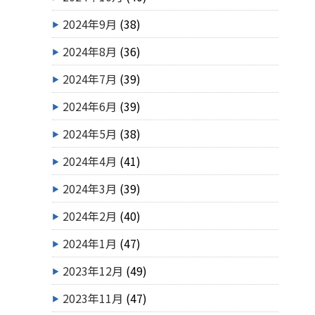
2024年9月
(38)
2024年8月
(36)
2024年7月
(39)
2024年6月
(39)
2024年5月
(38)
2024年4月
(41)
2024年3月
(39)
2024年2月
(40)
2024年1月
(47)
2023年12月
(49)
2023年11月
(47)