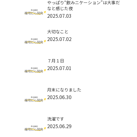
やっぱり“飲みニケーション”は大事だ
なと感じた夜
2025.07.03
大切なこと
2025.07.02
７月１日
2025.07.01
月末になりました
2025.06.30
洗濯です
2025.06.29