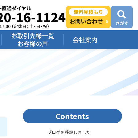
お取引先様一覧
会社案内
お客様の声
Contents
ブログを移設しました