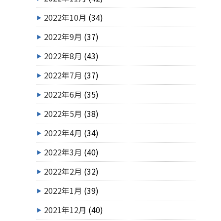
2022年10月
(34)
2022年9月
(37)
2022年8月
(43)
2022年7月
(37)
2022年6月
(35)
2022年5月
(38)
2022年4月
(34)
2022年3月
(40)
2022年2月
(32)
2022年1月
(39)
2021年12月
(40)