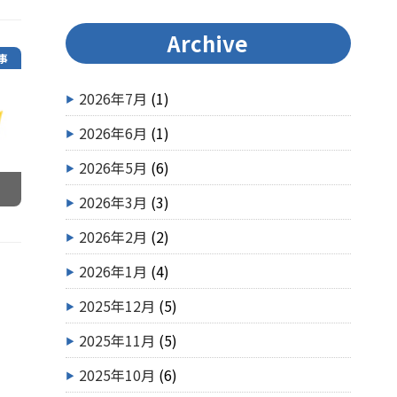
Archive
事
2026年7月
(1)
2026年6月
(1)
2026年5月
(6)
2026年3月
(3)
2026年2月
(2)
2026年1月
(4)
2025年12月
(5)
2025年11月
(5)
2025年10月
(6)