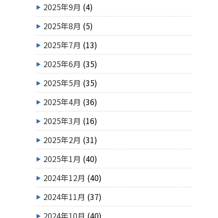
2025年9月
(4)
2025年8月
(5)
2025年7月
(13)
2025年6月
(35)
2025年5月
(35)
2025年4月
(36)
2025年3月
(16)
2025年2月
(31)
2025年1月
(40)
2024年12月
(40)
2024年11月
(37)
2024年10月
(40)