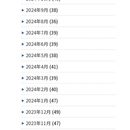
2024年9月
(38)
2024年8月
(36)
2024年7月
(39)
2024年6月
(39)
2024年5月
(38)
2024年4月
(41)
2024年3月
(39)
2024年2月
(40)
2024年1月
(47)
2023年12月
(49)
2023年11月
(47)