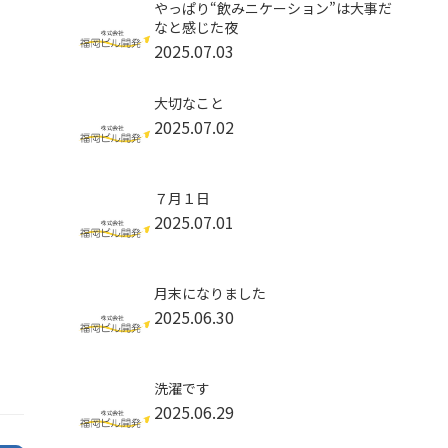
やっぱり“飲みニケーション”は大事だ
なと感じた夜
2025.07.03
大切なこと
2025.07.02
７月１日
2025.07.01
月末になりました
2025.06.30
洗濯です
2025.06.29