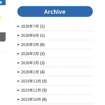
事
Archive
2026年7月
(1)
2026年6月
(1)
2026年5月
(6)
2026年3月
(3)
2026年2月
(2)
2026年1月
(4)
2025年12月
(5)
2025年11月
(5)
2025年10月
(6)