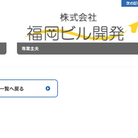
次の記
専業主夫
一覧へ戻る