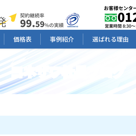
価格表
事例紹介
選ばれる理由
ヨネザワ社長ブログ