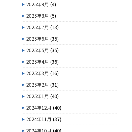
2025年9月
(4)
2025年8月
(5)
2025年7月
(13)
2025年6月
(35)
2025年5月
(35)
2025年4月
(36)
2025年3月
(16)
2025年2月
(31)
2025年1月
(40)
2024年12月
(40)
2024年11月
(37)
2024年10月
(40)