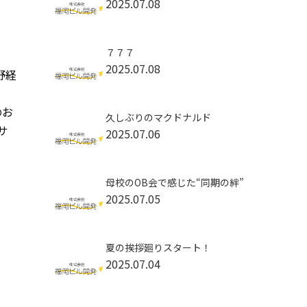
2025.07.08
７７７
2025.07.08
野経
のお
久しぶりのマクドナルド
サ
2025.07.06
母校のOB会で感じた“同期の絆”
2025.07.05
夏の挨拶廻りスタート！
2025.07.04