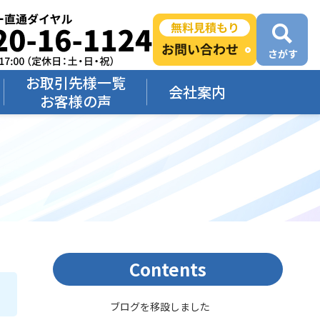
お取引先様一覧
会社案内
お客様の声
Contents
ブログを移設しました