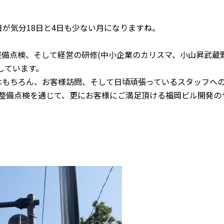
日が気分18日と4日も少ない月になりますね。
備点検、そして経営の研修(中小企業のカリスマ、小山昇武蔵
しています。
はもちろん、お客様訪問、そして日頃頑張っているスタッフへ
整備点検を通じて、更にお客様にご満足頂ける福岡ビル開発の