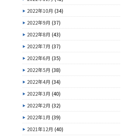
2022年10月
(34)
2022年9月
(37)
2022年8月
(43)
2022年7月
(37)
2022年6月
(35)
2022年5月
(38)
2022年4月
(34)
2022年3月
(40)
2022年2月
(32)
2022年1月
(39)
2021年12月
(40)