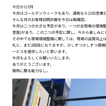
今日から5月
今月はゴールデンウィークもあり、通常なら22日営業
そんな月のお客様訪問計画を今日は再確認。
今月は二つの大きな予定があり、一つが全現場の環境整
営塾)があり、この二つの予定に関し、今から楽しみに
その中でも現場環境整備に関しては、現場の品質向上
礼と、まだ2回目になりますが、少しずつ少しずつ環境
ービスを提供したいと思います。
今月もよろしくお願いいたします。
ありがとうございます。
情熱に勝る能力なし。