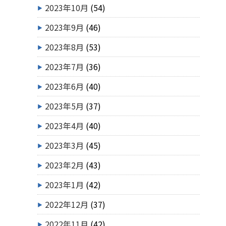
2023年10月
(54)
2023年9月
(46)
2023年8月
(53)
2023年7月
(36)
2023年6月
(40)
2023年5月
(37)
2023年4月
(40)
2023年3月
(45)
2023年2月
(43)
2023年1月
(42)
2022年12月
(37)
2022年11月
(42)