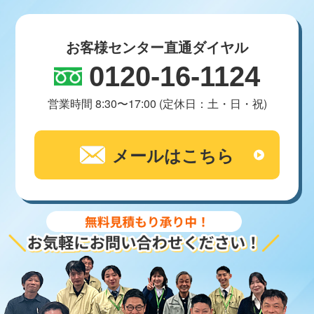
お客様センター直通ダイヤル
0120-16-1124
営業時間 8:30〜17:00 (定休日：土・日・祝)
メールはこちら