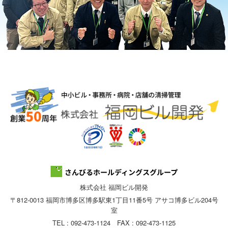
株式会社 福岡ビル開発
〒812-0013 福岡市博多区博多駅東1丁目11番5号 アサコ博多ビル204号
室
TEL : 092-473-1124 FAX : 092-473-1125