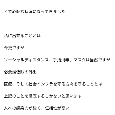
とて心配な状況になってきました
私に出来ることとは
今更ですが
ソーシャルディスタンス、手指消毒、マスクは当然ですが
必要最低限の外出
医療、そして社会インフラを守る方々を守ることとは
上記のことを徹底するしかないと思います
人への感染力が強く、伝播性が高い