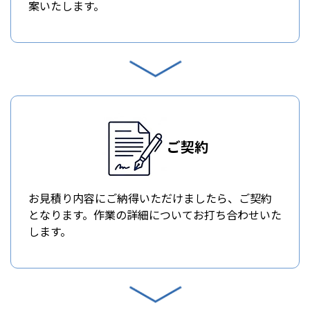
案いたします。
ご契約
お見積り内容にご納得いただけましたら、ご契約
となります。作業の詳細についてお打ち合わせいた
します。