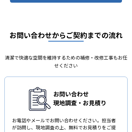
お問い合わせからご契約までの流れ
清潔で快適な空間を維持するための補修・改修工事もお任
せください
お問い合わせ
現地調査・お見積り
お電話やメールでお問い合わせください。担当者
が訪問し、現地調査の上、無料でお見積りをご提