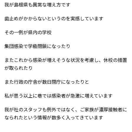
我が島根県も異常な増え方です
歯止めがかからないというのを実感しています
その一例が県内の学校
集団感染で学級閉鎖になったり
またこれから感染が増えそうな状況を考慮し、休校の措置
が取られたり
また行政の庁舎が数日閉庁になったりと
私が思う以上に巷では感染者が急激に増えています
我が社のスタッフも例外ではなく、ご家族が濃厚接触者に
なられたという情報が数多く入ってきています