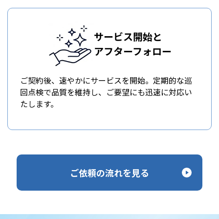
サービス開始と
アフターフォロー
ご契約後、速やかにサービスを開始。定期的な巡
回点検で品質を維持し、ご要望にも迅速に対応い
たします。
ご依頼の流れを見る