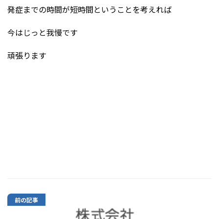
発症までの時間が短時間ということを考えれば
今はじっと我慢です
頑張ります
前の記事