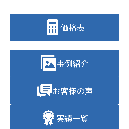
価格表
事例紹介
お客様の声
実績一覧