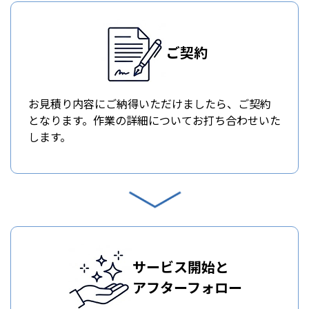
ご契約
お見積り内容にご納得いただけましたら、ご契約
となります。作業の詳細についてお打ち合わせいた
します。
サービス開始と
アフターフォロー