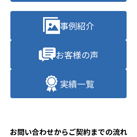
事例紹介
お客様の声
実績一覧
お問い合わせからご契約までの流れ