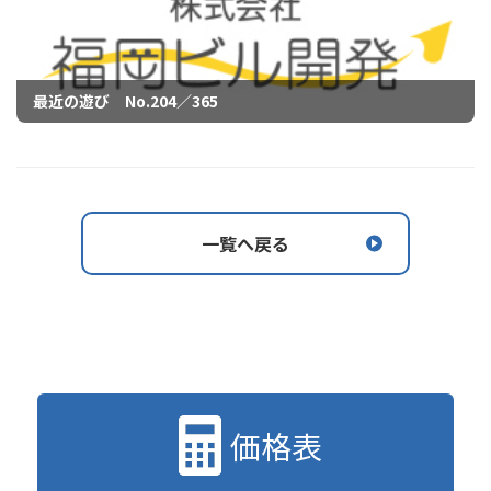
最近の遊び No.204／365
一覧へ戻る
価格表