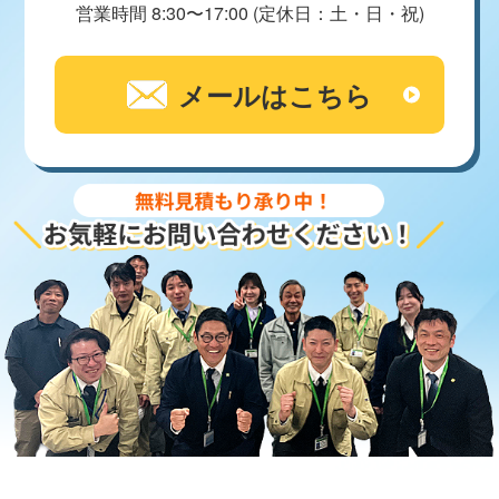
営業時間 8:30〜17:00 (定休日：土・日・祝)
メールはこちら