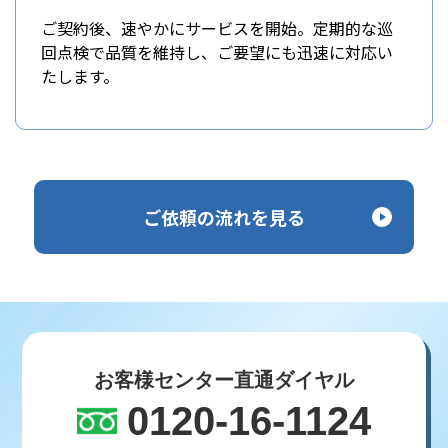
ご契約後、速やかにサービスを開始。定期的な巡
回点検で品質を維持し、ご要望にも迅速に対応い
たします。
ご依頼の流れを見る
お客様センター直通ダイヤル
0120-16-1124