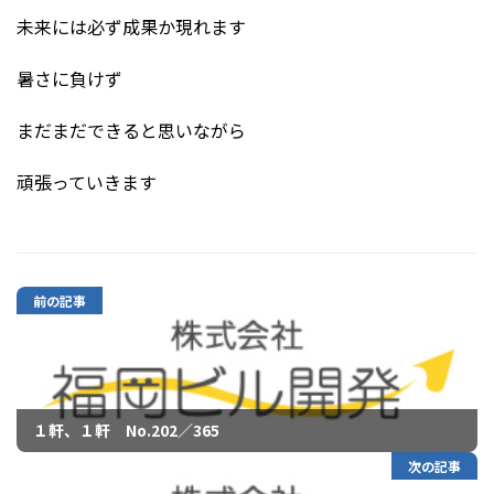
未来には必ず成果か現れます
暑さに負けず
まだまだできると思いながら
頑張っていきます
前の記事
１軒、１軒 No.202／365
次の記事