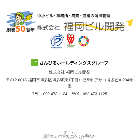
株式会社 福岡ビル開発
〒812-0013 福岡市博多区博多駅東1丁目11番5号 アサコ博多ビル204号
室
TEL : 092-473-1124 FAX : 092-473-1125
ホーム
開示などの求めに応じる手続き