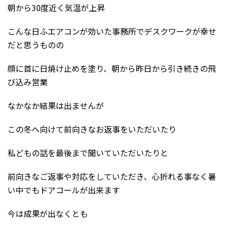
朝から30度近く気温が上昇
こんな日ふエアコンが効いた事務所でデスクワークが幸せ
だと思うものの
顔に首に日焼け止めを塗り、朝から昨日から引き続きの飛
び込み営業
なかなか結果は出ませんが
この冬へ向けて前向きなお返事をいただいたり
私どもの話を最後まで聞いていただいたりと
前向きなご返事や対応をしていただき、心折れる事なく暑
い中でもドアコールが出来ます
今は成果が出なくとも