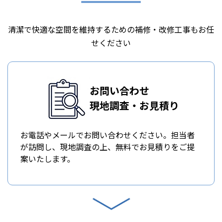
清潔で快適な空間を維持するための補修・改修工事もお任
せください
お問い合わせ
現地調査・お見積り
お電話やメールでお問い合わせください。担当者
が訪問し、現地調査の上、無料でお見積りをご提
案いたします。