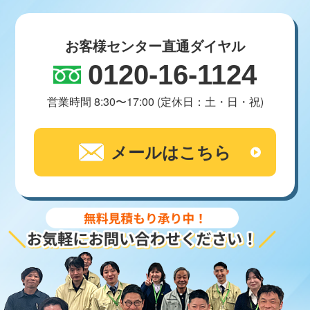
お客様センター直通ダイヤル
0120-16-1124
営業時間 8:30〜17:00 (定休日：土・日・祝)
メールはこちら