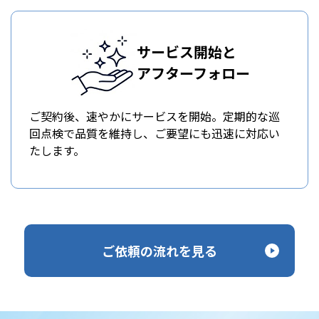
サービス開始と
アフターフォロー
ご契約後、速やかにサービスを開始。定期的な巡
回点検で品質を維持し、ご要望にも迅速に対応い
たします。
ご依頼の流れを見る