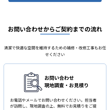
お問い合わせからご契約までの流れ
清潔で快適な空間を維持するための補修・改修工事もお任
せください
お問い合わせ
現地調査・お見積り
お電話やメールでお問い合わせください。担当者
が訪問し、現地調査の上、無料でお見積りをご提