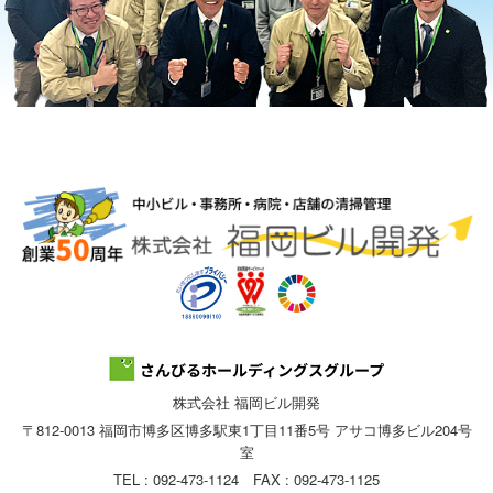
株式会社 福岡ビル開発
〒812-0013 福岡市博多区博多駅東1丁目11番5号 アサコ博多ビル204号
室
TEL : 092-473-1124 FAX : 092-473-1125