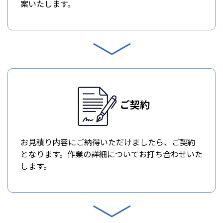
案いたします。
ご契約
お見積り内容にご納得いただけましたら、ご契約
となります。作業の詳細についてお打ち合わせいた
します。