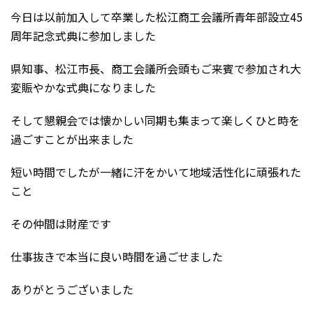
今日は以前加入して卒業した松江商工会議所青年部設立45
周年記念式典に参加しました
県知事、松江市長、商工会議所会頭もご来賓で参加され大
変賑やかな式典になりました
そして懇親会では懐かしい同期も集まって楽しくひと時を
過ごすことが出来ました
短い時間でしたが一緒に汗をかいて地域活性化に頑張れた
こと
その仲間は財産です
仕事抜きで本当に良い時間を過ごせました
ありがとうございました