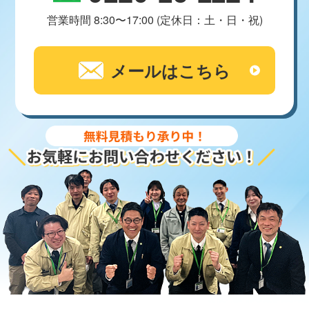
営業時間 8:30〜17:00 (定休日：土・日・祝)
メールはこちら