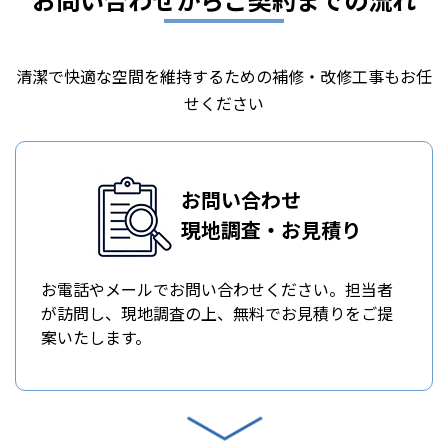
清潔で快適な空間を維持するための補修・改修工事もお任
せください
お問い合わせ
現地調査・お見積り
お電話やメールでお問い合わせください。担当者
が訪問し、現地調査の上、無料でお見積りをご提
案いたします。