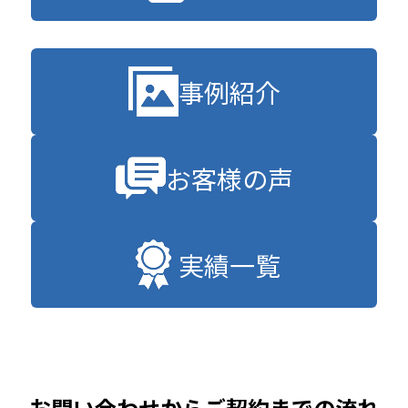
事例紹介
お客様の声
実績一覧
お問い合わせからご契約までの流れ