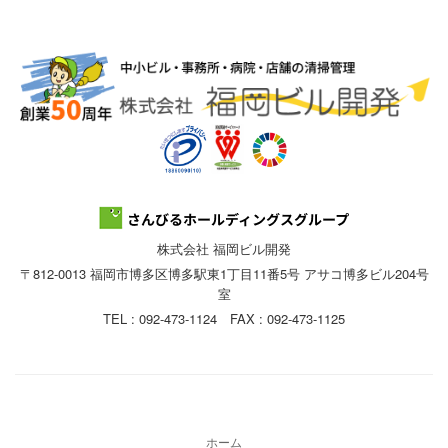
株式会社 福岡ビル開発
〒812-0013 福岡市博多区博多駅東1丁目11番5号 アサコ博多ビル204号
室
TEL : 092-473-1124 FAX : 092-473-1125
ホーム