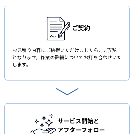
ご契約
お見積り内容にご納得いただけましたら、ご契約
となります。作業の詳細についてお打ち合わせいた
します。
サービス開始と
アフターフォロー