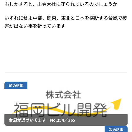
もしかすると、出雲大社に守られているのでしょうか
いずれにせよ中部、関東、東北と日本を横断する台風で被
害が出ない事を祈っています
前の記事
台風が近づいてます No.254／365
次の記事