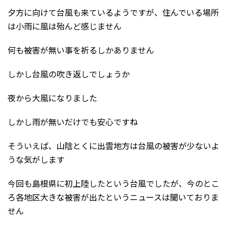
夕方に向けて台風も来ているようですが、住んでいる場所
は小雨に風は殆んど感じません
何も被害が無い事を祈るしかありません
しかし台風の吹き返しでしょうか
夜から大風になりました
しかし雨が無いだけでも安心ですね
そういえば、山陰とくに出雲地方は台風の被害が少ないよ
うな気がします
今回も島根県に初上陸したという台風でしたが、今のとこ
ろ各地区大きな被害が出たというニュースは聞いておりま
せん