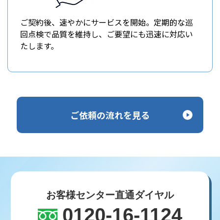
ご契約後、速やかにサービスを開始。定期的な巡
回点検で品質を維持し、ご要望にも迅速に対応い
たします。
ご依頼の流れを見る
お客様センター直通ダイヤル
0120-16-1124