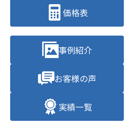
価格表
事例紹介
お客様の声
実績一覧