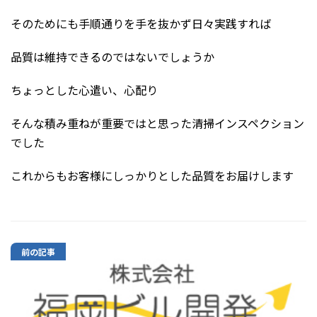
そのためにも手順通りを手を抜かず日々実践すれば
品質は維持できるのではないでしょうか
ちょっとした心遣い、心配り
そんな積み重ねが重要ではと思った清掃インスペクション
でした
これからもお客様にしっかりとした品質をお届けします
前の記事