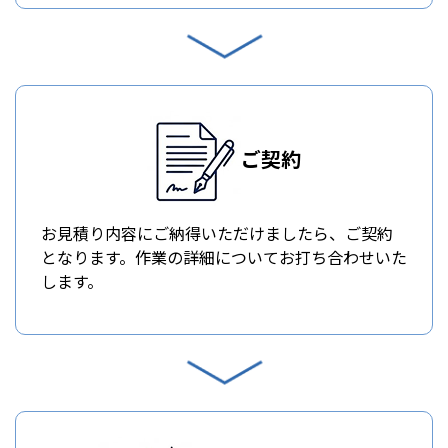
ご契約
お見積り内容にご納得いただけましたら、ご契約
となります。作業の詳細についてお打ち合わせいた
します。