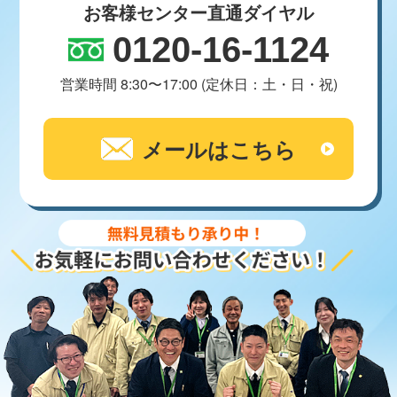
お客様センター直通ダイヤル
0120-16-1124
営業時間 8:30〜17:00 (定休日：土・日・祝)
メールはこちら