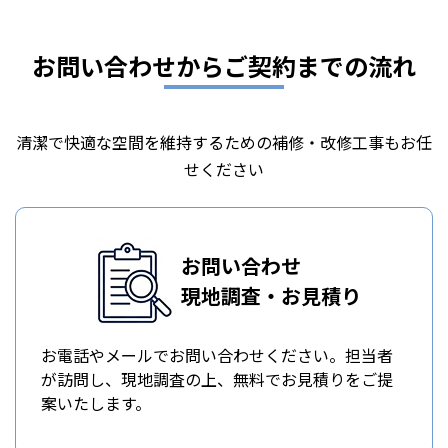
お問い合わせからご契約までの流れ
清潔で快適な空間を維持するための補修・改修工事もお任
せください
お問い合わせ
現地調査・お見積り
お電話やメールでお問い合わせください。担当者
が訪問し、現地調査の上、無料でお見積りをご提
案いたします。