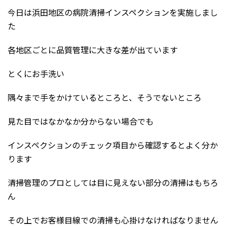
今日は浜田地区の病院清掃インスペクションを実施しまし
た
各地区ごとに品質管理に大きな差が出ています
とくにお手洗い
隅々まで手をかけているところと、そうでないところ
見た目ではなかなか分からない場合でも
インスペクションのチェック項目から確認するとよく分か
ります
清掃管理のプロとしては目に見えない部分の清掃はもちろ
ん
その上でお客様目線での清掃も心掛けなければなりません