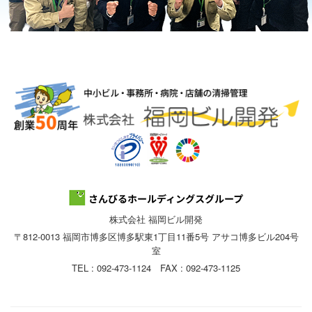
株式会社 福岡ビル開発
〒812-0013 福岡市博多区博多駅東1丁目11番5号 アサコ博多ビル204号
室
TEL : 092-473-1124 FAX : 092-473-1125