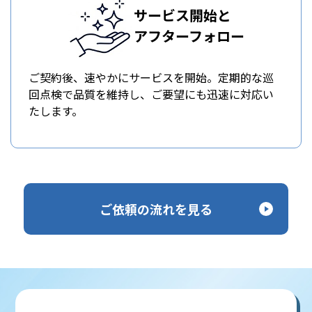
サービス開始と
アフターフォロー
ご契約後、速やかにサービスを開始。定期的な巡
回点検で品質を維持し、ご要望にも迅速に対応い
たします。
ご依頼の流れを見る