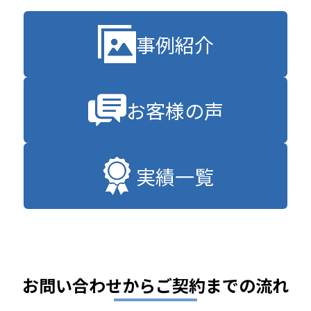
事例紹介
お客様の声
実績一覧
お問い合わせからご契約までの流れ