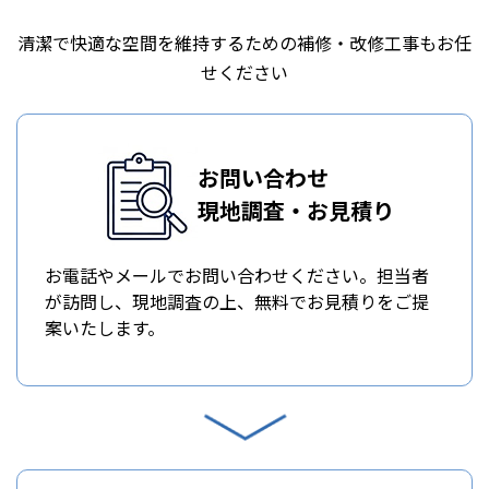
清潔で快適な空間を維持するための補修・改修工事もお任
せください
お問い合わせ
現地調査・お見積り
お電話やメールでお問い合わせください。担当者
が訪問し、現地調査の上、無料でお見積りをご提
案いたします。