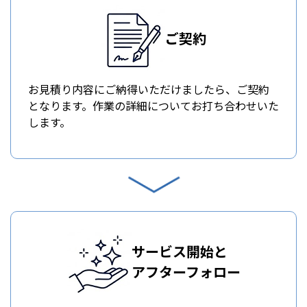
ご契約
お見積り内容にご納得いただけましたら、ご契約
となります。作業の詳細についてお打ち合わせいた
します。
サービス開始と
アフターフォロー