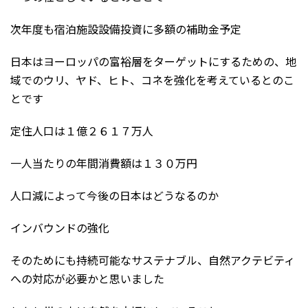
次年度も宿泊施設設備投資に多額の補助金予定
日本はヨーロッパの富裕層をターゲットにするための、地
域でのウリ、ヤド、ヒト、コネを強化を考えているとのこ
とです
定住人口は１億２６１７万人
一人当たりの年間消費額は１３０万円
人口減によって今後の日本はどうなるのか
インバウンドの強化
そのためにも持続可能なサステナブル、自然アクテビティ
への対応が必要かと思いました