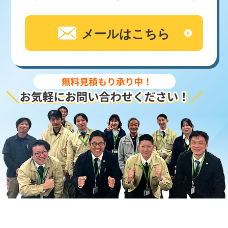
メールはこちら