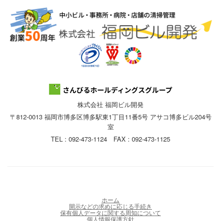
株式会社 福岡ビル開発
〒812-0013 福岡市博多区博多駅東1丁目11番5号 アサコ博多ビル204号
室
TEL : 092-473-1124 FAX : 092-473-1125
ホーム
開示などの求めに応じる手続き
保有個人データに関する周知について
個人情報保護方針