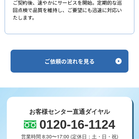
ご契約後、速やかにサービスを開始。定期的な巡
回点検で品質を維持し、ご要望にも迅速に対応い
たします。
ご依頼の流れを見る
お客様センター直通ダイヤル
0120-16-1124
営業時間 8:30〜17:00 (定休日：土・日・祝)