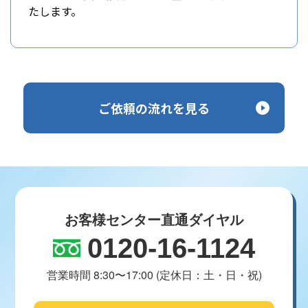
たします。
ご依頼の流れを見る
お客様センター直通ダイヤル
0120-16-1124
営業時間 8:30〜17:00 (定休日：土・日・祝)