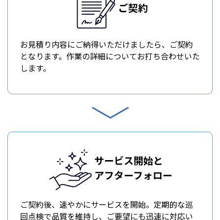
ご契約
お見積り内容にご納得いただけましたら、ご契約
となります。作業の詳細についてお打ち合わせいた
します。
サービス開始と
アフターフォロー
ご契約後、速やかにサービスを開始。定期的な巡
回点検で品質を維持し、ご要望にも迅速に対応い