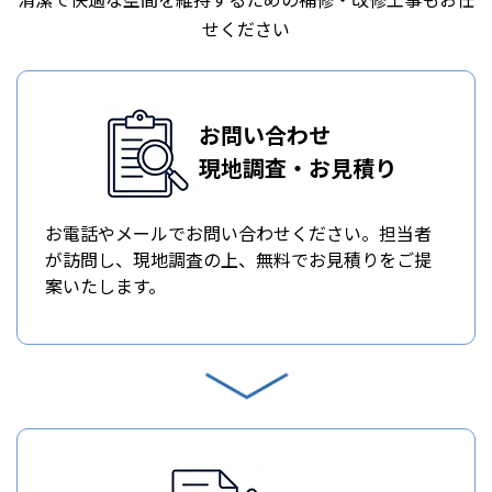
せください
お問い合わせ
現地調査・お見積り
お電話やメールでお問い合わせください。担当者
が訪問し、現地調査の上、無料でお見積りをご提
案いたします。