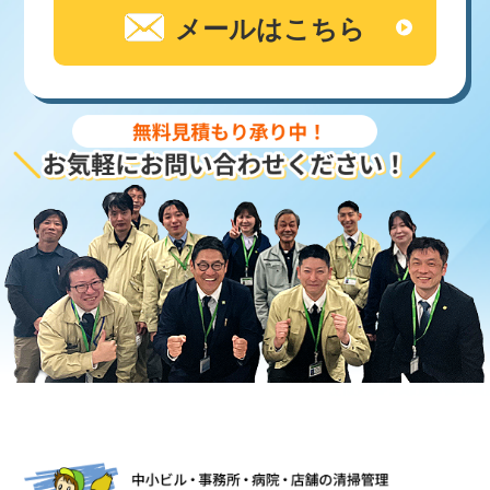
メールはこちら