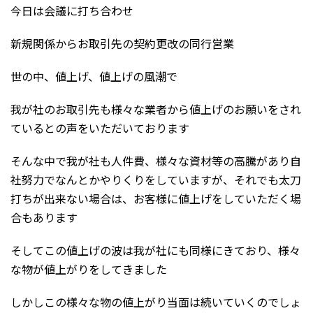
今日は会議に打ち合わせ
新規関係からお取引先の契約更改の同行営業
世の中、値上げ、値上げの風潮で
我が社のお取引先も様々な業者から値上げのお願いをされ
ているとの声をいただいております
そんな中で我が社も人件費、様々な資材等の高騰があり自
社努力でなんとかやりくりをしていますが、それでも太刀
打ちが出来ない場合は、お客様に値上げをしていただく場
合もあります
そしてこの値上げの波は我が社にも同様にきており、様々
な物が値上がりをしてきました
しかしこの様々な物の値上がり当面は続いていくのでしょ