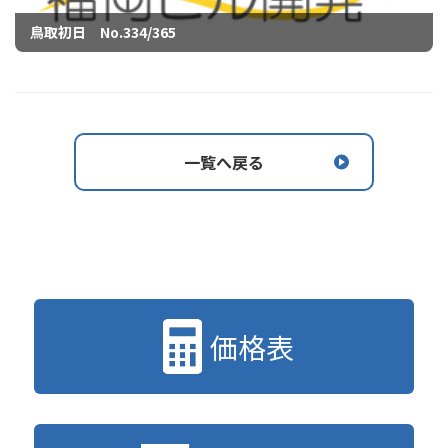
鳥取初日 No.334/365
一覧へ戻る
価格表