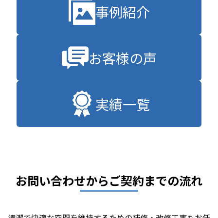
事例紹介
お客様の声
実績一覧
お問い合わせからご契約までの流れ
清潔で快適な空間を維持するための補修・改修工事もお任