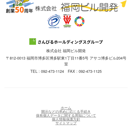
株式会社 福岡ビル開発
〒812-0013 福岡市博多区博多駅東1丁目11番5号 アサコ博多ビル204号
室
TEL : 092-473-1124 FAX : 092-473-1125
ホーム
開示などの求めに応じる手続き
保有個人データに関する周知について
個人情報保護方針
サイトマップ