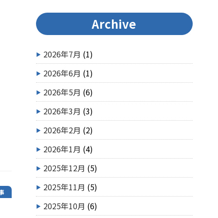
Archive
2026年7月
(1)
2026年6月
(1)
2026年5月
(6)
2026年3月
(3)
2026年2月
(2)
2026年1月
(4)
2025年12月
(5)
2025年11月
(5)
事
2025年10月
(6)