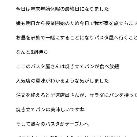
今日は年末年始休暇の最終日になりました
娘も明日から授業開始のため今日で我が家を旅立ちま
お昼を家族で一緒にすることになりパスタ屋へ行くこ
なんと8組待ち
ここのパスタ屋さんは焼き立てパンが食べ放題
人気店の意味がわかるような気がしました
注文を終えると早速店員さんが、サラダにパンを持っ
焼き立てパンは美味しいですね
そして熱々のパスタがテーブルへ