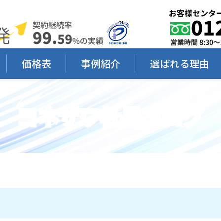
価格表
事例紹介
選ばれる理由
ヨネザワ社長ブログ