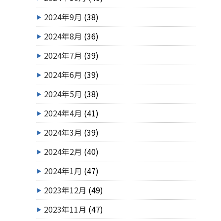
2024年9月
(38)
2024年8月
(36)
2024年7月
(39)
2024年6月
(39)
2024年5月
(38)
2024年4月
(41)
2024年3月
(39)
2024年2月
(40)
2024年1月
(47)
2023年12月
(49)
2023年11月
(47)