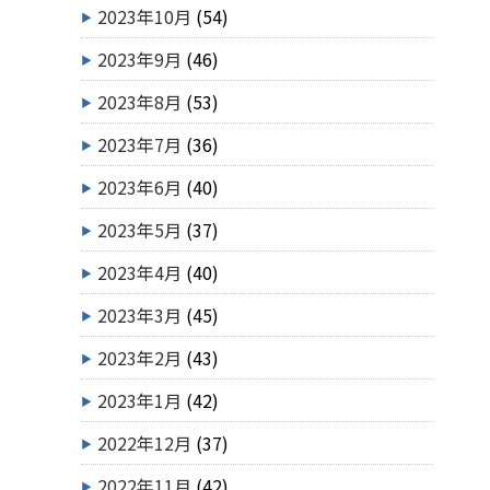
2023年10月
(54)
2023年9月
(46)
2023年8月
(53)
2023年7月
(36)
2023年6月
(40)
2023年5月
(37)
2023年4月
(40)
2023年3月
(45)
2023年2月
(43)
2023年1月
(42)
2022年12月
(37)
2022年11月
(42)