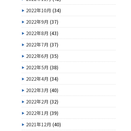
2022年10月
(34)
2022年9月
(37)
2022年8月
(43)
2022年7月
(37)
2022年6月
(35)
2022年5月
(38)
2022年4月
(34)
2022年3月
(40)
2022年2月
(32)
2022年1月
(39)
2021年12月
(40)