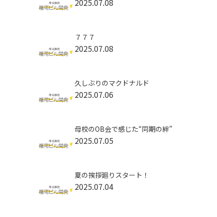
2025.07.08
７７７
2025.07.08
久しぶりのマクドナルド
2025.07.06
母校のOB会で感じた“同期の絆”
2025.07.05
夏の挨拶廻りスタート！
2025.07.04