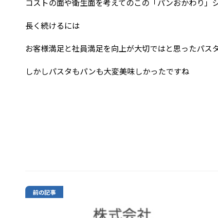
コストの面や衛生面を考えてのこの「パンおかわり」
長く続けるには
お客様満足と社員満足を向上が大切ではと思ったパス
しかしパスタもパンも大変美味しかったですね
前の記事