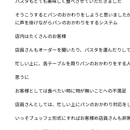
パスタもとても美味しく食べさせていただきました
そうこうするとパンのおかわりをしようと思いました
に声を掛けながらパンのおかわりをするシステム
店内はたくさんのお客様
店員さんもオーダーを聞いたり、パスタを運んだりし
忙しい上に、各テーブルを周りパンのおかわりをする
思うに
お客様としては食べたい時に物が無いことへの不満足
店員さんとしては、忙しい上にパンのおかわり対応を
いっそブュッフェ形式にすればお客様め店員さんも非