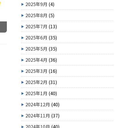
2025年9月
(4)
2025年8月
(5)
2025年7月
(13)
2025年6月
(35)
2025年5月
(35)
2025年4月
(36)
2025年3月
(16)
2025年2月
(31)
2025年1月
(40)
2024年12月
(40)
2024年11月
(37)
2024年10月
(40)