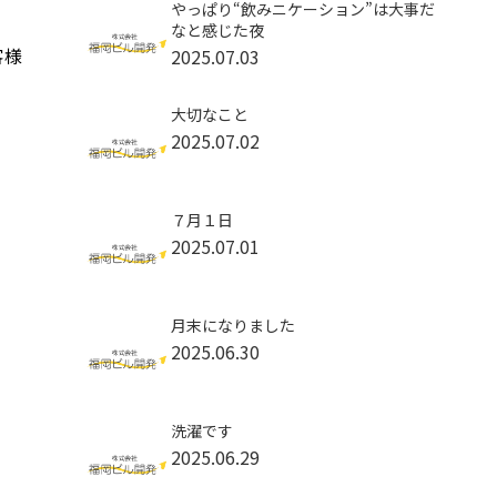
やっぱり“飲みニケーション”は大事だ
なと感じた夜
客様
2025.07.03
大切なこと
2025.07.02
７月１日
2025.07.01
月末になりました
2025.06.30
洗濯です
2025.06.29