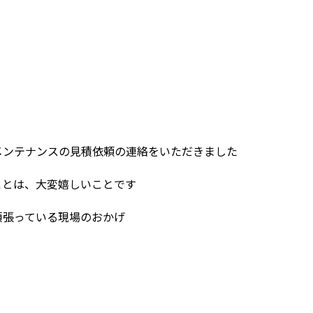
メンテナンスの見積依頼の連絡をいただきました
ことは、大変嬉しいことです
頑張っている現場のおかげ