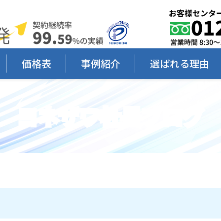
価格表
事例紹介
選ばれる理由
ヨネザワ社長ブログ