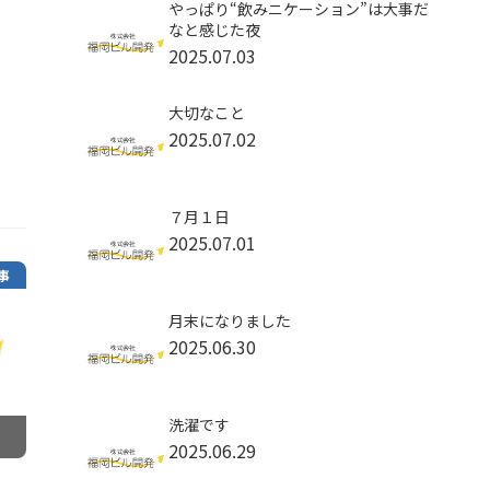
やっぱり“飲みニケーション”は大事だ
なと感じた夜
2025.07.03
大切なこと
2025.07.02
７月１日
2025.07.01
事
月末になりました
2025.06.30
洗濯です
2025.06.29