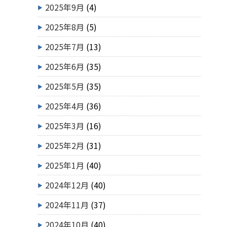
2025年9月
(4)
2025年8月
(5)
2025年7月
(13)
2025年6月
(35)
2025年5月
(35)
2025年4月
(36)
2025年3月
(16)
2025年2月
(31)
2025年1月
(40)
2024年12月
(40)
2024年11月
(37)
2024年10月
(40)