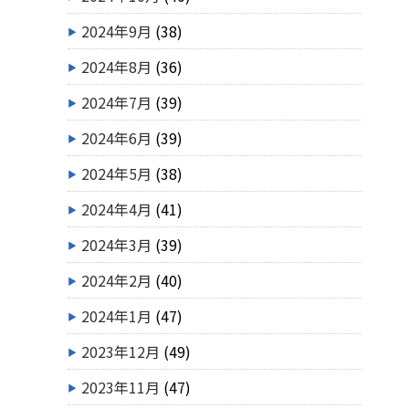
2024年9月
(38)
2024年8月
(36)
2024年7月
(39)
2024年6月
(39)
2024年5月
(38)
2024年4月
(41)
2024年3月
(39)
2024年2月
(40)
2024年1月
(47)
2023年12月
(49)
2023年11月
(47)