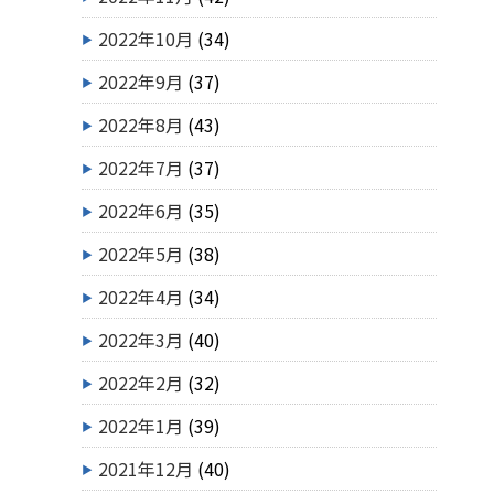
2022年10月
(34)
2022年9月
(37)
2022年8月
(43)
2022年7月
(37)
2022年6月
(35)
2022年5月
(38)
2022年4月
(34)
2022年3月
(40)
2022年2月
(32)
2022年1月
(39)
2021年12月
(40)