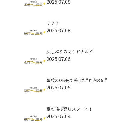
2025.07.08
７７７
2025.07.08
久しぶりのマクドナルド
2025.07.06
母校のOB会で感じた“同期の絆”
2025.07.05
夏の挨拶廻りスタート！
2025.07.04