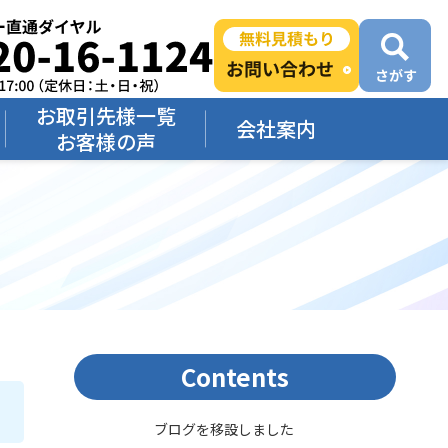
お取引先様一覧
会社案内
お客様の声
Contents
ブログを移設しました