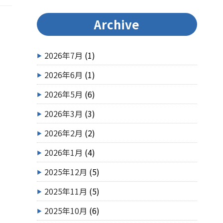
Archive
2026年7月
(1)
2026年6月
(1)
2026年5月
(6)
2026年3月
(3)
2026年2月
(2)
2026年1月
(4)
2025年12月
(5)
2025年11月
(5)
2025年10月
(6)