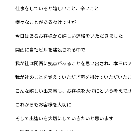
仕事をしていると嬉しいこと、辛いこと
様々なことがあるわけですが
今日はあるお客様から嬉しい連絡をいただきました
関西に自社ビルを建設される中で
我が社は関西に拠点があることを思い出され、本日は
我が社のことを覚えていただき声を掛けていただいた
こんな嬉しい出来事も、お客様を大切にという考えで
これからもお客様を大切に
そして出逢いを大切にしていきたいと思います