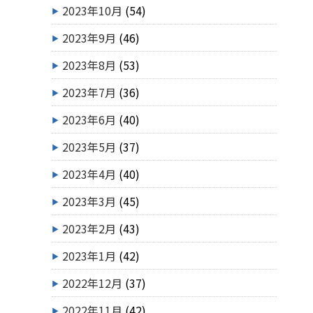
2023年10月
(54)
2023年9月
(46)
2023年8月
(53)
2023年7月
(36)
2023年6月
(40)
2023年5月
(37)
2023年4月
(40)
2023年3月
(45)
2023年2月
(43)
2023年1月
(42)
2022年12月
(37)
2022年11月
(42)