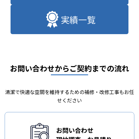
実績一覧
お問い合わせからご契約までの流れ
清潔で快適な空間を維持するための補修・改修工事もお任
せください
お問い合わせ