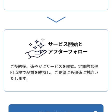
サービス開始と
アフターフォロー
ご契約後、速やかにサービスを開始。定期的な巡
回点検で品質を維持し、ご要望にも迅速に対応い
たします。