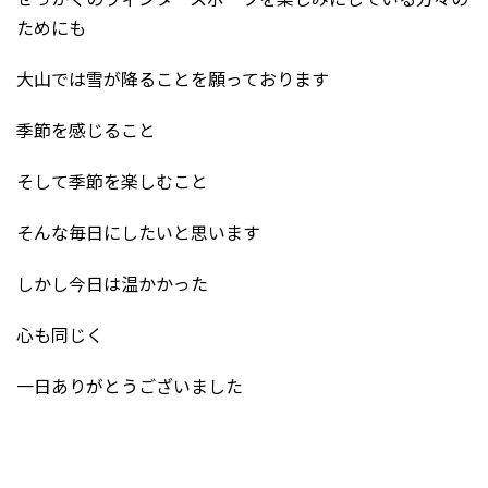
ためにも
大山では雪が降ることを願っております
季節を感じること
そして季節を楽しむこと
そんな毎日にしたいと思います
しかし今日は温かかった
心も同じく
一日ありがとうございました