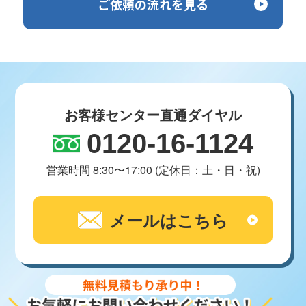
ご依頼の流れを見る
お客様センター直通ダイヤル
0120-16-1124
営業時間 8:30〜17:00 (定休日：土・日・祝)
メールはこちら