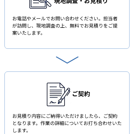
現地調査・お見積り
お電話やメールでお問い合わせください。担当者
が訪問し、現地調査の上、無料でお見積りをご提
案いたします。
ご契約
お見積り内容にご納得いただけましたら、ご契約
となります。作業の詳細についてお打ち合わせいた
します。