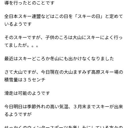
導を行ったとのことです
全日本スキー連盟などはこの日を「スキーの日」と定めて
いるようです
そのスキーですが、子供のころは大山にスキーによく行っ
てましたが。。。
最近はスキーどころか冬山にも出かけなくなりました
さて大山ですが、今日現在の大山ますみず高原スキー場の
積雪量は３５センチ
滑走は可能のようです
今日明日は季節外れの高い気温、３月末までスキーが出来
るようですが
せっかくのウィンタースポーツを楽しみにしている方々の