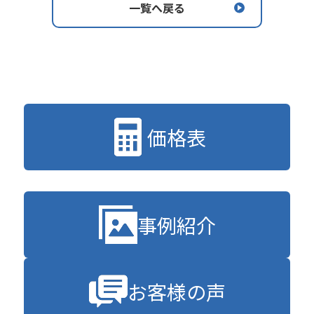
一覧へ戻る
価格表
事例紹介
お客様の声