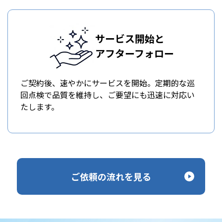
サービス開始と
アフターフォロー
ご契約後、速やかにサービスを開始。定期的な巡
回点検で品質を維持し、ご要望にも迅速に対応い
たします。
ご依頼の流れを見る