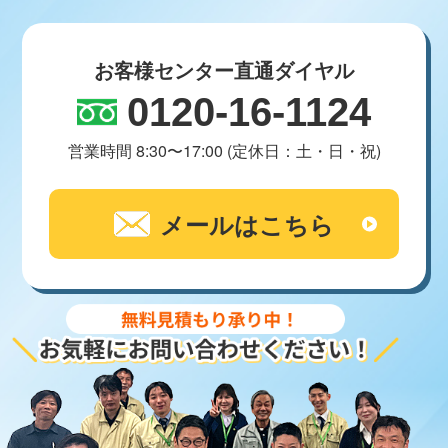
お客様センター直通ダイヤル
0120-16-1124
営業時間 8:30〜17:00 (定休日：土・日・祝)
メールはこちら