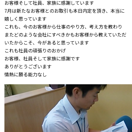
お客様そして社員、家族に感謝しています
7月は新たなお客様とのお取引も本日内定を頂き、本当に
嬉しく思っています
これも、今のお客様から仕事のやり方、考え方を教わり
またどのような会社にすべきかもお客様から教えていただ
いたからこそ、今があると思っています
これも社員の頑張りのおかげ
お客様、社員そして家族に感謝です
ありがとうございます
情熱に勝る能力なし