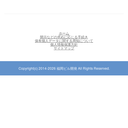
ホーム
開示などの求めに応じる手続き
保有個人データに関する周知について
個人情報保護方針
サイトマップ
Copyright(c) 2014-2026 福岡ビル開発 All Rights Reserved.