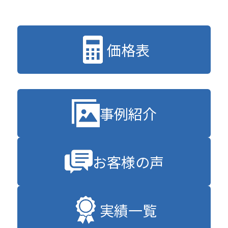
価格表
事例紹介
お客様の声
実績一覧