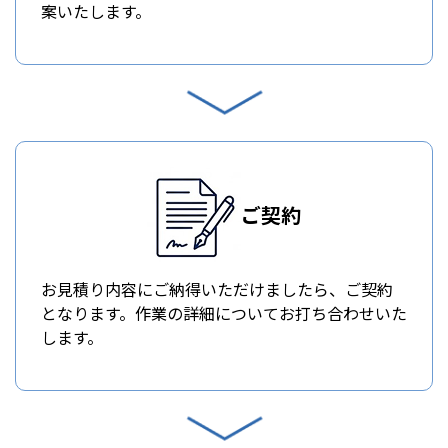
案いたします。
ご契約
お見積り内容にご納得いただけましたら、ご契約
となります。作業の詳細についてお打ち合わせいた
します。