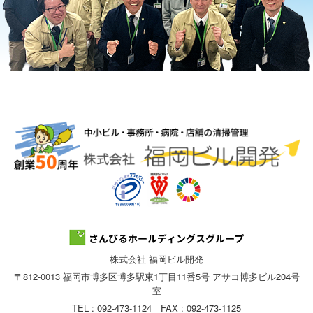
株式会社 福岡ビル開発
〒812-0013 福岡市博多区博多駅東1丁目11番5号 アサコ博多ビル204号
室
TEL : 092-473-1124 FAX : 092-473-1125