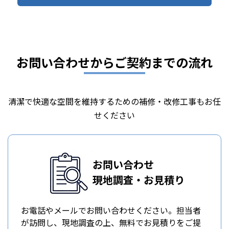
お問い合わせからご契約までの流れ
清潔で快適な空間を維持するための補修・改修工事もお任
せください
お問い合わせ
現地調査・お見積り
お電話やメールでお問い合わせください。担当者
が訪問し、現地調査の上、無料でお見積りをご提