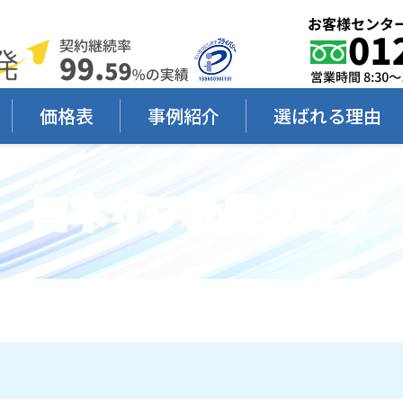
価格表
事例紹介
選ばれる理由
ヨネザワ社長ブログ