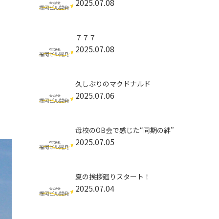
2025.07.08
７７７
2025.07.08
久しぶりのマクドナルド
2025.07.06
母校のOB会で感じた“同期の絆”
2025.07.05
夏の挨拶廻りスタート！
2025.07.04