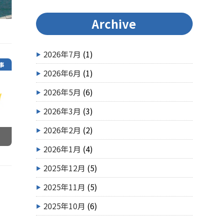
Archive
2026年7月
(1)
事
2026年6月
(1)
2026年5月
(6)
2026年3月
(3)
2026年2月
(2)
2026年1月
(4)
2025年12月
(5)
2025年11月
(5)
2025年10月
(6)