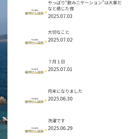
やっぱり“飲みニケーション”は大事だ
なと感じた夜
2025.07.03
大切なこと
2025.07.02
７月１日
2025.07.01
月末になりました
2025.06.30
洗濯です
2025.06.29