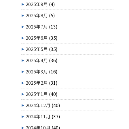
2025年9月
(4)
2025年8月
(5)
2025年7月
(13)
2025年6月
(35)
2025年5月
(35)
2025年4月
(36)
2025年3月
(16)
2025年2月
(31)
2025年1月
(40)
2024年12月
(40)
2024年11月
(37)
2024年10月
(40)