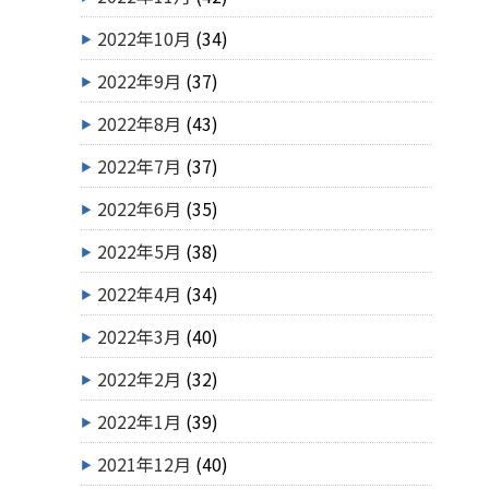
2022年10月
(34)
2022年9月
(37)
2022年8月
(43)
2022年7月
(37)
2022年6月
(35)
2022年5月
(38)
2022年4月
(34)
2022年3月
(40)
2022年2月
(32)
2022年1月
(39)
2021年12月
(40)