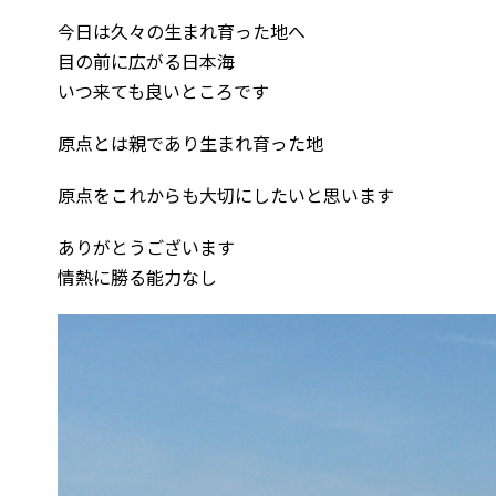
今日は久々の生まれ育った地へ
目の前に広がる日本海
いつ来ても良いところです
原点とは親であり生まれ育った地
原点をこれからも大切にしたいと思います
ありがとうございます
情熱に勝る能力なし