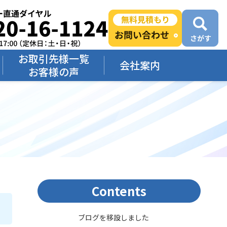
お取引先様一覧
会社案内
お客様の声
Contents
ブログを移設しました