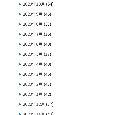
2023年10月
(54)
2023年9月
(46)
2023年8月
(53)
2023年7月
(36)
2023年6月
(40)
2023年5月
(37)
2023年4月
(40)
2023年3月
(45)
2023年2月
(43)
2023年1月
(42)
2022年12月
(37)
2022年11月
(42)