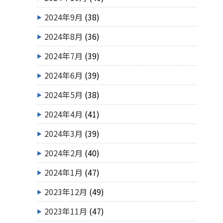
2024年9月
(38)
2024年8月
(36)
2024年7月
(39)
2024年6月
(39)
2024年5月
(38)
2024年4月
(41)
2024年3月
(39)
2024年2月
(40)
2024年1月
(47)
2023年12月
(49)
2023年11月
(47)