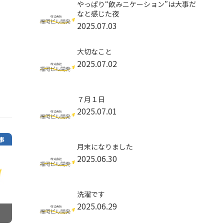
やっぱり“飲みニケーション”は大事だ
なと感じた夜
2025.07.03
大切なこと
2025.07.02
７月１日
2025.07.01
事
月末になりました
2025.06.30
洗濯です
2025.06.29