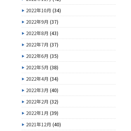
2022年10月
(34)
2022年9月
(37)
2022年8月
(43)
2022年7月
(37)
2022年6月
(35)
2022年5月
(38)
2022年4月
(34)
2022年3月
(40)
2022年2月
(32)
2022年1月
(39)
2021年12月
(40)