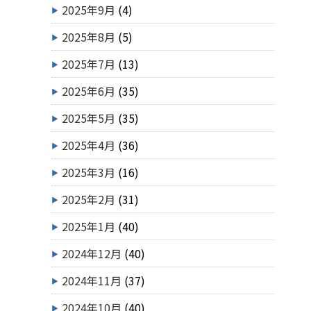
2025年9月
(4)
2025年8月
(5)
2025年7月
(13)
2025年6月
(35)
2025年5月
(35)
2025年4月
(36)
2025年3月
(16)
2025年2月
(31)
2025年1月
(40)
2024年12月
(40)
2024年11月
(37)
2024年10月
(40)