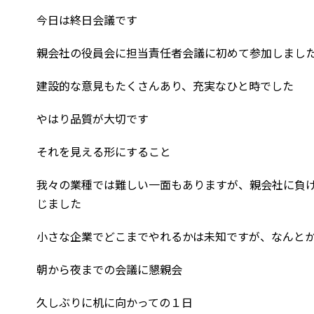
今日は終日会議です
親会社の役員会に担当責任者会議に初めて参加しまし
建設的な意見もたくさんあり、充実なひと時でした
やはり品質が大切です
それを見える形にすること
我々の業種では難しい一面もありますが、親会社に負
じました
小さな企業でどこまでやれるかは未知ですが、なんと
朝から夜までの会議に懇親会
久しぶりに机に向かっての１日