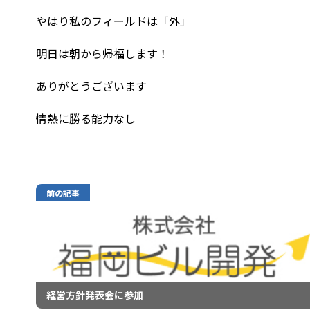
やはり私のフィールドは「外」
明日は朝から帰福します！
ありがとうございます
情熱に勝る能力なし
前の記事
経営方針発表会に参加