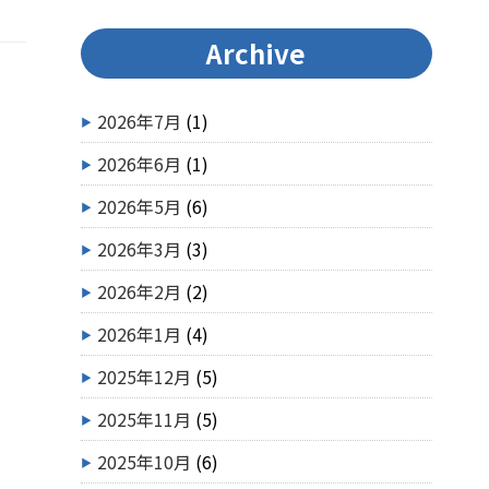
Archive
2026年7月
(1)
2026年6月
(1)
2026年5月
(6)
2026年3月
(3)
2026年2月
(2)
2026年1月
(4)
2025年12月
(5)
2025年11月
(5)
2025年10月
(6)