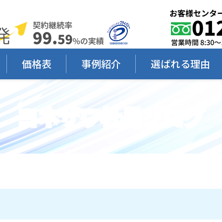
価格表
事例紹介
選ばれる理由
ヨネザワ社長ブログ