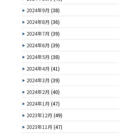
2024年9月
(38)
2024年8月
(36)
2024年7月
(39)
2024年6月
(39)
2024年5月
(38)
2024年4月
(41)
2024年3月
(39)
2024年2月
(40)
2024年1月
(47)
2023年12月
(49)
2023年11月
(47)