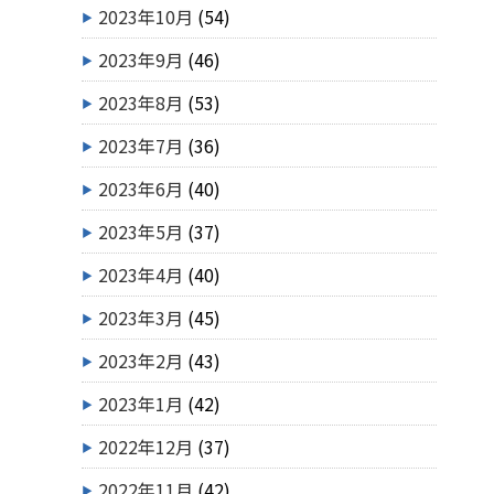
2023年10月
(54)
2023年9月
(46)
2023年8月
(53)
2023年7月
(36)
2023年6月
(40)
2023年5月
(37)
2023年4月
(40)
2023年3月
(45)
2023年2月
(43)
2023年1月
(42)
2022年12月
(37)
2022年11月
(42)