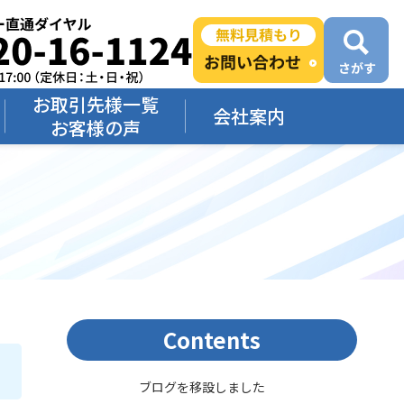
お取引先様一覧
会社案内
お客様の声
Contents
ブログを移設しました