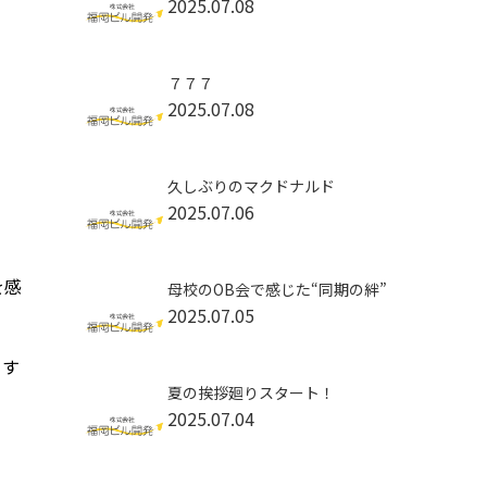
2025.07.08
７７７
2025.07.08
久しぶりのマクドナルド
2025.07.06
を感
母校のOB会で感じた“同期の絆”
2025.07.05
ます
夏の挨拶廻りスタート！
2025.07.04