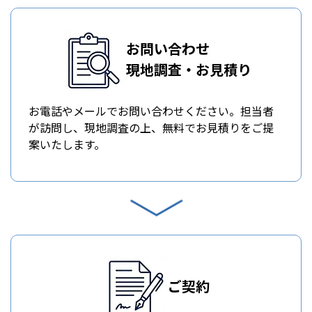
お問い合わせ
現地調査・お見積り
お電話やメールでお問い合わせください。担当者
が訪問し、現地調査の上、無料でお見積りをご提
案いたします。
ご契約