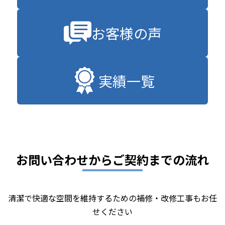
お客様の声
実績一覧
お問い合わせからご契約までの流れ
清潔で快適な空間を維持するための補修・改修工事もお任
せください