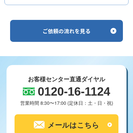
ご依頼の流れを見る
お客様センター直通ダイヤル
0120-16-1124
営業時間 8:30〜17:00 (定休日：土・日・祝)
メールはこちら