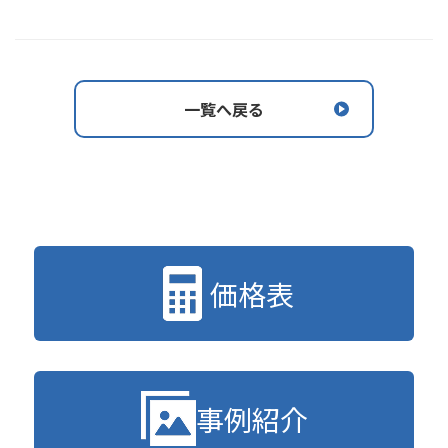
一覧へ戻る
価格表
事例紹介