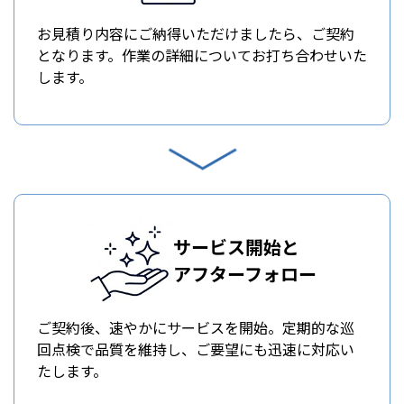
お見積り内容にご納得いただけましたら、ご契約
となります。作業の詳細についてお打ち合わせいた
します。
サービス開始と
アフターフォロー
ご契約後、速やかにサービスを開始。定期的な巡
回点検で品質を維持し、ご要望にも迅速に対応い
たします。