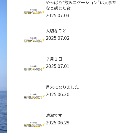
やっぱり“飲みニケーション”は大事だ
なと感じた夜
2025.07.03
大切なこと
2025.07.02
７月１日
2025.07.01
月末になりました
2025.06.30
洗濯です
2025.06.29