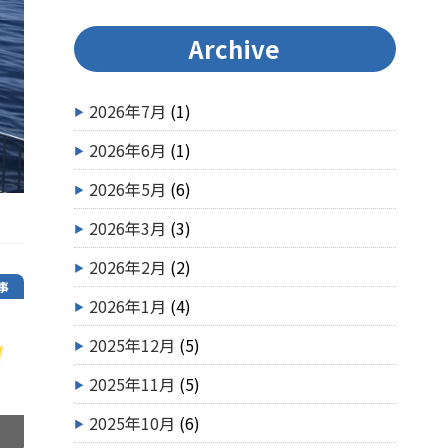
Archive
2026年7月
(1)
2026年6月
(1)
2026年5月
(6)
2026年3月
(3)
2026年2月
(2)
事
2026年1月
(4)
2025年12月
(5)
2025年11月
(5)
2025年10月
(6)