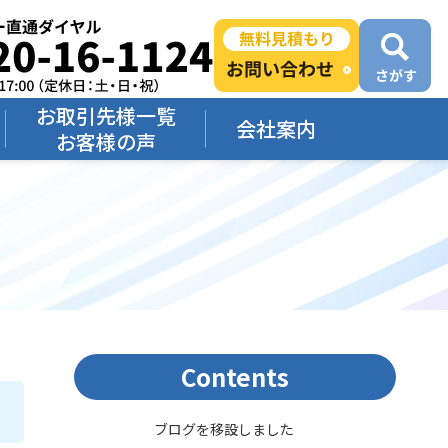
お取引先様一覧
会社案内
お客様の声
Contents
ブログを移設しました