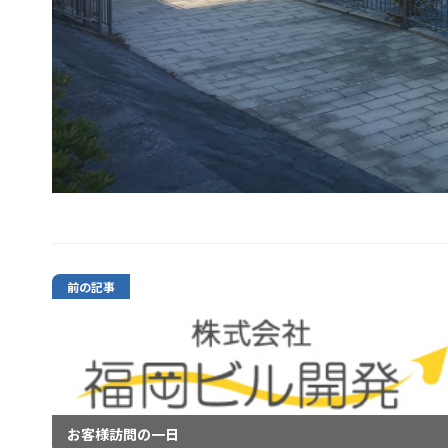
前の記事
お客様訪問の一日