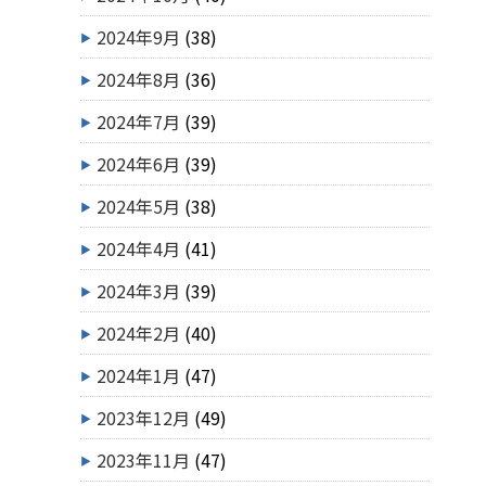
2024年9月
(38)
2024年8月
(36)
2024年7月
(39)
2024年6月
(39)
2024年5月
(38)
2024年4月
(41)
2024年3月
(39)
2024年2月
(40)
2024年1月
(47)
2023年12月
(49)
2023年11月
(47)