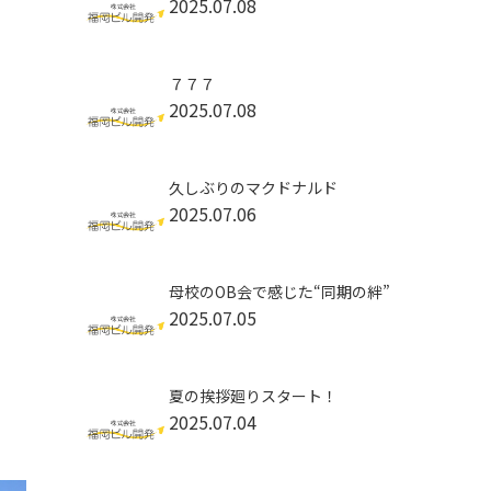
2025.07.08
７７７
2025.07.08
久しぶりのマクドナルド
2025.07.06
母校のOB会で感じた“同期の絆”
2025.07.05
夏の挨拶廻りスタート！
2025.07.04