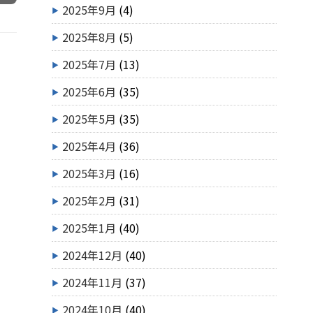
2025年9月
(4)
2025年8月
(5)
2025年7月
(13)
2025年6月
(35)
2025年5月
(35)
2025年4月
(36)
2025年3月
(16)
2025年2月
(31)
2025年1月
(40)
2024年12月
(40)
2024年11月
(37)
2024年10月
(40)