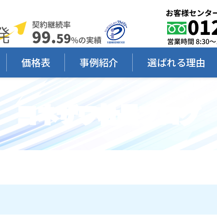
価格表
事例紹介
選ばれる理由
ヨネザワ社長ブログ