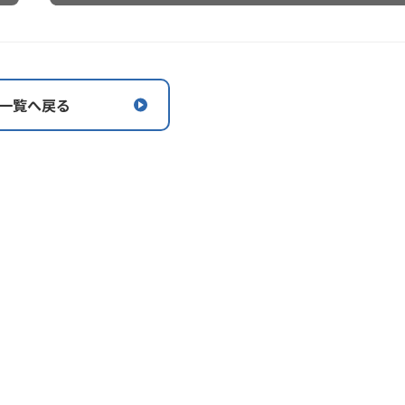
一覧へ戻る