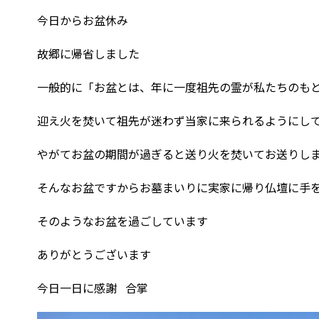
今日からお盆休み
故郷に帰省しました
一般的に「お盆とは、年に一度祖先の霊が私たちのも
迎え火を焚いて祖先が迷わず当家に来られるようにし
やがてお盆の期間が過ぎると送り火を焚いてお送りし
そんなお盆ですからお墓まいりに実家に帰り仏壇に手
そのようなお盆を過ごしています
ありがとうございます
今日一日に感謝 合掌