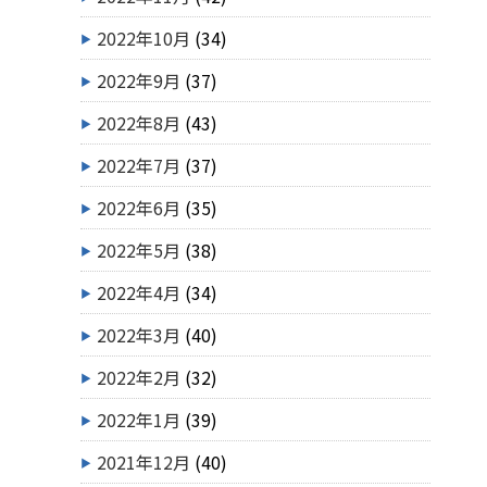
2022年10月
(34)
2022年9月
(37)
2022年8月
(43)
2022年7月
(37)
2022年6月
(35)
2022年5月
(38)
2022年4月
(34)
2022年3月
(40)
2022年2月
(32)
2022年1月
(39)
2021年12月
(40)