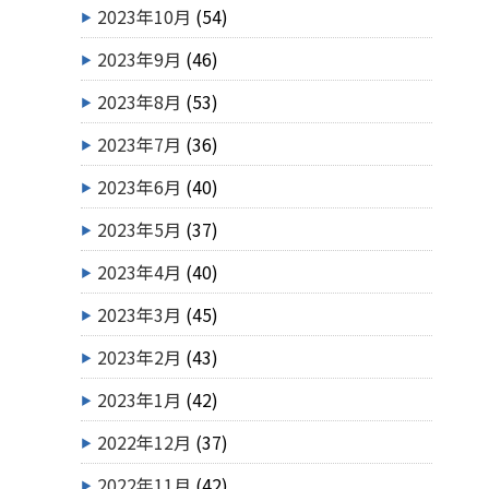
2023年10月
(54)
2023年9月
(46)
2023年8月
(53)
2023年7月
(36)
2023年6月
(40)
2023年5月
(37)
2023年4月
(40)
2023年3月
(45)
2023年2月
(43)
2023年1月
(42)
2022年12月
(37)
2022年11月
(42)