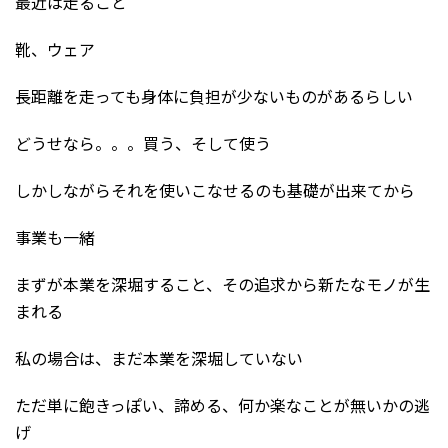
最近は走ること
靴、ウェア
長距離を走っても身体に負担が少ないものがあるらしい
どうせなら。。。買う、そして使う
しかしながらそれを使いこなせるのも基礎が出来てから
事業も一緒
まずが本業を深堀すること、その追求から新たなモノが生
まれる
私の場合は、まだ本業を深堀していない
ただ単に飽きっぽい、諦める、何か楽なことが無いかの逃
げ