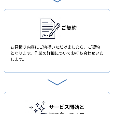
ご契約
お見積り内容にご納得いただけましたら、ご契約
となります。作業の詳細についてお打ち合わせいた
します。
サービス開始と