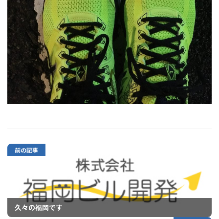
前の記事
久々の福岡です