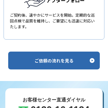
アフターフォロー
ご契約後、速やかにサービスを開始。定期的な巡
回点検で品質を維持し、ご要望にも迅速に対応い
たします。
ご依頼の流れを見る
お客様センター直通ダイヤル