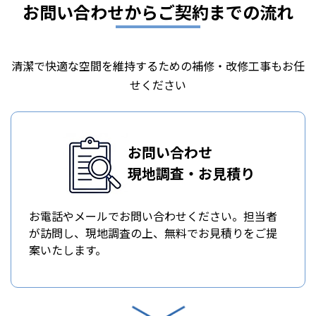
お問い合わせからご契約までの流れ
清潔で快適な空間を維持するための補修・改修工事もお任
せください
お問い合わせ
現地調査・お見積り
お電話やメールでお問い合わせください。担当者
が訪問し、現地調査の上、無料でお見積りをご提
案いたします。