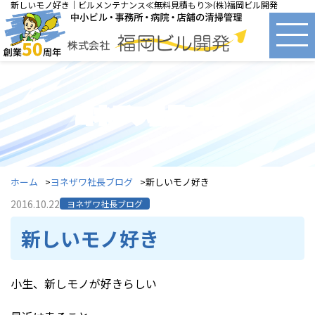
新しいモノ好き｜ビルメンテナンス≪無料見積もり≫(株)福岡ビル開発
ヨネザワ社長ブログ
ホーム
ヨネザワ社長ブログ
新しいモノ好き
2016.10.22
ヨネザワ社長ブログ
新しいモノ好き
小生、新しモノが好きらしい