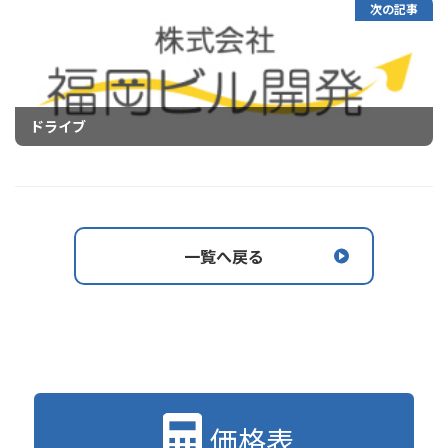
次の記事
ドライブ
一覧へ戻る
価格表