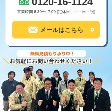
0120-16-1124
営業時間 8:30〜17:00 (定休日：土・日・祝)
メールはこちら