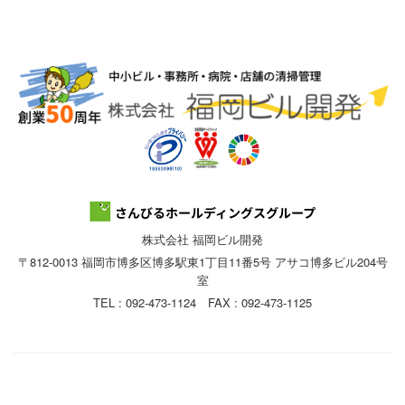
株式会社 福岡ビル開発
〒812-0013 福岡市博多区博多駅東1丁目11番5号 アサコ博多ビル204号
室
TEL : 092-473-1124 FAX : 092-473-1125