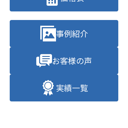
事例紹介
お客様の声
実績一覧