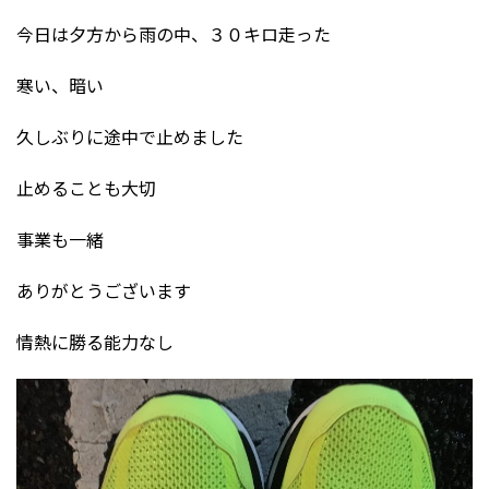
今日は夕方から雨の中、３０キロ走った
寒い、暗い
久しぶりに途中で止めました
止めることも大切
事業も一緒
ありがとうございます
情熱に勝る能力なし