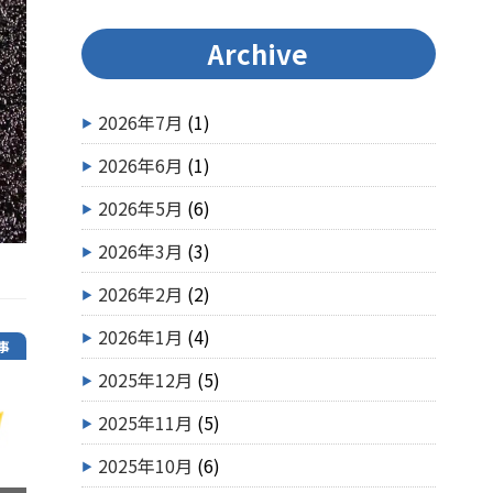
Archive
2026年7月
(1)
2026年6月
(1)
2026年5月
(6)
2026年3月
(3)
2026年2月
(2)
2026年1月
(4)
事
2025年12月
(5)
2025年11月
(5)
2025年10月
(6)