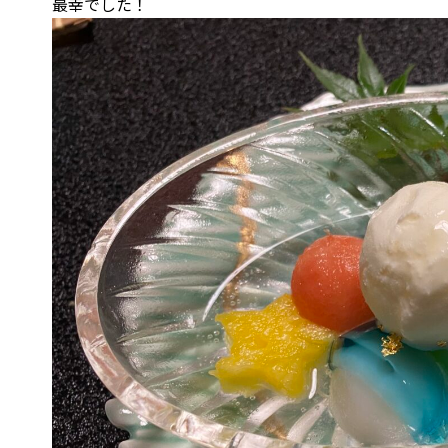
最幸でした！