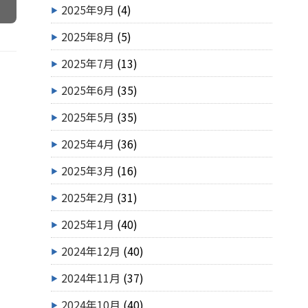
2025年9月
(4)
2025年8月
(5)
2025年7月
(13)
2025年6月
(35)
2025年5月
(35)
2025年4月
(36)
2025年3月
(16)
2025年2月
(31)
2025年1月
(40)
2024年12月
(40)
2024年11月
(37)
2024年10月
(40)