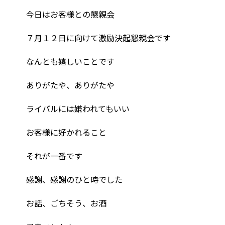
今日はお客様との懇親会
７月１２日に向けて激励決起懇親会です
なんとも嬉しいことです
ありがたや、ありがたや
ライバルには嫌われてもいい
お客様に好かれること
それが一番です
感謝、感謝のひと時でした
お話、ごちそう、お酒