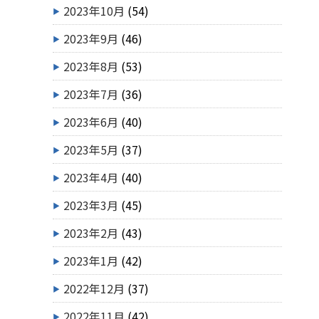
2023年10月
(54)
2023年9月
(46)
2023年8月
(53)
2023年7月
(36)
2023年6月
(40)
2023年5月
(37)
2023年4月
(40)
2023年3月
(45)
2023年2月
(43)
2023年1月
(42)
2022年12月
(37)
2022年11月
(42)