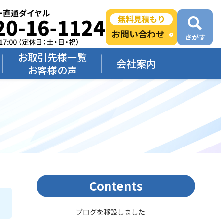
お取引先様一覧
会社案内
お客様の声
Contents
ブログを移設しました