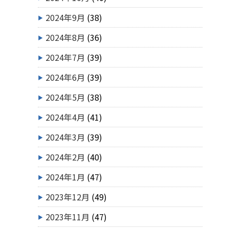
2024年9月
(38)
2024年8月
(36)
2024年7月
(39)
2024年6月
(39)
2024年5月
(38)
2024年4月
(41)
2024年3月
(39)
2024年2月
(40)
2024年1月
(47)
2023年12月
(49)
2023年11月
(47)