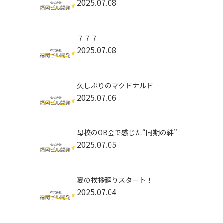
2025.07.08
７７７
2025.07.08
久しぶりのマクドナルド
2025.07.06
母校のOB会で感じた“同期の絆”
2025.07.05
夏の挨拶廻りスタート！
2025.07.04