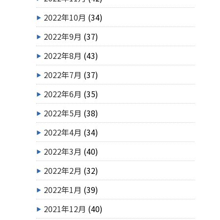
2022年10月
(34)
2022年9月
(37)
2022年8月
(43)
2022年7月
(37)
2022年6月
(35)
2022年5月
(38)
2022年4月
(34)
2022年3月
(40)
2022年2月
(32)
2022年1月
(39)
2021年12月
(40)