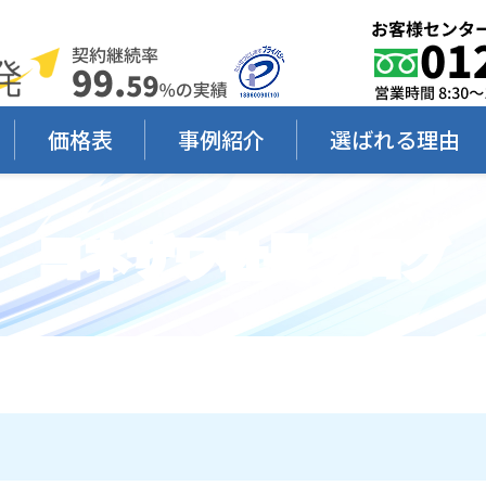
価格表
事例紹介
選ばれる理由
ヨネザワ社長ブログ