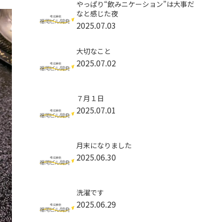
やっぱり“飲みニケーション”は大事だ
なと感じた夜
2025.07.03
大切なこと
2025.07.02
７月１日
2025.07.01
月末になりました
2025.06.30
洗濯です
2025.06.29