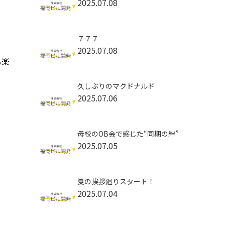
2025.07.08
７７７
2025.07.08
も楽
久しぶりのマクドナルド
2025.07.06
母校のOB会で感じた“同期の絆”
2025.07.05
夏の挨拶廻りスタート！
2025.07.04