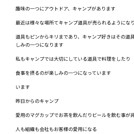
趣味の一つにアウトドア、キャンプがあります
最近は様々な場所てキャンプ道具が売られるようにな
道具もピンからキリまであり、キャンプ好きはその道
しみの一つになります
私もキャンプでは大切にしている道具で料理をしたり
食事を摂るのが楽しみの一つになっています
います
昨日からのキャンプ
愛用のマグカップでお茶を飲んだりビールを飲む事が
人も組織も会社もお客様の愛用になる