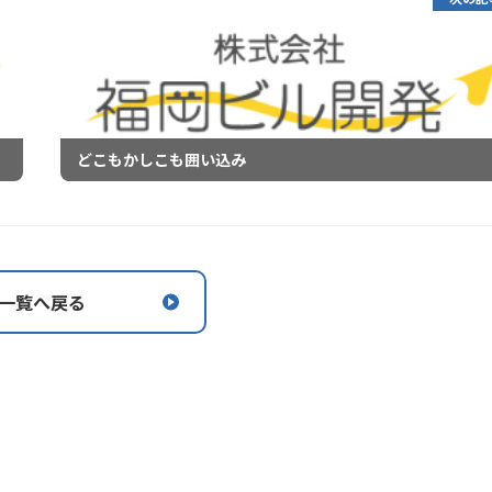
どこもかしこも囲い込み
一覧へ戻る