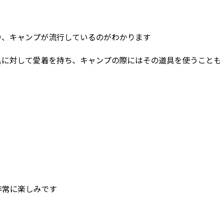
り、キャンプが流行しているのがわかります
具に対して愛着を持ち、キャンプの際にはその道具を使うこと
非常に楽しみです