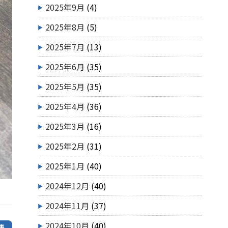
2025年9月
(4)
2025年8月
(5)
2025年7月
(13)
2025年6月
(35)
2025年5月
(35)
2025年4月
(36)
2025年3月
(16)
2025年2月
(31)
2025年1月
(40)
2024年12月
(40)
2024年11月
(37)
2024年10月
(40)
事