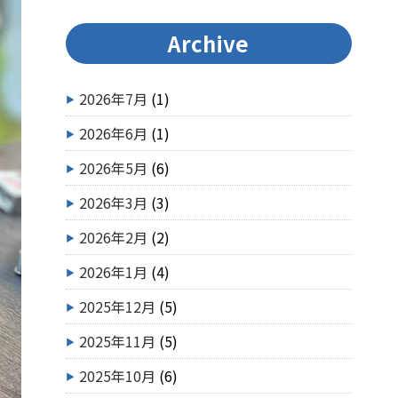
Archive
2026年7月
(1)
2026年6月
(1)
2026年5月
(6)
2026年3月
(3)
2026年2月
(2)
2026年1月
(4)
2025年12月
(5)
2025年11月
(5)
2025年10月
(6)