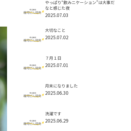
やっぱり“飲みニケーション”は大事だ
なと感じた夜
2025.07.03
大切なこと
2025.07.02
７月１日
2025.07.01
月末になりました
2025.06.30
洗濯です
2025.06.29