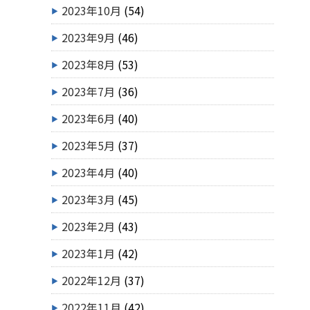
2023年10月
(54)
2023年9月
(46)
2023年8月
(53)
2023年7月
(36)
2023年6月
(40)
2023年5月
(37)
2023年4月
(40)
2023年3月
(45)
2023年2月
(43)
2023年1月
(42)
2022年12月
(37)
2022年11月
(42)