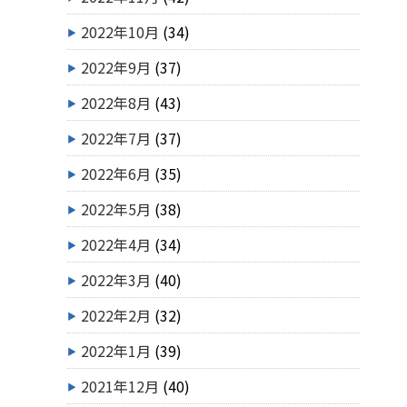
2022年10月
(34)
2022年9月
(37)
2022年8月
(43)
2022年7月
(37)
2022年6月
(35)
2022年5月
(38)
2022年4月
(34)
2022年3月
(40)
2022年2月
(32)
2022年1月
(39)
2021年12月
(40)