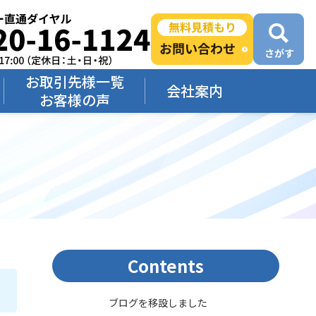
お取引先様一覧
会社案内
お客様の声
Contents
ブログを移設しました