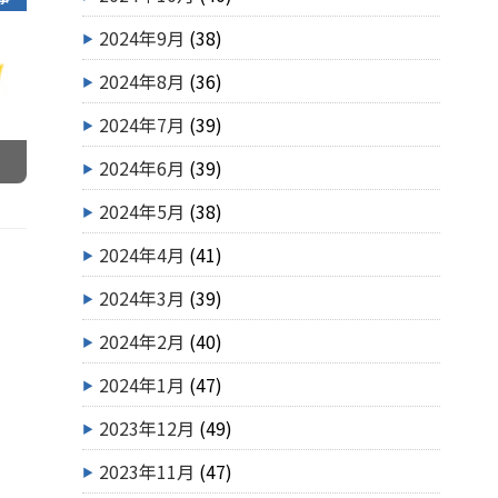
2024年9月
(38)
2024年8月
(36)
2024年7月
(39)
2024年6月
(39)
2024年5月
(38)
2024年4月
(41)
2024年3月
(39)
2024年2月
(40)
2024年1月
(47)
2023年12月
(49)
2023年11月
(47)