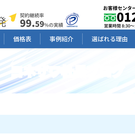
価格表
事例紹介
選ばれる理由
ヨネザワ社長ブログ