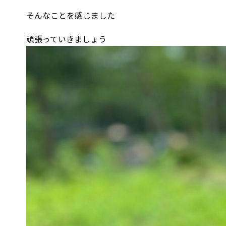
そんなことを感じました
頑張っていきましょう