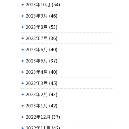
2023年10月
(54)
2023年9月
(46)
2023年8月
(53)
2023年7月
(36)
2023年6月
(40)
2023年5月
(37)
2023年4月
(40)
2023年3月
(45)
2023年2月
(43)
2023年1月
(42)
2022年12月
(37)
2022年11月
(42)