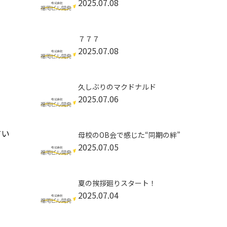
2025.07.08
７７７
2025.07.08
久しぶりのマクドナルド
2025.07.06
てい
母校のOB会で感じた“同期の絆”
2025.07.05
夏の挨拶廻りスタート！
2025.07.04