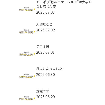
やっぱり“飲みニケーション”は大事だ
なと感じた夜
2025.07.03
大切なこと
2025.07.02
７月１日
2025.07.01
月末になりました
2025.06.30
洗濯です
2025.06.29