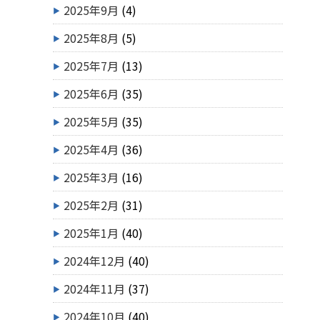
2025年9月
(4)
2025年8月
(5)
2025年7月
(13)
2025年6月
(35)
2025年5月
(35)
2025年4月
(36)
2025年3月
(16)
2025年2月
(31)
2025年1月
(40)
2024年12月
(40)
2024年11月
(37)
2024年10月
(40)