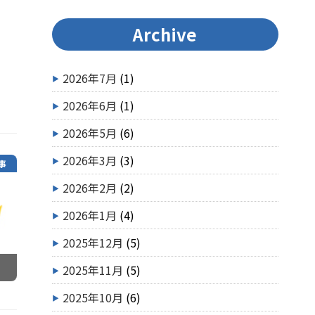
Archive
2026年7月
(1)
2026年6月
(1)
2026年5月
(6)
2026年3月
(3)
事
2026年2月
(2)
2026年1月
(4)
2025年12月
(5)
2025年11月
(5)
2025年10月
(6)