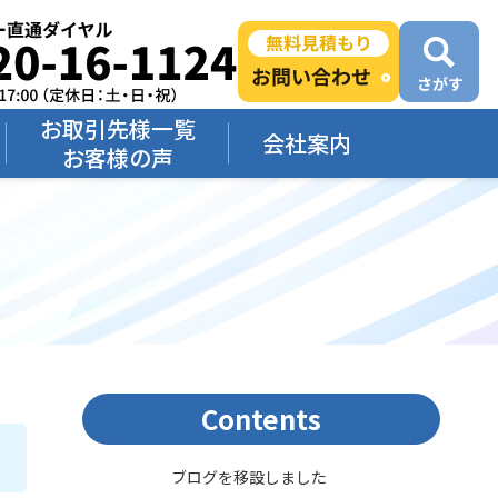
お取引先様一覧
会社案内
お客様の声
Contents
ブログを移設しました