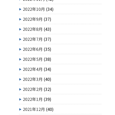
2022年10月
(34)
2022年9月
(37)
2022年8月
(43)
2022年7月
(37)
2022年6月
(35)
2022年5月
(38)
2022年4月
(34)
2022年3月
(40)
2022年2月
(32)
2022年1月
(39)
2021年12月
(40)