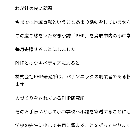
わが社の良い話題
今までは地域貢献ということあまり活動をしていませ
この度ご縁をいただき小誌「PHP」を鳥取市内の小中
毎月寄贈することにしました
PHPとはウキペディアによると
株式会社PHP研究所は、パナソニックの創業者である
ます
人づくりをされているPHP研究所
そのお手伝いとして小中学校へ小誌を寄贈することに
学校の先生に少しでも目に留まることを祈っておりま