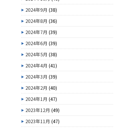
2024年9月
(38)
2024年8月
(36)
2024年7月
(39)
2024年6月
(39)
2024年5月
(38)
2024年4月
(41)
2024年3月
(39)
2024年2月
(40)
2024年1月
(47)
2023年12月
(49)
2023年11月
(47)