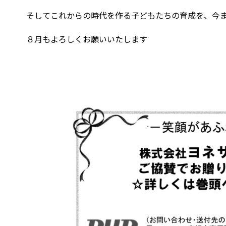
そしてこれからの時代を作る子どもたちの育成を、今
８月もよろしくお願いいたします