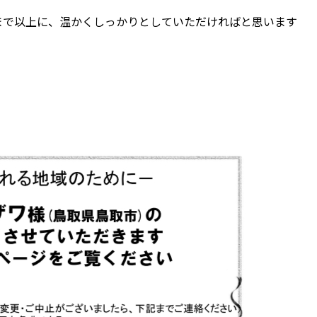
まで以上に、温かくしっかりとしていただければと思います