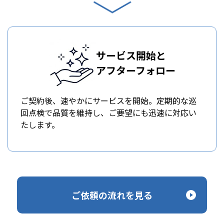
サービス開始と
アフターフォロー
ご契約後、速やかにサービスを開始。定期的な巡
回点検で品質を維持し、ご要望にも迅速に対応い
たします。
ご依頼の流れを見る