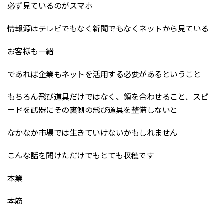
必ず見ているのがスマホ
情報源はテレビでもなく新聞でもなくネットから見ている
お客様も一緒
であれば企業もネットを活用する必要があるということ
もちろん飛び道具だけではなく、顔を合わせること、スピ
ードを武器にその裏側の飛び道具を整備しないと
なかなか市場では生きていけないかもしれません
こんな話を聞けただけでもとても収穫です
本業
本筋