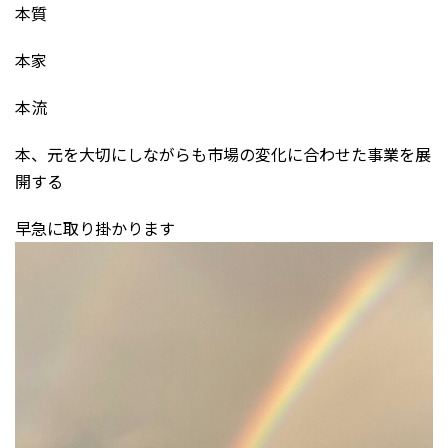
本質
本家
本流
本、元を大切にしながらも市場の変化に合わせた事業を展
開する
早急に取り掛かります