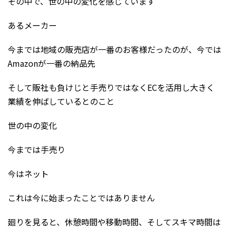
その中で、世の中の変化を感じています
あるメーカー
今までは地域の販売店が一番のお客様だったのが、今では
Amazonが一番の納品先
そして販社も負けじと手売りではなくECを活用し大きく
業績を伸ばしているとのこと
世の中の変化
今までは手売り
今はネット
これは今に始まったことではありません
廻りを見ると、休憩時間や移動時間、そしてスキマ時間は