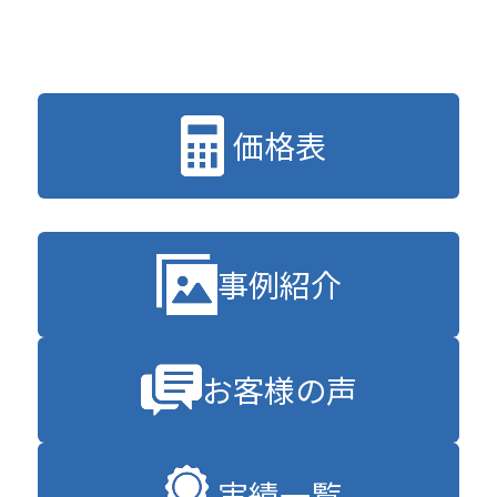
価格表
事例紹介
お客様の声
実績一覧