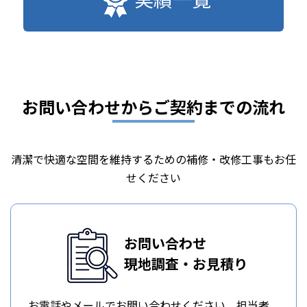
お問い合わせからご契約までの流れ
清潔で快適な空間を維持するための補修・改修工事もお任
せください
お問い合わせ
現地調査・お見積り
お電話やメールでお問い合わせください。担当者