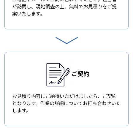
が訪問し、現地調査の上、無料でお見積りをご提
案いたします。
ご契約
お見積り内容にご納得いただけましたら、ご契約
となります。作業の詳細についてお打ち合わせいた
します。