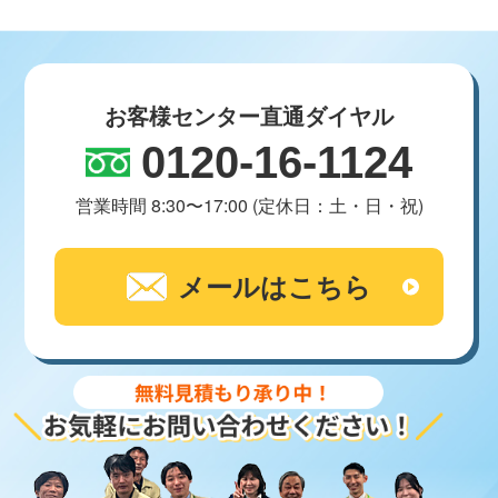
お客様センター直通ダイヤル
0120-16-1124
営業時間 8:30〜17:00 (定休日：土・日・祝)
メールはこちら