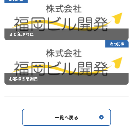
３０年ぶりに
次の記事
お客様の感謝日
一覧へ戻る