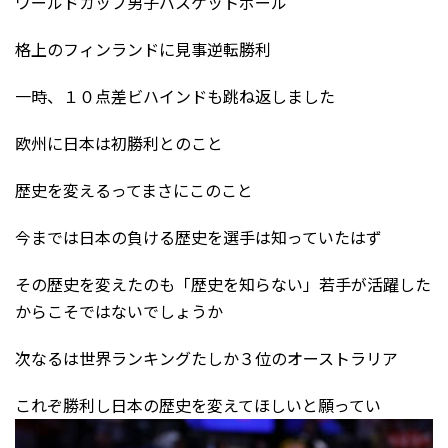
ワールドカップ男子バスケットボール
格上のフィンランドに見事逆転勝利
一時、１０点差ビハインドも跳ね返しました
欧州に日本は初勝利とのこと
歴史を変えるってまさにこのこと
今までは日本の負ける歴史を選手は知っていたはず
その歴史を変えたのも「歴史を知らない」若手が活躍した
からこそではないでしょうか
次なるは世界ランキングたしか３位のオーストラリア
これぞ勝利し日本の歴史を変えてほしいと願ってい