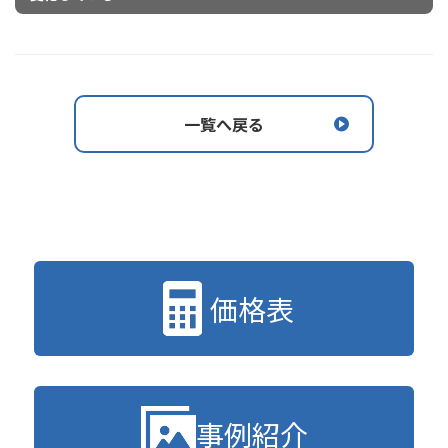
一覧へ戻る
価格表
事例紹介