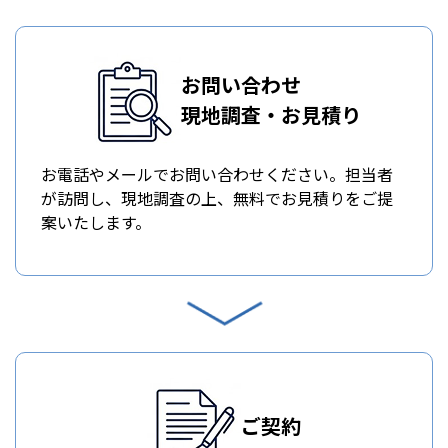
お問い合わせ
現地調査・お見積り
お電話やメールでお問い合わせください。担当者
が訪問し、現地調査の上、無料でお見積りをご提
案いたします。
ご契約