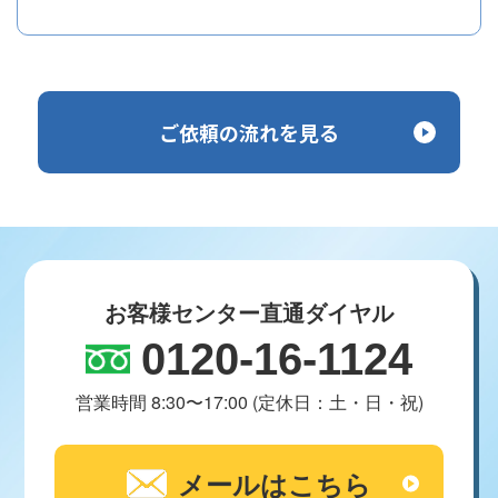
ご依頼の流れを見る
お客様センター直通ダイヤル
0120-16-1124
営業時間 8:30〜17:00 (定休日：土・日・祝)
メールはこちら