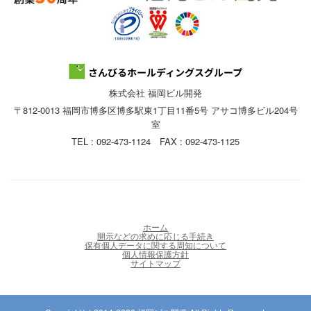
株式会社 福岡ビル開発
〒812-0013 福岡市博多区博多駅東1丁目11番5号 アサコ博多ビル204号
室
TEL : 092-473-1124 FAX : 092-473-1125
ホーム
開示などの求めに応じる手続き
保有個人データに関する周知について
個人情報保護方針
サイトマップ