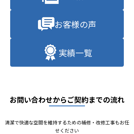
お客様の声
実績一覧
お問い合わせからご契約までの流れ
清潔で快適な空間を維持するための補修・改修工事もお任
せください