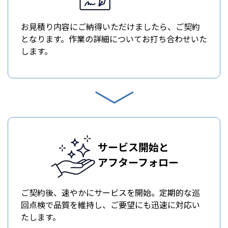
お見積り内容にご納得いただけましたら、ご契約
となります。作業の詳細についてお打ち合わせいた
します。
サービス開始と
アフターフォロー
ご契約後、速やかにサービスを開始。定期的な巡
回点検で品質を維持し、ご要望にも迅速に対応い
たします。