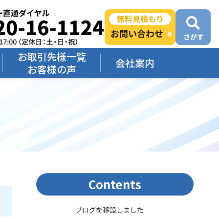
お取引先様一覧
会社案内
お客様の声
Contents
ブログを移設しました