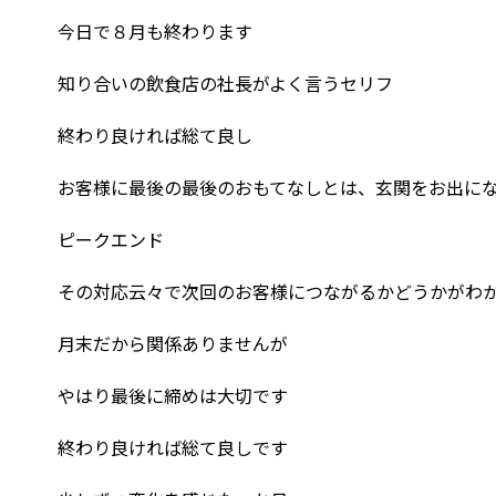
今日で８月も終わります
知り合いの飲食店の社長がよく言うセリフ
終わり良ければ総て良し
お客様に最後の最後のおもてなしとは、玄関をお出に
ピークエンド
その対応云々で次回のお客様につながるかどうかがわ
月末だから関係ありませんが
やはり最後に締めは大切です
終わり良ければ総て良しです