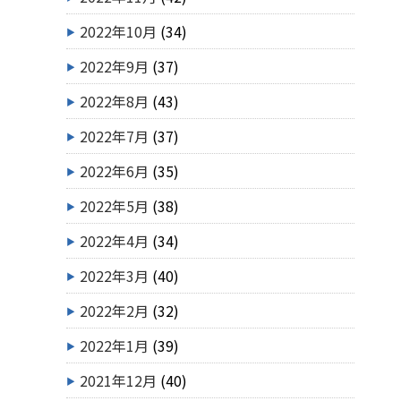
2022年10月
(34)
2022年9月
(37)
2022年8月
(43)
2022年7月
(37)
2022年6月
(35)
2022年5月
(38)
2022年4月
(34)
2022年3月
(40)
2022年2月
(32)
2022年1月
(39)
2021年12月
(40)