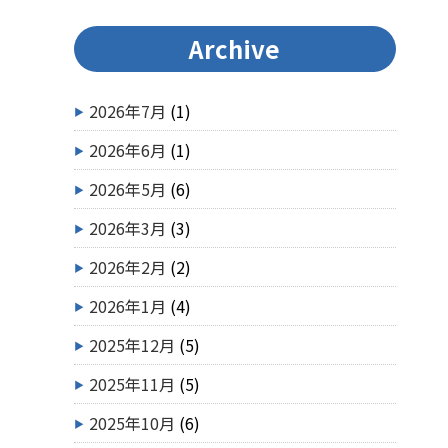
Archive
2026年7月
(1)
2026年6月
(1)
2026年5月
(6)
2026年3月
(3)
2026年2月
(2)
2026年1月
(4)
2025年12月
(5)
2025年11月
(5)
2025年10月
(6)