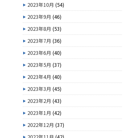
2023年10月
(54)
2023年9月
(46)
2023年8月
(53)
2023年7月
(36)
2023年6月
(40)
2023年5月
(37)
2023年4月
(40)
2023年3月
(45)
2023年2月
(43)
2023年1月
(42)
2022年12月
(37)
2022年11月
(42)