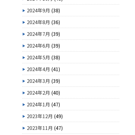
2024年9月
(38)
2024年8月
(36)
2024年7月
(39)
2024年6月
(39)
2024年5月
(38)
2024年4月
(41)
2024年3月
(39)
2024年2月
(40)
2024年1月
(47)
2023年12月
(49)
2023年11月
(47)