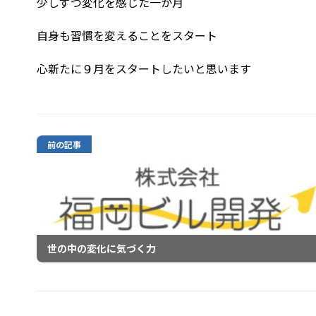
少しずつ変化を感じた一か月
自身も習慣を変えることをスタート
心新たに９月をスタートしたいと思います
前の記事
世の中の変化に気づく力