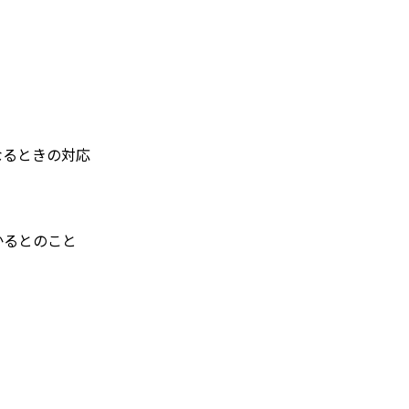
なるときの対応
かるとのこと