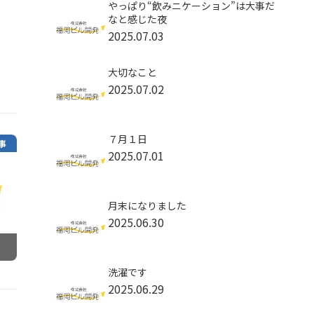
やっぱり“飲みニケーション”は大事だ
なと感じた夜
2025.07.03
大切なこと
2025.07.02
７月１日
事
2025.07.01
月末になりました
2025.06.30
洗濯です
2025.06.29