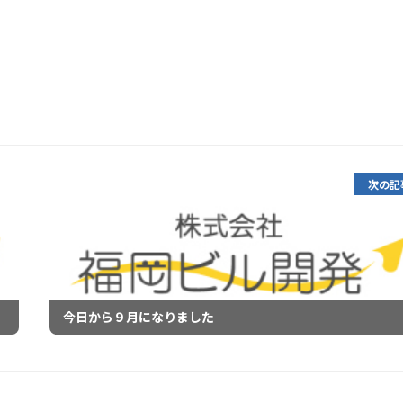
次の記
今日から９月になりました