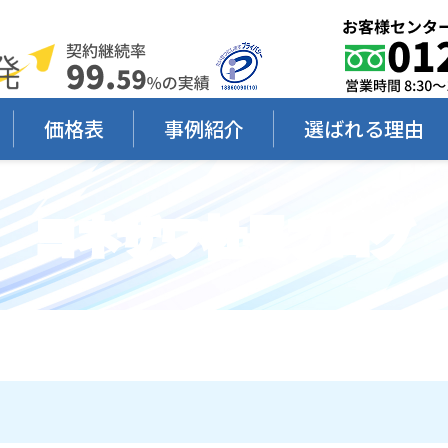
価格表
事例紹介
選ばれる理由
ヨネザワ社長ブログ