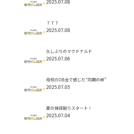
2025.07.08
７７７
2025.07.08
久しぶりのマクドナルド
2025.07.06
母校のOB会で感じた“同期の絆”
2025.07.05
夏の挨拶廻りスタート！
2025.07.04