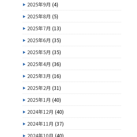
2025年9月
(4)
2025年8月
(5)
2025年7月
(13)
2025年6月
(35)
2025年5月
(35)
2025年4月
(36)
2025年3月
(16)
2025年2月
(31)
2025年1月
(40)
2024年12月
(40)
2024年11月
(37)
2024年10月
(40)