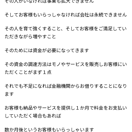
その人がいなければ事業も拡大できません
そしてお客様もいらっしゃなければ会社は永続できません
その人を育て強くすること、そしてお客様をご満足してい
ただきながら増やすこと
そのためには資金が必要になってきます
その資金の調達方法はモノやサービスを販売しお客様にい
ただくことがまず１点
それでも不足になれば金融機関からお借りすることになり
ます
お客様も納品やサービスを提供し１か月で料金をお支払い
していただく場合もあれば
数か月後というお客様もいらっしゃいます