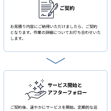
ご契約
お見積り内容にご納得いただけましたら、ご契約
となります。作業の詳細についてお打ち合わせいた
します。
サービス開始と
アフターフォロー
ご契約後、速やかにサービスを開始。定期的な巡