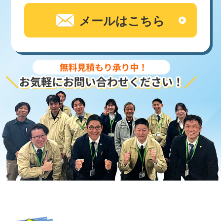
メールはこちら