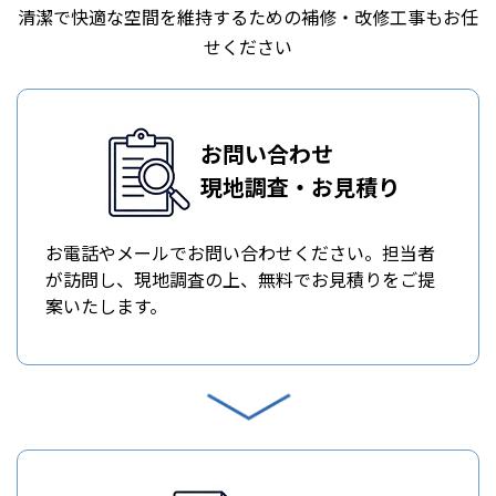
清潔で快適な空間を維持するための補修・改修工事もお任
せください
お問い合わせ
現地調査・お見積り
お電話やメールでお問い合わせください。担当者
が訪問し、現地調査の上、無料でお見積りをご提
案いたします。