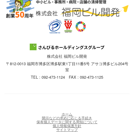
株式会社 福岡ビル開発
〒812-0013 福岡市博多区博多駅東1丁目11番5号 アサコ博多ビル204号
室
TEL : 092-473-1124 FAX : 092-473-1125
ホーム
開示などの求めに応じる手続き
保有個人データに関する周知について
個人情報保護方針
サイトマップ