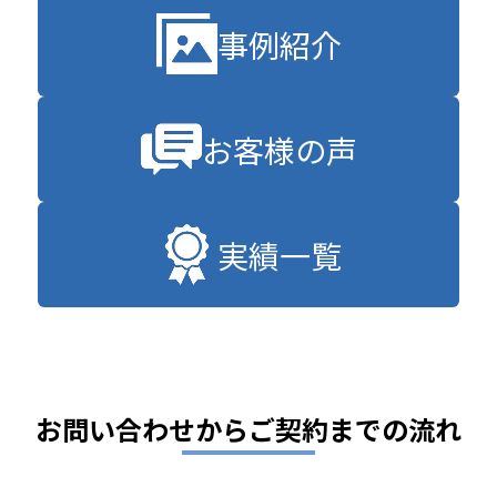
事例紹介
お客様の声
実績一覧
お問い合わせからご契約までの流れ