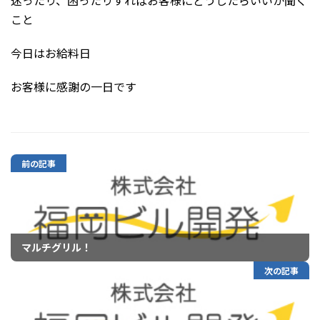
迷ったり、困ったりすればお客様にどうしたらいいか聞く
こと
今日はお給料日
お客様に感謝の一日です
前の記事
マルチグリル！
次の記事