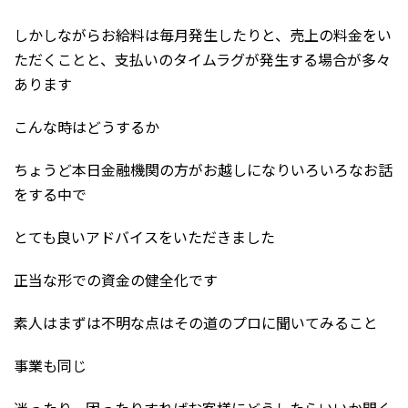
しかしながらお給料は毎月発生したりと、売上の料金をい
ただくことと、支払いのタイムラグが発生する場合が多々
あります
こんな時はどうするか
ちょうど本日金融機関の方がお越しになりいろいろなお話
をする中で
とても良いアドバイスをいただきました
正当な形での資金の健全化です
素人はまずは不明な点はその道のプロに聞いてみること
事業も同じ