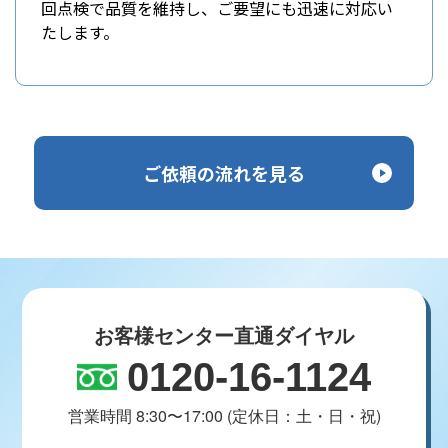
回点検で品質を維持し、ご要望にも迅速に対応い
たします。
ご依頼の流れを見る
お客様センター直通ダイヤル
0120-16-1124
営業時間 8:30〜17:00 (定休日：土・日・祝)