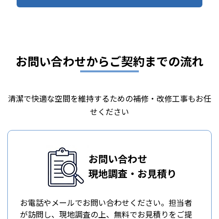
お問い合わせからご契約までの流れ
清潔で快適な空間を維持するための補修・改修工事もお任
せください
お問い合わせ
現地調査・お見積り
お電話やメールでお問い合わせください。担当者
が訪問し、現地調査の上、無料でお見積りをご提