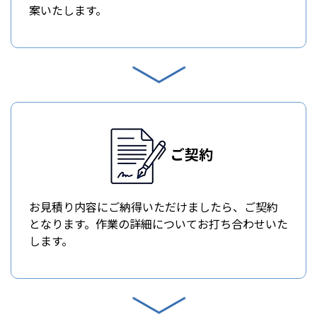
案いたします。
ご契約
お見積り内容にご納得いただけましたら、ご契約
となります。作業の詳細についてお打ち合わせいた
します。