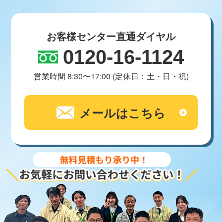
お客様センター直通ダイヤル
0120-16-1124
営業時間 8:30〜17:00 (定休日：土・日・祝)
メールはこちら