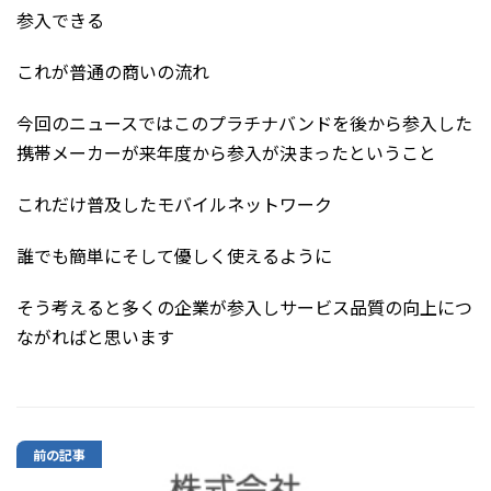
参入できる
これが普通の商いの流れ
今回のニュースではこのプラチナバンドを後から参入した
携帯メーカーが来年度から参入が決まったということ
これだけ普及したモバイルネットワーク
誰でも簡単にそして優しく使えるように
そう考えると多くの企業が参入しサービス品質の向上につ
ながればと思います
前の記事