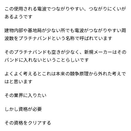
この使用される電波でつながりやすい、つながりにくいが
あるようです
建物内部や基地局が少ない所でも電波がつながりやすい周
波数をプラチナバンドという名称で呼ばれています
そのプラチナバンドも空きが少なく、新規メーカーはその
バンドに入れないということらしいです
よくよく考えるとこれは本来の競争原理から外れた考えで
はと思います
その業界に入りたい
しかし資格が必要
その資格をクリアする