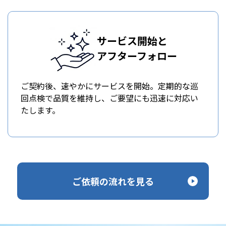
サービス開始と
アフターフォロー
ご契約後、速やかにサービスを開始。定期的な巡
回点検で品質を維持し、ご要望にも迅速に対応い
たします。
ご依頼の流れを見る