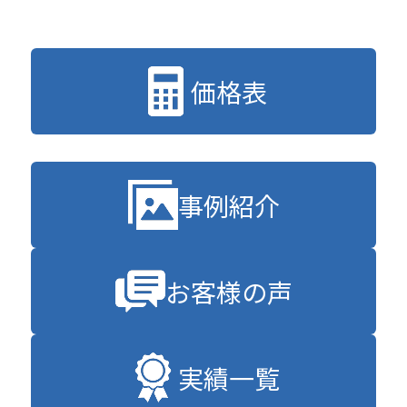
価格表
事例紹介
お客様の声
実績一覧