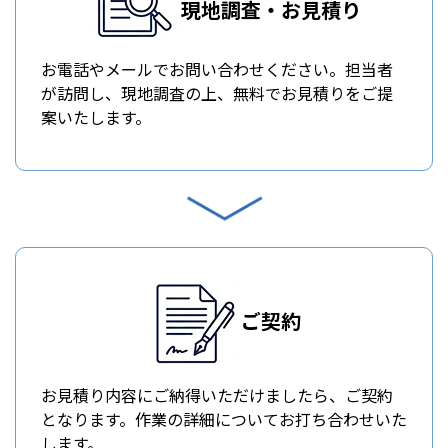
現地調査・お見積り
お電話やメールでお問い合わせください。担当者
が訪問し、現地調査の上、無料でお見積りをご提
案いたします。
ご契約
お見積り内容にご納得いただけましたら、ご契約
となります。作業の詳細についてお打ち合わせいた
します。