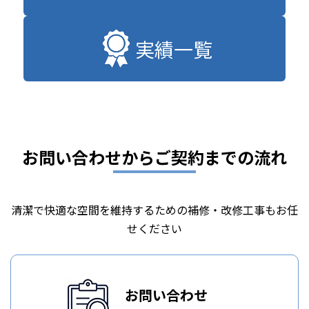
実績一覧
お問い合わせからご契約までの流れ
清潔で快適な空間を維持するための補修・改修工事もお任
せください
お問い合わせ