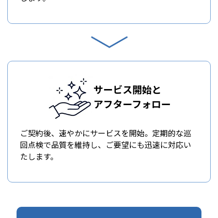
サービス開始と
アフターフォロー
ご契約後、速やかにサービスを開始。定期的な巡
回点検で品質を維持し、ご要望にも迅速に対応い
たします。