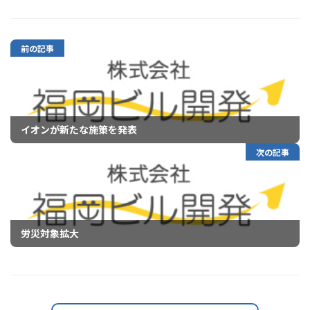
前の記事
イオンが新たな施策を発表
次の記事
労災対象拡大