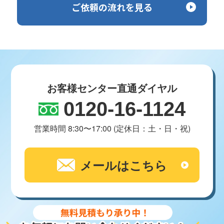
ご依頼の流れを見る
お客様センター直通ダイヤル
0120-16-1124
営業時間 8:30〜17:00 (定休日：土・日・祝)
メールはこちら