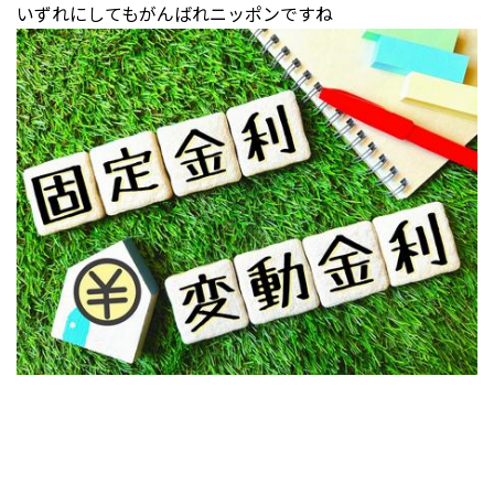
いずれにしてもがんばれニッポンですね