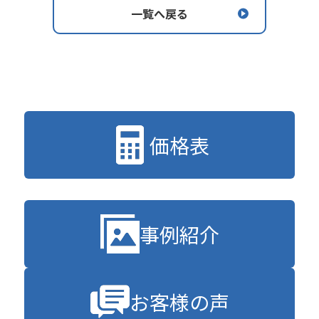
一覧へ戻る
価格表
事例紹介
お客様の声