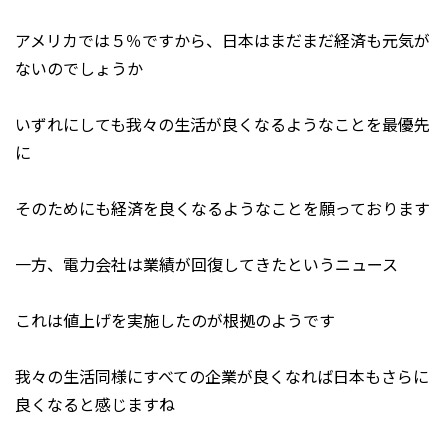
アメリカでは５％ですから、日本はまだまだ経済も元気が
ないのでしょうか
いずれにしても我々の生活が良くなるようなことを最優先
に
そのためにも経済を良くなるようなことを願っております
一方、電力会社は業績が回復してきたというニュース
これは値上げを実施したのが根拠のようです
我々の生活同様にすべての企業が良くなれば日本もさらに
良くなると感じますね