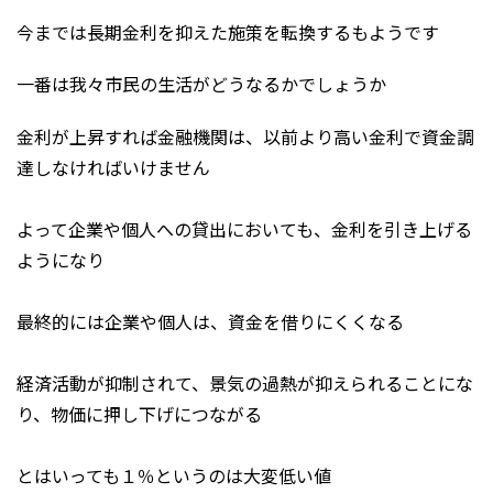
今までは長期金利を抑えた施策を転換するもようです
一番は我々市民の生活がどうなるかでしょうか
金利が上昇すれば金融機関は、以前より高い金利で資金調
達しなければいけません
よって企業や個人への貸出においても、金利を引き上げる
ようになり
最終的には企業や個人は、資金を借りにくくなる
経済活動が抑制されて、景気の過熱が抑えられることにな
り、物価に押し下げにつながる
とはいっても１％というのは大変低い値