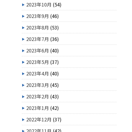
2023年10月
(54)
2023年9月
(46)
2023年8月
(53)
2023年7月
(36)
2023年6月
(40)
2023年5月
(37)
2023年4月
(40)
2023年3月
(45)
2023年2月
(43)
2023年1月
(42)
2022年12月
(37)
2022年11月
(42)