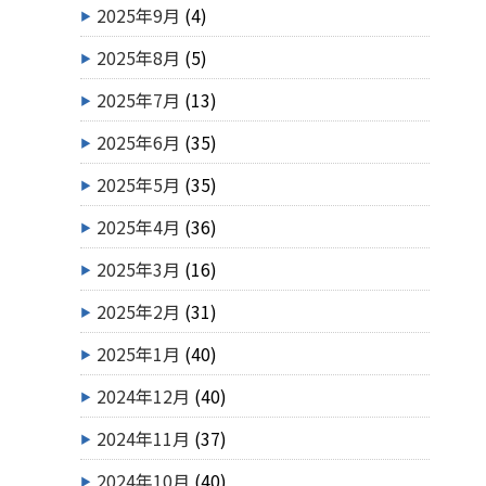
2025年9月
(4)
2025年8月
(5)
2025年7月
(13)
2025年6月
(35)
2025年5月
(35)
2025年4月
(36)
2025年3月
(16)
2025年2月
(31)
2025年1月
(40)
2024年12月
(40)
2024年11月
(37)
2024年10月
(40)