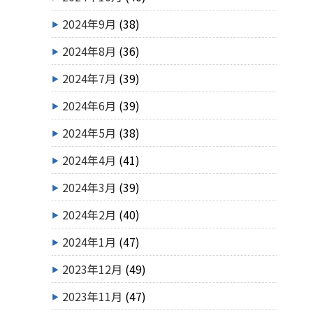
2024年9月
(38)
2024年8月
(36)
2024年7月
(39)
2024年6月
(39)
2024年5月
(38)
2024年4月
(41)
2024年3月
(39)
2024年2月
(40)
2024年1月
(47)
2023年12月
(49)
2023年11月
(47)