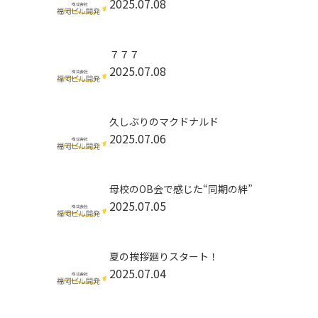
2025.07.08
７７７
2025.07.08
久しぶりのマクドナルド
2025.07.06
母校のOB会で感じた“同期の絆”
2025.07.05
夏の挨拶廻りスタート！
2025.07.04