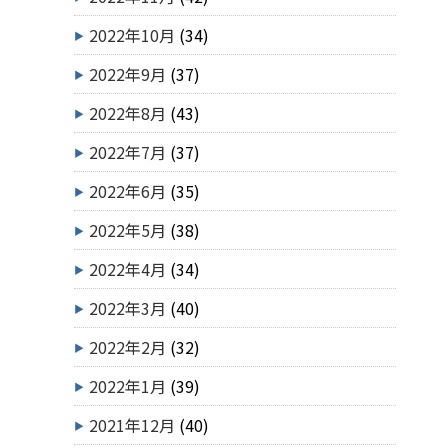
2022年10月
(34)
2022年9月
(37)
2022年8月
(43)
2022年7月
(37)
2022年6月
(35)
2022年5月
(38)
2022年4月
(34)
2022年3月
(40)
2022年2月
(32)
2022年1月
(39)
2021年12月
(40)