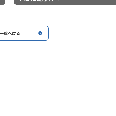
一覧へ戻る