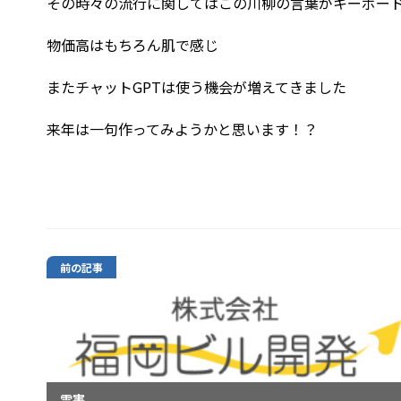
その時々の流行に関してはこの川柳の言葉がキーボー
物価高はもちろん肌で感じ
またチャットGPTは使う機会が増えてきました
来年は一句作ってみようかと思います！？
前の記事
雪害