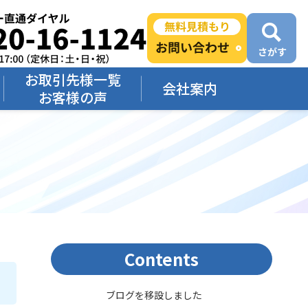
お取引先様一覧
会社案内
お客様の声
Contents
ブログを移設しました