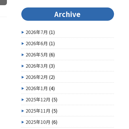
Archive
2026年7月
(1)
2026年6月
(1)
2026年5月
(6)
2026年3月
(3)
2026年2月
(2)
2026年1月
(4)
2025年12月
(5)
2025年11月
(5)
2025年10月
(6)