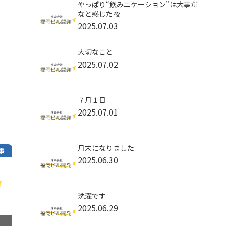
やっぱり“飲みニケーション”は大事だ
なと感じた夜
2025.07.03
大切なこと
2025.07.02
７月１日
2025.07.01
月末になりました
事
2025.06.30
洗濯です
2025.06.29