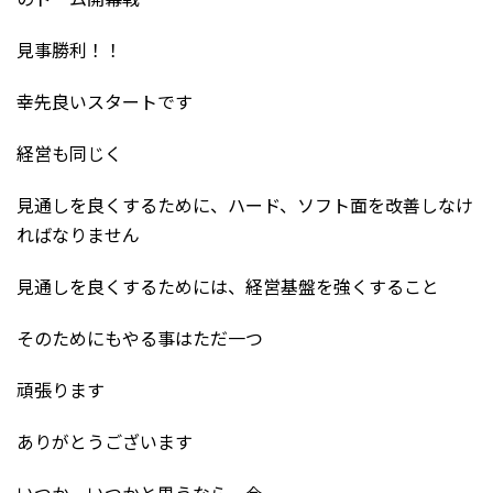
見事勝利！！
幸先良いスタートです
経営も同じく
見通しを良くするために、ハード、ソフト面を改善しなけ
ればなりません
見通しを良くするためには、経営基盤を強くすること
そのためにもやる事はただ一つ
頑張ります
ありがとうございます