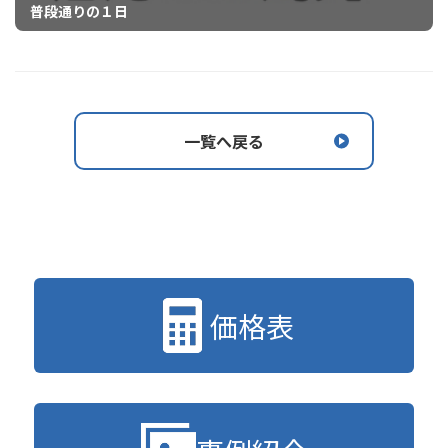
普段通りの１日
一覧へ戻る
価格表