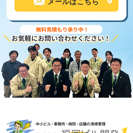
メールはこちら