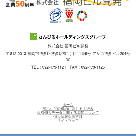
株式会社 福岡ビル開発
〒812-0013 福岡市博多区博多駅東1丁目11番5号 アサコ博多ビル204号
室
TEL : 092-473-1124 FAX : 092-473-1125
ホーム
開示などの求めに応じる手続き
保有個人データに関する周知について
個人情報保護方針
サイトマップ