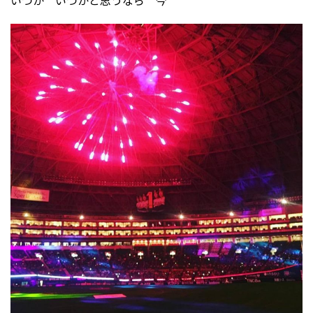
いつか いつかと思うなら 今