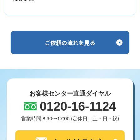
ご依頼の流れを見る
お客様センター直通ダイヤル
0120-16-1124
営業時間 8:30〜17:00 (定休日：土・日・祝)