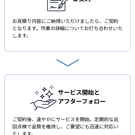
お見積り内容にご納得いただけましたら、ご契約
となります。作業の詳細についてお打ち合わせいた
します。
サービス開始と
アフターフォロー
ご契約後、速やかにサービスを開始。定期的な巡
回点検で品質を維持し、ご要望にも迅速に対応い
たします。