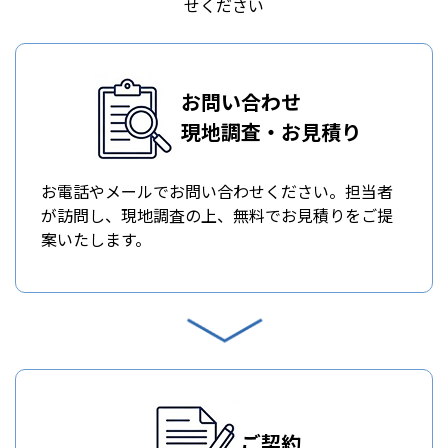
せください
お問い合わせ
現地調査・お見積り
お電話やメールでお問い合わせください。担当者
が訪問し、現地調査の上、無料でお見積りをご提
案いたします。
ご契約