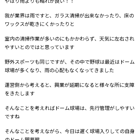
やはり雨よりも晴れが良い！！
我が業界は雨ですと、ガラス清掃が出来なかったり、床の
ワックスが乾きにくかったりと
室内の清掃作業が多いのにもかかわらず、天気に左右され
やすいとのではと思っています
野外スポーツも同じですが、その中で野球は最近はドーム
球場が多くなり、雨の心配もなくなってきました
運営側から考えると、興業が延期になると様々な所に支障
をきたします
そんなことを考えればドーム球場は、先行管理がしやすい
ですね
そんなことを考えながら、今日は遅く球場入りしての自身
のドーム開幕戦