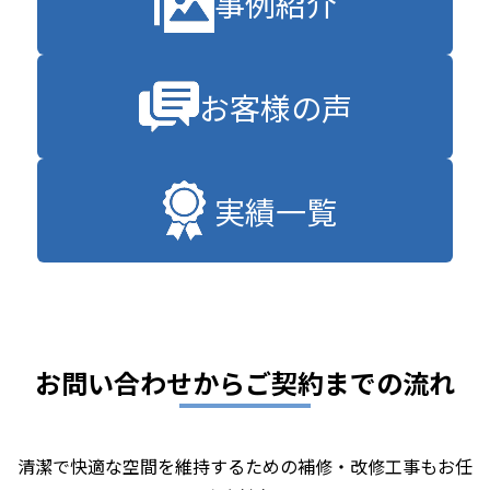
事例紹介
お客様の声
実績一覧
お問い合わせからご契約までの流れ
清潔で快適な空間を維持するための補修・改修工事もお任