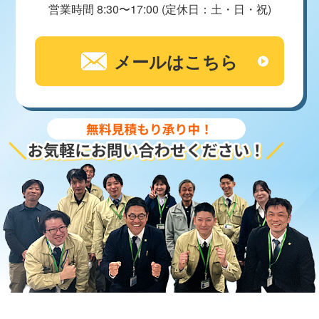
営業時間 8:30〜17:00 (定休日：土・日・祝)
メールはこちら