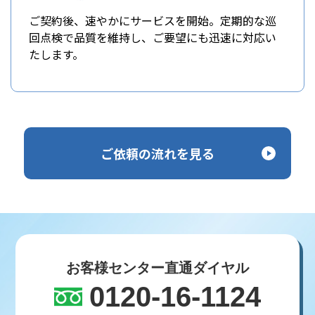
ご契約後、速やかにサービスを開始。定期的な巡
回点検で品質を維持し、ご要望にも迅速に対応い
たします。
ご依頼の流れを見る
お客様センター直通ダイヤル
0120-16-1124