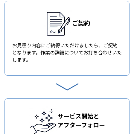
ご契約
お見積り内容にご納得いただけましたら、ご契約
となります。作業の詳細についてお打ち合わせいた
します。
サービス開始と
アフターフォロー