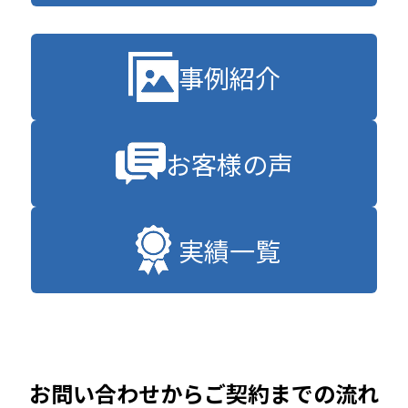
事例紹介
お客様の声
実績一覧
お問い合わせからご契約までの流れ