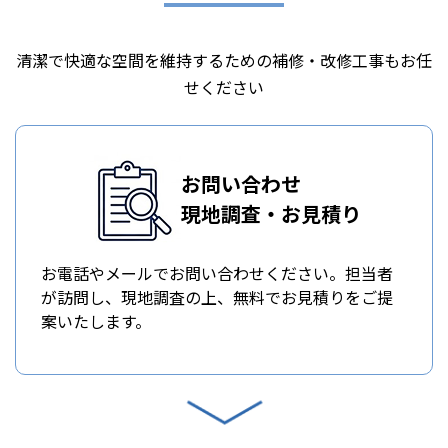
清潔で快適な空間を維持するための補修・改修工事もお任
せください
お問い合わせ
現地調査・お見積り
お電話やメールでお問い合わせください。担当者
が訪問し、現地調査の上、無料でお見積りをご提
案いたします。