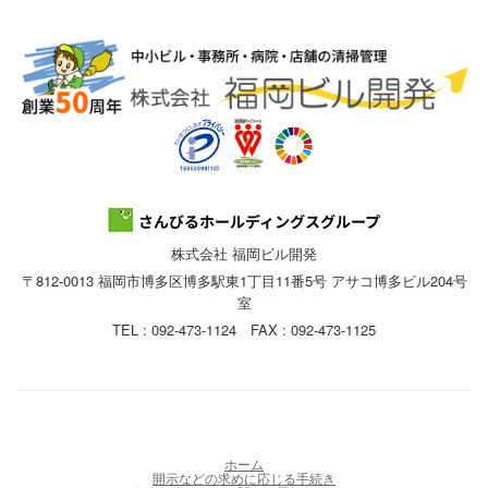
株式会社 福岡ビル開発
〒812-0013 福岡市博多区博多駅東1丁目11番5号 アサコ博多ビル204号
室
TEL : 092-473-1124 FAX : 092-473-1125
ホーム
開示などの求めに応じる手続き