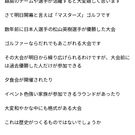
贔屓のチームや選手が活躍すると大変嬉しく思います
さて明日開幕と言えば「マスターズ」ゴルフです
数年前に日本人選手の松山英樹選手が優勝した大会
ゴルファーならだれでもあこがれる大会です
その大会が明日から繰り広げられるわけですが、大会前に
は過去優勝した人だけが参加できる
夕食会が開催されたり
イベント色強い家族が参加できるラウンドがあったり
大変和やかな中にも格式がある大会
これは歴史がつくるものではないでしょうか