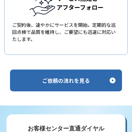
アフターフォロー
ご契約後、速やかにサービスを開始。定期的な巡
回点検で品質を維持し、ご要望にも迅速に対応い
たします。
ご依頼の流れを見る
お客様センター直通ダイヤル