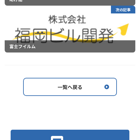
次の記事
富士フイルム
一覧へ戻る