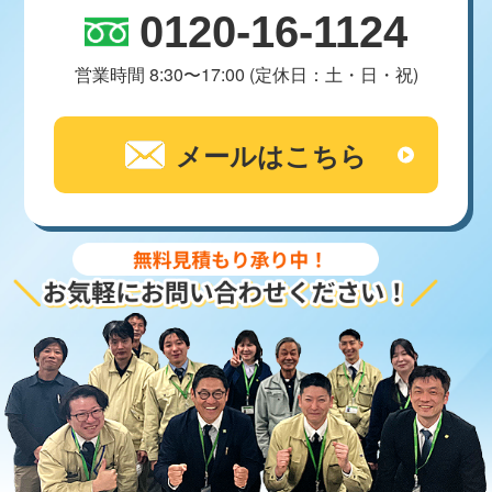
0120-16-1124
営業時間 8:30〜17:00 (定休日：土・日・祝)
メールはこちら