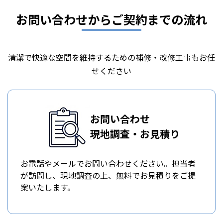
お問い合わせからご契約までの流れ
清潔で快適な空間を維持するための補修・改修工事もお任
せください
お問い合わせ
現地調査・お見積り
お電話やメールでお問い合わせください。担当者
が訪問し、現地調査の上、無料でお見積りをご提
案いたします。