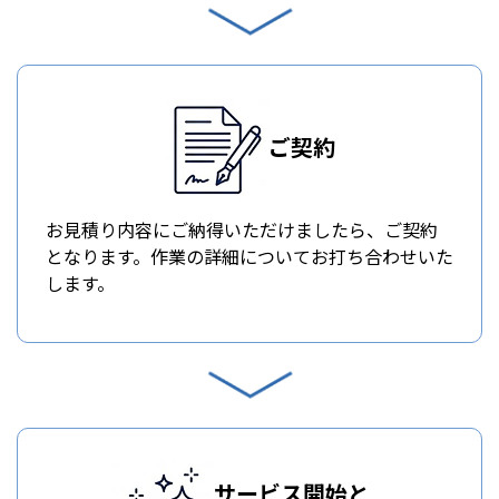
ご契約
お見積り内容にご納得いただけましたら、ご契約
となります。作業の詳細についてお打ち合わせいた
します。
サービス開始と