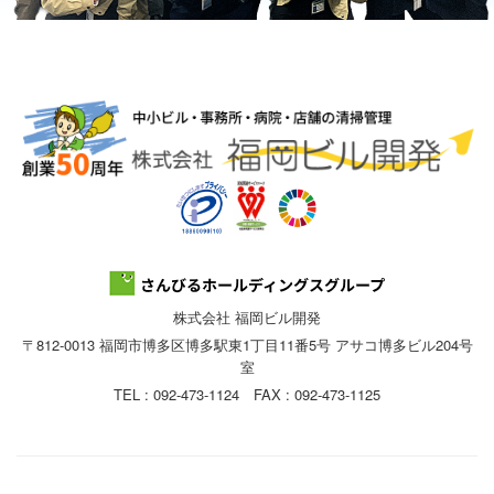
株式会社 福岡ビル開発
〒812-0013 福岡市博多区博多駅東1丁目11番5号 アサコ博多ビル204号
室
TEL : 092-473-1124 FAX : 092-473-1125