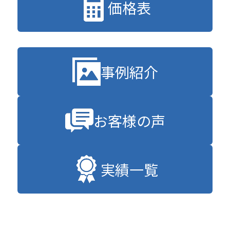
価格表
事例紹介
お客様の声
実績一覧