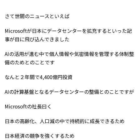
さて世間のニュースといえば
Microsoftが日本にデータセンターを拡充するといった記
事が目に飛び込んできました
AIの活用が進む中で個人情報や気密情報を管理する体制整
備のためとのことです
なんと２年間で4,400億円投資
AIの計算基盤となるデータセンターの整備とのことですが
Microsoftの社長曰く
日本の高齢化、人口減の中で持続的に成長できるため
日本経済の競争を強くするため