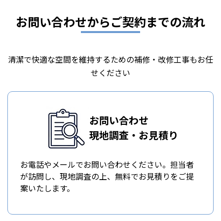
お問い合わせからご契約までの流れ
清潔で快適な空間を維持するための補修・改修工事もお任
せください
お問い合わせ
現地調査・お見積り
お電話やメールでお問い合わせください。担当者
が訪問し、現地調査の上、無料でお見積りをご提
案いたします。