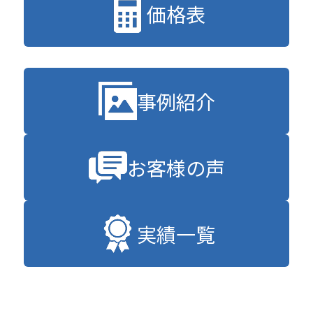
価格表
事例紹介
お客様の声
実績一覧