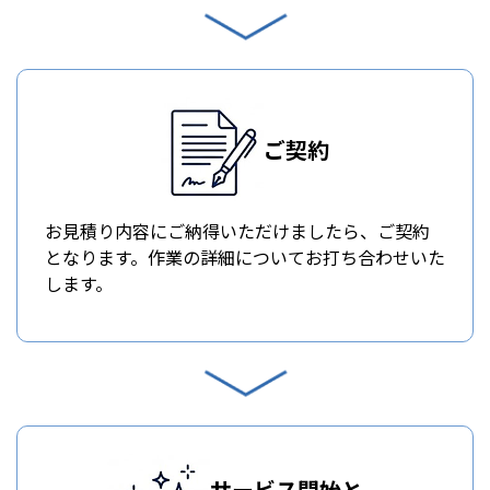
ご契約
お見積り内容にご納得いただけましたら、ご契約
となります。作業の詳細についてお打ち合わせいた
します。
サービス開始と