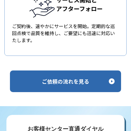
アフターフォロー
ご契約後、速やかにサービスを開始。定期的な巡
回点検で品質を維持し、ご要望にも迅速に対応い
たします。
ご依頼の流れを見る
お客様センター直通ダイヤル