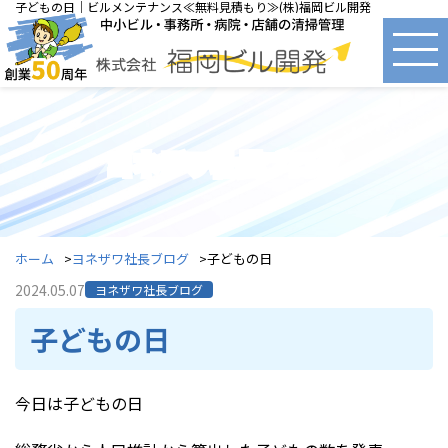
子どもの日｜ビルメンテナンス≪無料見積もり≫(株)福岡ビル開発
ヨネザワ社長ブログ
ホーム
ヨネザワ社長ブログ
子どもの日
2024.05.07
ヨネザワ社長ブログ
子どもの日
今日は子どもの日