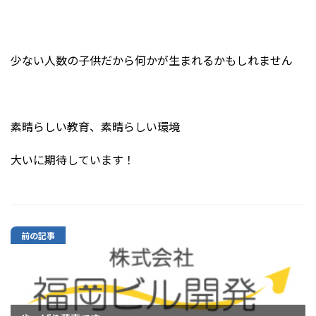
少ない人数の子供だから何かが生まれるかもしれません
素晴らしい教育、素晴らしい環境
大いに期待しています！
前の記事