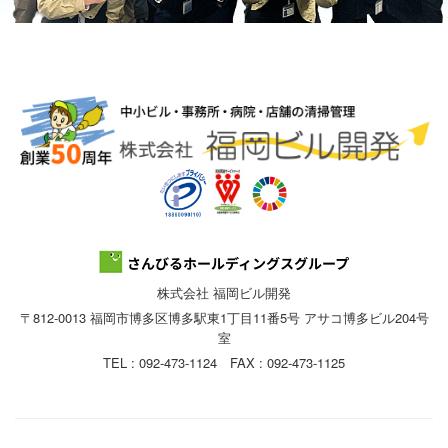
株式会社 福岡ビル開発
〒812-0013 福岡市博多区博多駅東1丁目11番5号 アサコ博多ビル204号
室
TEL : 092-473-1124 FAX : 092-473-1125