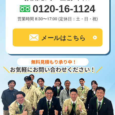
0120-16-1124
営業時間 8:30〜17:00 (定休日：土・日・祝)
メールはこちら