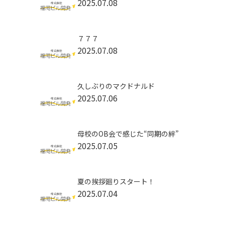
2025.07.08
７７７
2025.07.08
久しぶりのマクドナルド
2025.07.06
母校のOB会で感じた“同期の絆”
2025.07.05
夏の挨拶廻りスタート！
2025.07.04