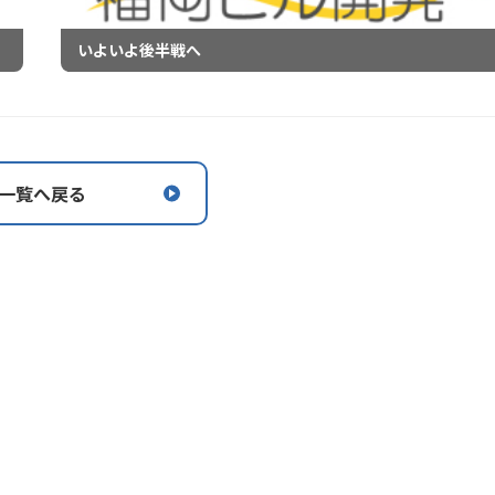
いよいよ後半戦へ
一覧へ戻る