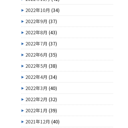
2022年10月
(34)
2022年9月
(37)
2022年8月
(43)
2022年7月
(37)
2022年6月
(35)
2022年5月
(38)
2022年4月
(34)
2022年3月
(40)
2022年2月
(32)
2022年1月
(39)
2021年12月
(40)