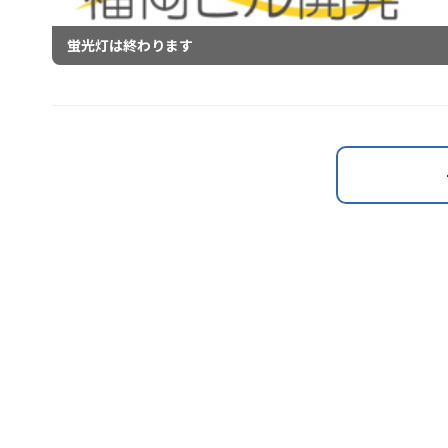
蛍光灯は終わります