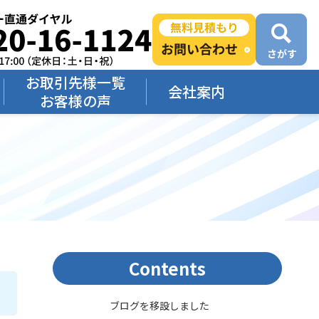
お取引先様一覧
会社案内
お客様の声
Contents
ブログを移設しました