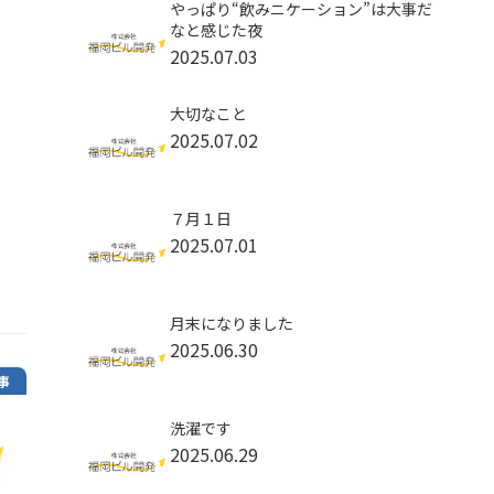
やっぱり“飲みニケーション”は大事だ
なと感じた夜
2025.07.03
大切なこと
2025.07.02
７月１日
2025.07.01
月末になりました
2025.06.30
事
洗濯です
2025.06.29