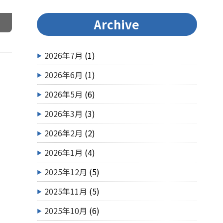
Archive
2026年7月
(1)
2026年6月
(1)
2026年5月
(6)
2026年3月
(3)
2026年2月
(2)
2026年1月
(4)
2025年12月
(5)
2025年11月
(5)
2025年10月
(6)