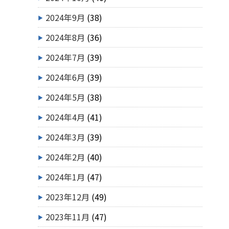
2024年9月
(38)
2024年8月
(36)
2024年7月
(39)
2024年6月
(39)
2024年5月
(38)
2024年4月
(41)
2024年3月
(39)
2024年2月
(40)
2024年1月
(47)
2023年12月
(49)
2023年11月
(47)