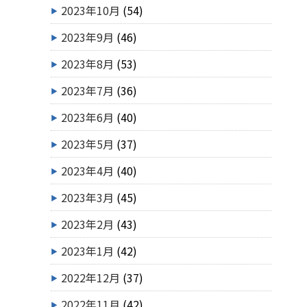
2023年10月
(54)
2023年9月
(46)
2023年8月
(53)
2023年7月
(36)
2023年6月
(40)
2023年5月
(37)
2023年4月
(40)
2023年3月
(45)
2023年2月
(43)
2023年1月
(42)
2022年12月
(37)
2022年11月
(42)