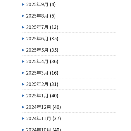
2025年9月
(4)
2025年8月
(5)
2025年7月
(13)
2025年6月
(35)
2025年5月
(35)
2025年4月
(36)
2025年3月
(16)
2025年2月
(31)
2025年1月
(40)
2024年12月
(40)
2024年11月
(37)
2024年10月
(40)